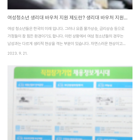
여성청소년 생리대 바우처 지원 제도란? 생리대 바우처 지원금 신청방법
여성 청소년들은 한국의 미래 입니다. 그러나 요즘 물가상승, 금리상승 등으로
가정들이 참 힘든 환경이기도 합니다. 이런 상황에서 여성 청소년들의 경우는
남성과는 다르게 생리적 현상을 격는 부분이 있습니다. 자연스러운 현상이고
고귀한 현상이기도 합니다. 그런데 이런 현상을 겪는것에 대해서 아직 어린 여
2023. 9. 21.
성청소년들의 경우 굉장히 부끄럽고 밝히기 싫을 수도 있는데 이때 생리대를
구매해야 하지만 형편이 좋지 못해서 구매를 못하는 경우들이 많습니다. 그래
서 이런 여성 청소년들을 위해서 정부의 지원 제도로 여성 청소년 생리대 바우
처 지원 제도라는 것이 있습니다. 해당 제도가 어떤것이고 지원금은 어떻게 받
는 것인지 안내해 드리겠습니다. 여성 1인가구 지원사업 혜택들 정리 2023년
취업장려금 및 미취업청년 지원 조건과..