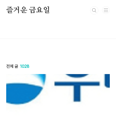
본문 바로가기
즐거운 금요일
전체 글
1028