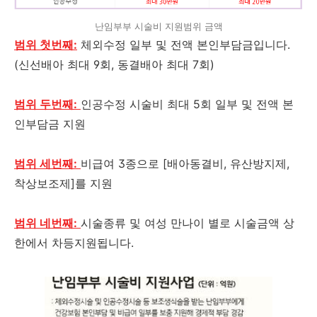
난임부부 시술비 지원범위 금액
범위 첫번째:
체외수정 일부 및 전액 본인부담금입니다.
(신선배아 최대 9회, 동결배아 최대 7회)
범위 두번째:
인공수정 시술비 최대 5회 일부 및 전액 본
인부담금 지원
범위 세번째:
비급여 3종으로 [배아동결비, 유산방지제,
착상보조제]를 지원
범위 네번째:
시술종류 및 여성 만나이 별로 시술금액 상
한에서 차등지원됩니다.