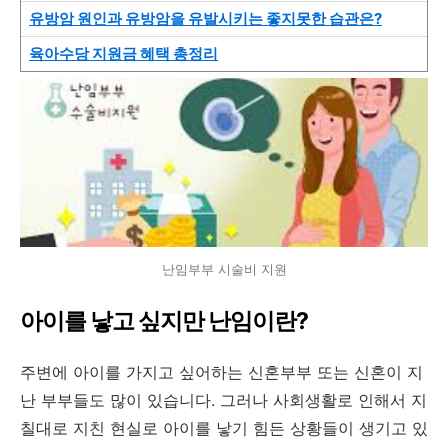
유방암 원인과 유방암을 유발시키는 좋지못한 습관은?
육아수당 지원금 혜택 총정리
난임부부 시술비 지원
아이를 낳고 싶지만 난임이란?
주변에 아이를 가지고 싶어하는 신혼부부 또는 신혼이 지
난 부부들도 많이 있습니다. 그러나 사회생활로 인해서 지
칠대로 지친 현실로 아이를 낳기 힘든 상황들이 생기고 있