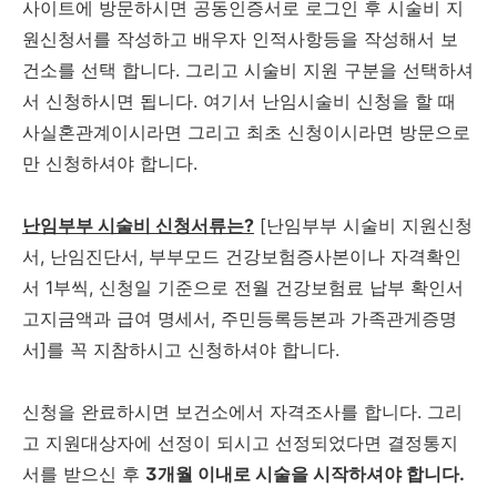
사이트에 방문하시면 공동인증서로 로그인 후 시술비 지
원신청서를 작성하고 배우자 인적사항등을 작성해서 보
건소를 선택 합니다. 그리고 시술비 지원 구분을 선택하셔
서 신청하시면 됩니다. 여기서 난임시술비 신청을 할 때
사실혼관계이시라면 그리고 최초 신청이시라면 방문으로
만 신청하셔야 합니다.
난임부부 시술비 신청서류는?
[난임부부 시술비 지원신청
서, 난임진단서, 부부모드 건강보험증사본이나 자격확인
서 1부씩, 신청일 기준으로 전월 건강보험료 납부 확인서
고지금액과 급여 명세서, 주민등록등본과 가족관게증명
서]를 꼭 지참하시고 신청하셔야 합니다.
신청을 완료하시면 보건소에서 자격조사를 합니다. 그리
고 지원대상자에 선정이 되시고 선정되었다면 결정통지
서를 받으신 후
3개월 이내로 시술을 시작하셔야 합니다.