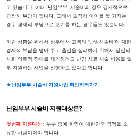
고 있습니다. 이때 '난임부부' 시술비의 경우 경제적으로
굉장히 부담이 됩니다. 그래서 솔직히 아이를 못 가지는
경우 경제적 부담으로 포기를 하는 경우들도 있습니다.
이런 상황을 위해서 정부에서 고액의 '난임시술비'에 대한
경제적 부담을 덜어 주고 출산을 장려하기 위해서 임신의
사회 의료적 장애를 제거하려고 난임 치료 시술 비용을 일
부 지원하는 사업을 진행하고 있다고 합니다.
★난임부부 시술비 지원사업 확인하러가기
난임부부 시술비 지원대상은?
첫번째 지원대상 :
부부 중에 한명이 대한민국 국적을 소
유한 사람이어야 합니다.