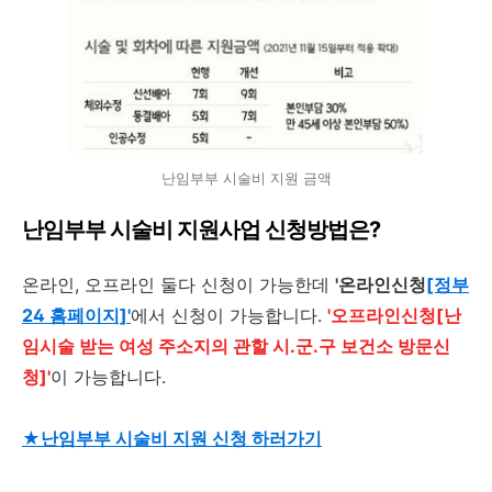
난임부부 시술비 지원 금액
난임부부 시술비 지원사업 신청방법은?
온라인, 오프라인 둘다 신청이 가능한데
'온라인신청
[정부
24 홈페이지]'
에서 신청이 가능합니다.
'오프라인신청[난
임시술 받는 여성 주소지의 관할 시.군.구 보건소 방문신
청]'
이 가능합니다.
★난임부부 시술비 지원 신청 하러가기