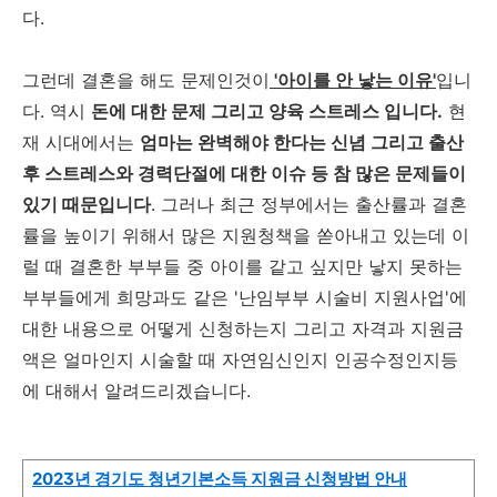
다.
그런데 결혼을 해도 문제인것이
'아이를 안 낳는 이유'
입니
다. 역시
돈에 대한 문제 그리고 양육 스트레스 입니다.
현
재 시대에서는
엄마는 완벽해야 한다는 신념 그리고 출산
후 스트레스와 경력단절에 대한 이슈 등 참 많은 문제들이
있기 때문입니다
. 그러나 최근 정부에서는 출산률과 결혼
률을 높이기 위해서 많은 지원청책을 쏟아내고 있는데 이
럴 때 결혼한 부부들 중 아이를 같고 싶지만 낳지 못하는
부부들에게 희망과도 같은 '난임부부 시술비 지원사업'에
대한 내용으로 어떻게 신청하는지 그리고 자격과 지원금
액은 얼마인지 시술할 때 자연임신인지 인공수정인지등
에 대해서 알려드리겠습니다.
2023년 경기도 청년기본소득 지원금 신청방법 안내