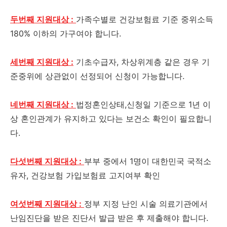
두번째 지원대상 :
가족수별로 건강보험료 기준 중위소득
180% 이하의 가구여야 합니다.
세번째 지원대상 :
기초수급자, 차상위계층 같은 경우 기
준중위에 상관없이 선정되어 신청이 가능합니다.
네번째 지원대상 :
법정혼인상태,신청일 기준으로 1년 이
상 혼인관계가 유지하고 있다는 보건소 확인이 필요합니
다.
다섯번째 지원대상 :
부부 중에서 1명이 대한민국 국적소
유자, 건강보험 가입보험료 고지여부 확인
여섯번째 지원대상 :
정부 지정 난인 시술 의료기관에서
난임진단을 받은 진단서 발급 받은 후 제출해야 합니다.