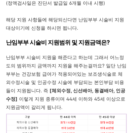
(정액검사일은 진단서 발급일 6개월 이내 시행)
해당 지원 사항들에 해당되신다면 난임부부 시술비 지원
대상이기에 신청을 하시면 됩니다.
난임부부 시술비 지원범위 및 지원금액은?
난임부부 시술비 지원을 해준다고 하는데 그래서 어느정
도의 범위까지 금액까지 지원을 해주는걸까요? 일단 난임
부부는 건강보험 급여가 적용되어있는 보조생식술로 체
외수정시술 및 인공수정 시술에 부담되는 본인부담 비용
들이 지원됩니다. 즉
[체외수정, 신선배아, 동결배아, 인공
수정]
이렇게 지원 종류이며 44세 이하와 45세 이상으로
지원금액이 갈리게 됩니다.