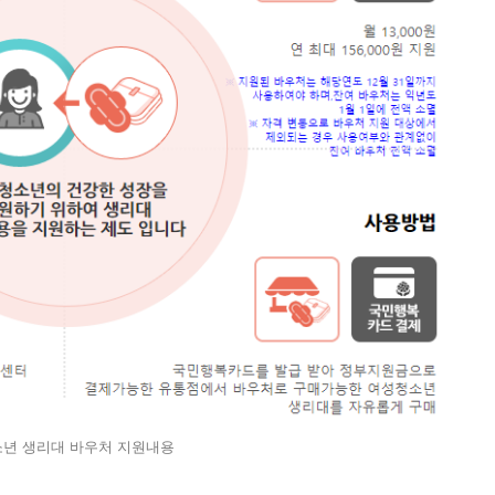
년 생리대 바우처 지원내용