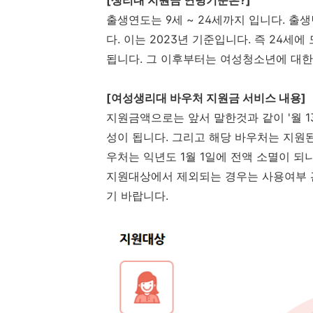
[생리대 지원금 연령기준은?]
출생연도는 9세 ~ 24세까지 입니다. 출생년도로
다. 이는 2023년 기준입니다. 즉 24
됩니다. 그 이후부터는 여성청소년에 대한
[여성생리대 바우처 지원금 서비스 내용]
지원금액으로는 앞서 말한것과 같이 '월 13,
성이 됩니다. 그리고 해당 바우처는 지원된 
우처는 익년도 1월 1일에 전액 소멸이 되
지원대상에서 제외되는 경우는 사용여부 
기 바랍니다.