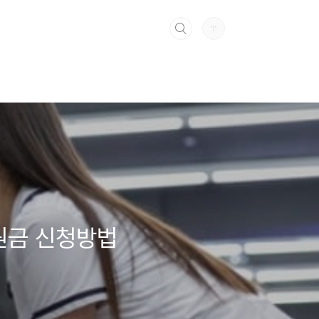
원금 신청방법