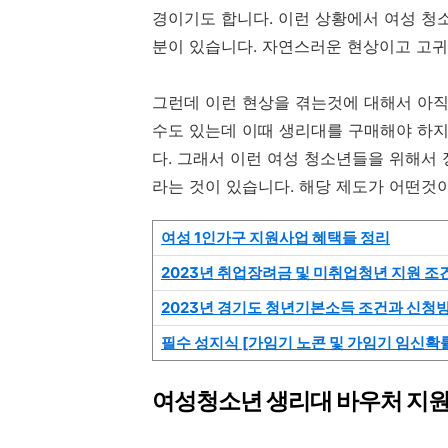
경이기도 합니다. 이런 상황에서 여성 청
분이 있습니다. 자연스러운 현상이고 고귀
그런데 이런 현상을 겪는것에 대해서 아
수도 있는데 이때 생리대를 구매해야 하지
다. 그래서 이런 여성 청소년들을 위해서
라는 것이 있습니다. 해당 제도가 어떤것
여성 1인가구 지원사업 혜택들 정리
2023년 취업장려금 및 미취업청년 지원 
2023년 경기도 청년기본소득 조건과 신청
필수 성지식 [가임기 노콘 및 가임기 임신확률
여성청소년 생리대 바우처 지