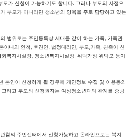
 부모가 신청이 가능하기도 합니다. 그러나 부모의 사정으
자가 부모가 아니라면 청소년의 양육을 주로 담당하고 있는
의 범위로는 주민등록상 세대를 같이 하는 가족, 가족관
촌이내의 인척, 후견인, 법정대리인, 부모,가족, 친족이 신
사회복지시설장, 청소년복지시설장, 위탁가정 위탁모 등이
소년 본인이 신청하게 될 경우에 개인정보 수집 및 이용동의
. 그리고 부모외 신청권자는 여성청소년과의 관계를 증빙
 관할의 주민센터에서 신청가능하고 온라인으로는 복지