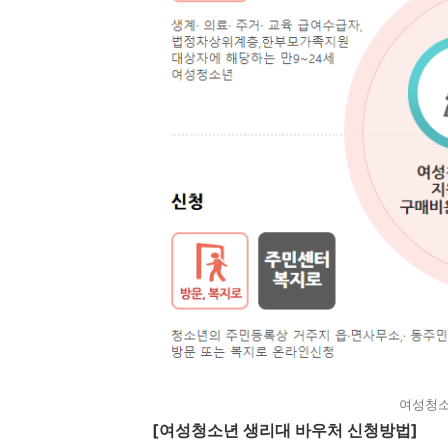
여성청소
[여성청소년 생리대 바우처 신청방법]