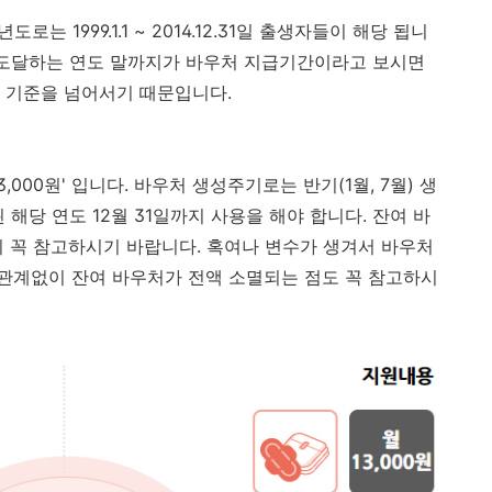
는 1999.1.1 ~ 2014.12.31일 출생자들이 해당 됩니
세에 도달하는 연도 말까지가 바우처 지급기간이라고 보시면
 기준을 넘어서기 때문입니다.
000원' 입니다. 바우처 생성주기로는 반기(1월, 7월) 생
해당 연도 12월 31일까지 사용을 해야 합니다. 잔여 바
니 꼭 참고하시기 바랍니다. 혹여나 변수가 생겨서 바우처
관계없이 잔여 바우처가 전액 소멸되는 점도 꼭 참고하시