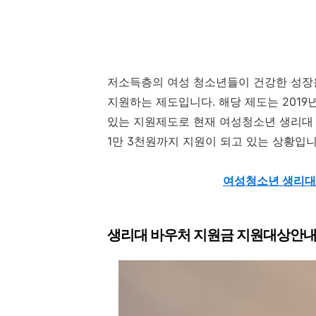
저소득층의 여성 청소년들이 건강한 성장을
지원하는 제도입니다. 해당 제도는 201
있는 지원제도로 현재 여성청소년 생리대 
1만 3천원까지 지원이 되고 있는 상황입니
여성청소년 생리대
생리대 바우처 지원금 지원대상안