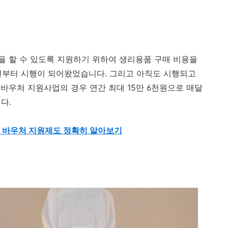
 할 수 있도록 지원하기 위하여 생리용품 구매 비용을
9년부터 시행이 되어왔었습니다. 그리고 아직도 시행되고
바우처 지원사업의 경우 연간 최대 15만 6천원으로 매달
다.
 바우처 지원제도 정확히 알아보기
내