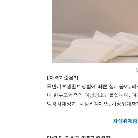
[자격기준은?]
국민기초생활보장법에 따른 생계급여, 의료
나 한부모가족인 여성청소년들입니다. 
담경감대상자, 차상위장애인, 차상위계층
차상위계층 