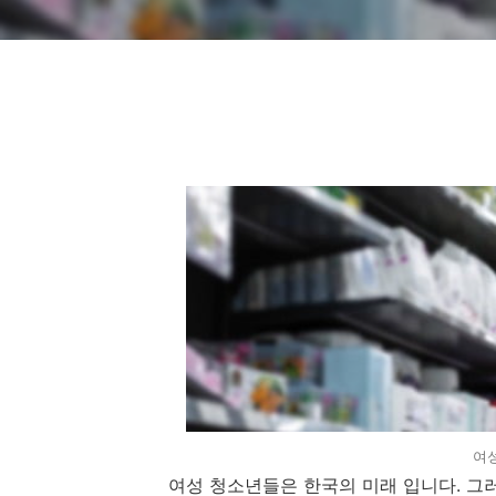
여
여성 청소년들은 한국의 미래 입니다. 그