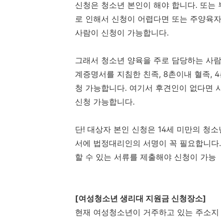
신청은 청소년 본인이 해야 합니다. 또는
로 인해서 신청이 어렵다면 또는 주양육
사람이 신청이 가능합니다.
그래서 청소년 양육을 주로 담당하는 사람
계증명서를 지침한 친족, 8촌이내 혈족, 4
청 가능합니다. 여기서 후견인이 없다면 
신청 가능합니다.
단! 대상자 본인 신청은 14세 미만의 청
서에 법정대리인의 서명이 꼭 필요합니다
할 수 있는 서류를 제출해야 신청이 가능
[여성청소년 생리대 지원금 신청장소]
현재 여성청소년이 거주하고 있는 주소지