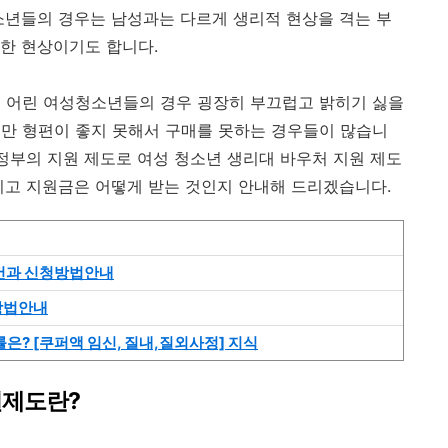
소년들의 경우는 남성과는 다르게 생리적 현상을 격는 부
한 현상이기도 합니다.
직 어린 여성청소년들의 경우 굉장히 부끄럽고 밝히기 싫을
만 형편이 좋지 못해서 구매를 못하는 경우들이 많습니
 정부의 지원 제도로 여성 청소년 생리대 바우처 지원 제도
이고 지원금은 어떻게 받는 것인지 안내해 드리겠습니다.
조건과 신청방법안내
방법안내
은? [쿠퍼액 임신, 질내,질외사정] 지식
원제도란?