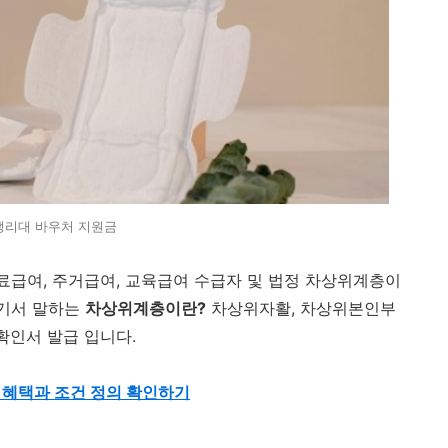
생리대 바우처 지원금
급여, 주거급여, 교육급여 수급자 및 법정 차상위계층이
여기서 말하는
차상위계층이란?
차상위자활, 차상위본인부
확인서 발급 입니다.
혜택과 조건 정의 확인하기