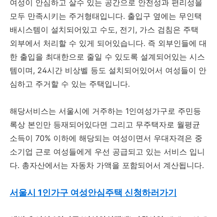
여성이 안심하고 살수 있는 공간으로 안전성과 편리성을
모두 만족시키는 주거형태입니다. 출입구 옆에는 무인택
배시스템이 설치되어있고 수도, 전기, 가스 검침은 주택
외부에서 처리할 수 있게 되어있습니다. 즉 외부인들에 대
한 출입을 최대한으로 줄일 수 있도록 설계되어있는 시스
템이며, 24시간 비상벨 등도 설치되어있어서 여성들이 안
심하고 주거할 수 있는 주택입니다.
해당서비스는 서울시에 거주하는 1인여성가구로 주민등
록상 본인만 등재되어있다면 그리고 무주택자로 월평균
소득이 70% 이하에 해당되는 여성이면서 우대자격은 중
소기업 근로 여성들에게 우선 공급되고 있는 서비스 입니
다. 총자산에서는 자동차 가액을 포함되어서 계산됩니다.
서울시 1인가구 여성안심주택 신청하러가기