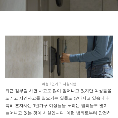
여성 1인가구 지원사업
최근 칼부림 사건 사고도 많이 일어나고 있지만 여성들을
노리고 사건사고를 일으키는 일들도 많아지고 있습니다
특히 혼자사는 1인가구 여성들을 노리는 범죄들도 많이
늘어나고 있는 것이 사실입니다. 이런 범죄로부터 안전하