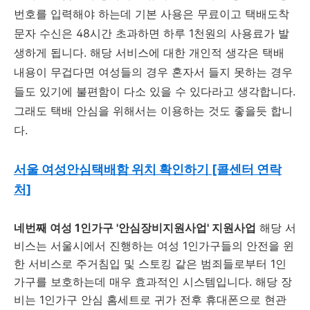
번호를 입력해야 하는데 기본 사용은 무료이고 택배도착
문자 수신은 48시간 초과하면 하루 1천원의 사용료가 발
생하게 됩니다. 해당 서비스에 대한 개인적 생각은 택배
내용이 무겁다면 여성들의 경우 혼자서 들지 못하는 경우
들도 있기에 불편함이 다소 있을 수 있다라고 생각합니다.
그래도 택배 안심을 위해서는 이용하는 것도 좋을듯 합니
다.
서울 여성안심택배함 위치 확인하기 [콜센터 연락
처]
네번째 여성 1인가구 '안심장비지원사업' 지원사업
해당 서
비스는 서울시에서 진행하는 여성 1인가구들의 안전을 윈
한 서비스로 주거침입 및 스토킹 같은 범죄들로부터 1인
가구를 보호하는데 매우 효과적인 시스템입니다. 해당 장
비는 1인가구 안심 홈세트로 귀가 전후 휴대폰으로 현관