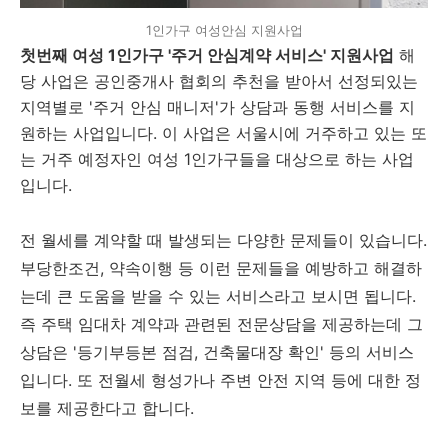
1인가구 여성안심 지원사업
첫번째 여성 1인가구 '주거 안심계약 서비스' 지원사업
해
당 사업은 공인중개사 협회의 추천을 받아서 선정되있는
지역별로 '주거 안심 매니저'가 상담과 동행 서비스를 지
원하는 사업입니다. 이 사업은 서울시에 거주하고 있는 또
는 거주 예정자인 여성 1인가구들을 대상으로 하는 사업
입니다.
전 월세를 계약할 때 발생되는 다양한 문제들이 있습니다.
부당한조건, 약속이행 등 이런 문제들을 예방하고 해결하
는데 큰 도움을 받을 수 있는 서비스라고 보시면 됩니다.
즉 주택 임대차 계약과 관련된 전문상담을 제공하는데 그
상담은 '등기부등본 점검, 건축물대장 확인' 등의 서비스
입니다. 또 전월세 형성가나 주변 안전 지역 등에 대한 정
보를 제공한다고 합니다.