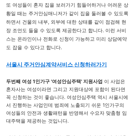
또 여성들이 혼자 집을 보러가기 힘들어하거나 어려운 상
황일 때는 주거안심매니저가 같이 집을 둘러볼 수 있도록
하면서 건물의 내부, 외부에 대한 상태를 같이 점검해 현
장 조언도 들을 수 있도록 제공한다고 합니다. 이런 서비
스는 온라인이나 전화로 신청이 가능하고 미리 상담예약
도 잡을 수 있다고 합니다.
서울시 주거안심계약서비스 신청하러가기
두번째 여성 1인가구 '여성안심주택' 지원사업
이 사업은
혼자사는 여성이라면 그리고 지원대상에 포함이 된다면
꼭 신청하는 것이 좋습니다. 여성안심주택 역시 서울시에
서 진행하는 사업인데 범죄에 노출되기 쉬운 1인가구의
여성들의 안전과 생활패턴을 반영해서 수요자 맞춤형 임
대주택을 제공하는 것입니다.