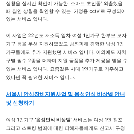
상황을 실시간 확인이 가능한 '스마트 초인종' 외출했을
때 집안 상황을 확인할 수 있는 '가정용 cctv'로 구성되어
있는 서비스 입니다.
이 사업은 22년도 저소득 임차 여성 1인가구 한부모 모자
가구 등을 우선 지원하였었고 범죄피해 경험한 남성 1인
가구들에도 추가 지원했던 서비스 입니다. 이외에도 자치
구별 필수 2종을 더하여 지원 물품을 추가 제공을 받을 수
있는 서비스 입니다. 요즘같은 시대 1인가구로 거주하고
있다면 꼭 필요한 서비스 입니다.
서울시 안심장비지원사업 및 음성인식 비상벨 안내
및 신청하기
여성 1인가구
'음성인식 비상벨'
서비스는 여성 1인 점포
그리고 스토킹 범죄에 대한 피해자들에게도 신고시 구청