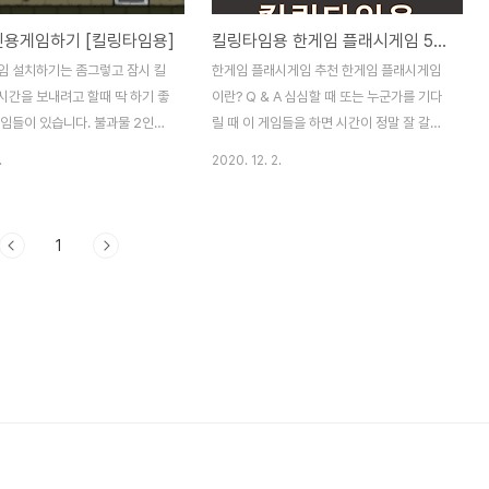
인용게임하기 [킬링타임용]
킬링타임용 한게임 플래시게임 5가지 추천 Α to Ζ
임 설치하기는 좀그렇고 잠시 킬
한게임 플래시게임 추천 한게임 플래시게임
시간을 보내려고 할때 딱 하기 좋
이란? Q & A 심심할 때 또는 누군가를 기다
게임들이 있습니다. 불과물 2인용
릴 때 이 게임들을 하면 시간이 정말 잘 갈만
자해도 되지만 친구랑 해도 되고
한 것들을 소개해 볼까 합니다. 킬링타임용으
.
2020. 12. 2.
도 되는 게임입니다. 게임 방식은
로 딱 좋은 한게임 플래시게임들 5가지를 추
소를 선택해서 플레이 하는 것인데
천해드릴려구 합니다. 이 플래시게임은 한게
선택하거나 물원소를 선택하든 혼
임에서 운영되면 서비스였으나 현재는 운영
1
고 둘이서 같이 해도 되는 게임
이 중지되었다고 합니다. 그래서 소스등을 가
원소는 불원소에 맞는 크리스탈을
지고 있는 여럿 블로그에서 한게임플래시게
 용암도 지나갈 수 있지만 물구
임을 이용할 수 있다고 합니다. 킬링타임 한
다면 죽게 됩니다. 물원소도 마찬
게임 플래시게임 5가지 1. 쿨착소년쿵 플래시
 그렇게 끝네 다다르면 각자 원
게임 이 게임은 쿨착기를 이용하여 땅을 파서
들어가고 다음 스테이지로 넘어가
아래로 내려가 광물을 캐고 그 광물을 팔아서
이 게임은 딱 시간 보내기 좋은 킬
좋은 장비를 맞추어 몬스터를 죽이는 게임입
임입니다. [게임링크]
니다. 게임방법은 방향키와 스페이스바를 이
용하는 게임입니다. 2. 전설의 파이터 한게임