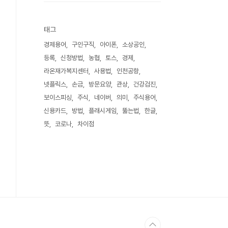
태그
경제용어
구인구직
아이폰
소상공인
등록
신청방법
농협
토스
경제
라온재가복지센터
사용법
인천공항
넷플릭스
손금
방문요양
관상
건강검진
보이스피싱
주식
네이버
의미
주식용어
신용카드
방법
플래시게임
뚫는법
한글
뜻
코로나
차이점