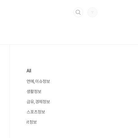
All
연예,이슈정보
생활정보
금유,경제정보
스포츠정보
it정보