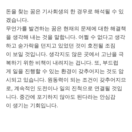
돈을 찾는 꿈은 기사회생의 한 경우로 해석될 수 있
겠습니다.
무언가를 발견하는 꿈은 현재의 문제에 대한 해결책
을 생각해 내는 것을 말합니다. 어쩔 수 없다고 생각
하고 숟가락을 던지고 있었던 것이 호전될 조짐
이 보일 것입니다. 생각지도 않은 곳에서 고난을 극
복하기 위한 비책이 내려지는 겁니다. 또, 부드럽
게 일을 진행할 수 있는 환경이 갖추어지는 것도 암
시되고 있습니다. 원동력이 되는 조건이 갖추어지므
로, 계속적인 도전이나 일의 진척으로 연결될 것입
니다. 중간에 포기하지 않아도 된다라는 안심감
이 생기는 기회입니다.