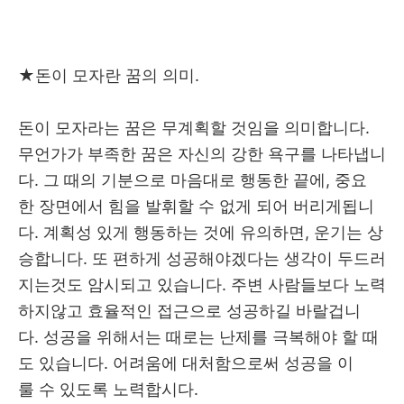
★
돈이 모자란 꿈의 의미.
돈이 모자라는 꿈은 무계획할 것임을 의미합니다.
무언가가 부족한 꿈은 자신의 강한 욕구를 나타냅니
다. 그 때의 기분으로 마음대로 행동한 끝에, 중요
한 장면에서 힘을 발휘할 수 없게 되어 버리게됩니
다. 계획성 있게 행동하는 것에 유의하면, 운기는 상
승합니다. 또 편하게 성공해야겠다는 생각이 두드러
지는것도 암시되고 있습니다. 주변 사람들보다 노력
하지않고 효율적인 접근으로 성공하길 바랄겁니
다. 성공을 위해서는 때로는 난제를 극복해야 할 때
도 있습니다. 어려움에 대처함으로써 성공을 이
룰 수 있도록 노력합시다.