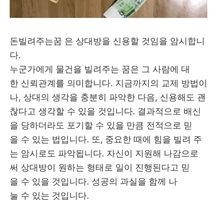
돈빌려주는꿈
은 상대방을 신용할 것임을 암시합니
다.
누군가에게 물건을 빌려주는 꿈은 그 사람에 대
한 신뢰관계를 의미합니다. 지금까지의 교제 방법이
나, 상대의 생각을 충분히 파악한 다음, 신용해도 괜
찮다고 생각할 수 있을 것입니다. 결과적으로 배신
을 당하더라도 포기할 수 있을 만큼 전적으로 믿
을 수 있는 법입니다. 또, 중요한 때에 힘을 빌려 주
는 암시로도 파악됩니다. 자신이 지원해 나감으로
써 상대방이 원하는 형태로 일이 진행된다고 믿
을 수 있을 것입니다. 성공의 과실을 함께 나
눌 수 있는 것입니다.