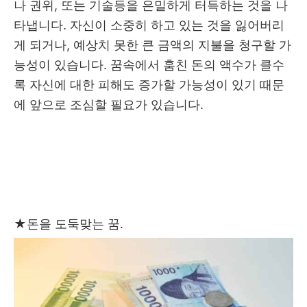
나 권위, 또는 기술등을 은밀하게 터득하는 것을 나
타냅니다. 자신이 소중히 하고 있는 것을 잃어버리
게 되거나, 예상치 못한 큰 금액의 지불을 청구할 가
능성이 있습니다. 꿈속에서 훔친 돈의 액수가 클수
록 자신에 대한 피해도 증가할 가능성이 있기 때문
에 앞으로 조심할 필요가 있습니다.
★
돈을 도둑맞는 꿈.