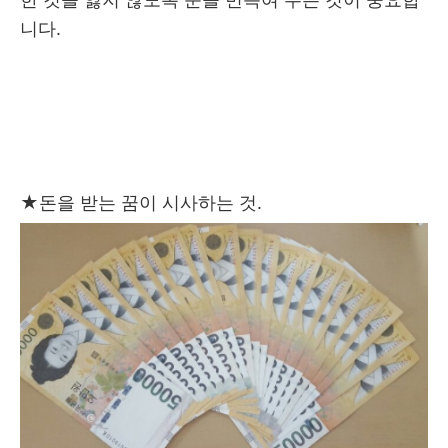
니다.
★
돈을 받는 꿈이 시사하는 것.