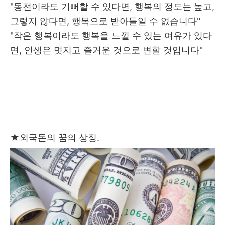
"동전이라도 기뻐할 수 있다면, 행복의 정도는 높고,
그렇지 않다면, 행복으로 받아들일 수 없습니다"
"작은 행복이라도 행복을 느낄 수 있는 여유가 있다
면, 인생은 멋지고 즐거운 것으로 변할 것입니다"
★
외국돈의 꿈의 상징.