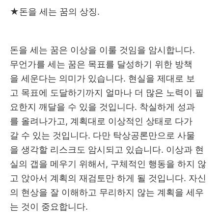
★
돈을 세는 꿈의 상징.
돈을 세는 꿈은 이상을 이룰 것임을 암시합니다.
무언가를 세는 꿈은 목표를 달성하기 위한 방책
을 세운다는 의미가 있습니다. 현실을 제대로 보
고 목표에 도달하기까지 얼마나 더 많은 노력이 필
요한지 깨달을 수 있을 것입니다. 착실하게 성과
를 올려나가고, 계획대로 이상적인 상태로 다가
갈 수 있는 것입니다. 다만 탁상공론만으로 사물
을 생각할 리스크도 암시되고 있습니다. 이상과 현
실의 갭을 메우기 위해서, 구체적인 행동을 하지 않
고 앉아서 계획의 재검토만 하게 될 것입니다. 자신
의 현상을 잘 이해하고 무리하지 않는 계획을 세우
는 것이 중요합니다.