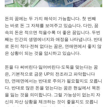
돈의 꿈에는 두 가지 해석이 가능합니다. 첫 번째
는 바로 돈 그 자체를 보여주고 있습니다. 다만, 꿈
속의 돈은 적으면 적을수록 더 좋은 꿈입니다. 두번
째는 인간의 생명에너지와 애정을 나타냅니다. 반대
로 돈이 적다·전혀 없다는 꿈은, 연애면에서 좋지 않
은 상황이 되는 것을 암시하고 있습니다.
돈을 다 써버린다·잃어버린다·도둑을 맞는다는 꿈
은, 기본적으로 금운 UP의 전조라고 파악합니다
만, 연애면에서는 반대로 주의가 필요할지도 모릅니
다. 반대로 많은 돈을 얻는다는 꿈은 현실에서 목돈
을 잃는 것을 의미합니다. 그럴 가능성이 없는지 자
신의 자산 상황을 체크하는 것이 좋을지도 모릅니