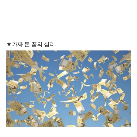
★
가짜 돈 꿈의 심리.