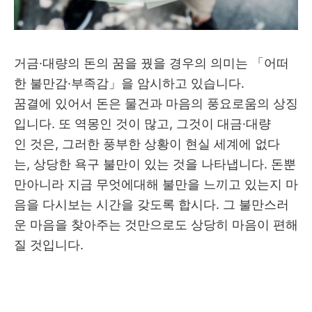
거금·대량의 돈의 꿈을 꿨을 경우의 의미는 「어떠
한 불만감·부족감」을 암시하고 있습니다.
꿈결에 있어서 돈은 물건과 마음의 풍요로움의 상징
입니다. 또 역몽인 것이 많고, 그것이 대금·대량
인 것은, 그러한 풍부한 상황이 현실 세계에 없다
는, 상당한 욕구 불만이 있는 것을 나타냅니다. 돈뿐
만아니라 지금 무엇에대해 불만을 느끼고 있는지 마
음을 다시보는 시간을 갖도록 합시다. 그 불만스러
운 마음을 찾아주는 것만으로도 상당히 마음이 편해
질 것입니다.