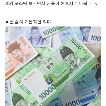
래의 포스팅 보시면서 꿈풀이 해보시기 바랍니다.
★돈 꿈의 기본적인 의미.