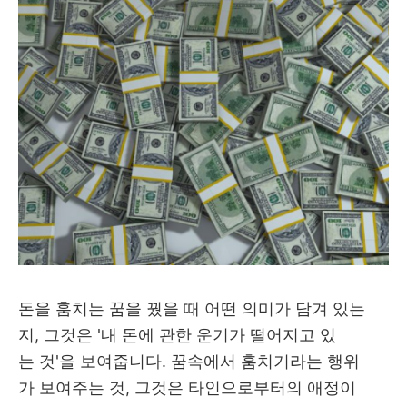
돈을 훔치는 꿈을 꿨을 때 어떤 의미가 담겨 있는
지, 그것은 '내 돈에 관한 운기가 떨어지고 있
는 것'을 보여줍니다. 꿈속에서 훔치기라는 행위
가 보여주는 것, 그것은 타인으로부터의 애정이