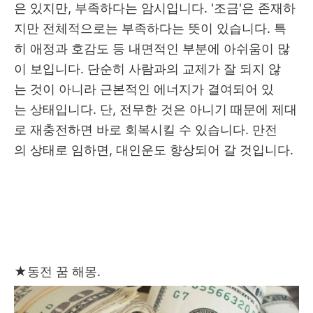
은 있지만, 부족하다는 암시입니다. '조금'은 존재하
지만 전체적으로는 부족하다는 뜻이 있습니다. 특
히 애정과 호감도 등 내면적인 부분에 아쉬움이 많
이 보입니다. 단순히 사람과의 교제가 잘 되지 않
는 것이 아니라 근본적인 에너지가 결여되어 있
는 상태입니다. 단, 전무한 것은 아니기 때문에 제대
로 재충전하면 바로 회복시킬 수 있습니다. 만전
의 상태로 임하면, 대인운도 향상되어 갈 것입니다.
★
동전 꿈 해몽.