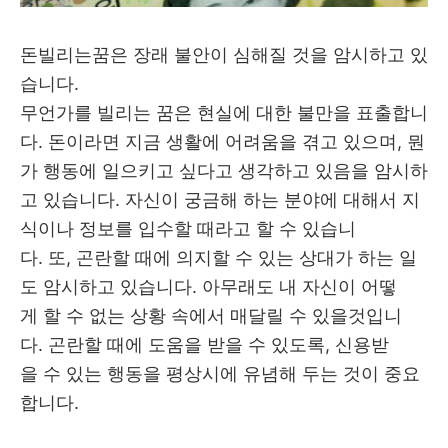
돈빌리는꿈은 장래 불안이 심해질 것을 암시하고 있
습니다.
무언가를 빌리는 꿈은 현실에 대한 불만을 표출합니
다. 돈이라면 지금 생활에 어려움을 겪고 있으며, 뭔
가 행동에 일으키고 싶다고 생각하고 있음을 암시하
고 있습니다. 자신이 궁금해 하는 분야에 대해서 지
식이나 정보를 입수할 때라고 할 수 있습니
다. 또, 곤란할 때에 의지할 수 있는 상대가 하는 일
도 암시하고 있습니다. 아무래도 내 자신이 어떻
게 할 수 없는 상황 속에서 매달릴 수 있을것입니
다. 곤란할 때에 도움을 받을 수 있도록, 신용받
을 수 있는 행동을 평상시에 유념해 두는 것이 중요
합니다.