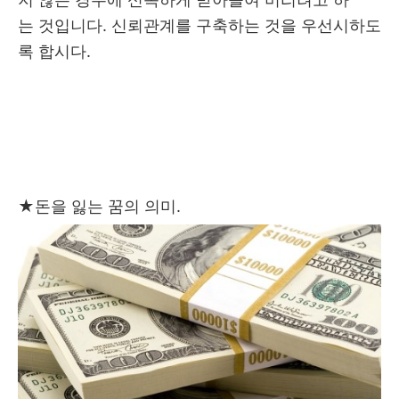
는 것입니다. 신뢰관계를 구축하는 것을 우선시하도
록 합시다.
★
돈을 잃는 꿈의 의미.