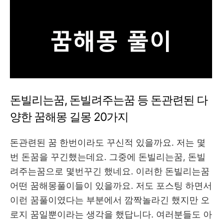
돈빌리는꿈, 돈빌려주는꿈 등 돈관련된 다
양한 꿈해몽 길몽 20가지
돈관련된 꿈 한번이라도 꾸신적 있을까요. 저는 몇
번 돈꿈을 꾸긴했는데요. 그중에 돈빌리는꿈, 돈빌
려주는꿈으로 몇번꾸긴 했네요. 이러한 돈빌리는꿈
어떤 꿈해몽풀이들이 있을까요. 저도 포스팅 하면서
이런 꿈풀이였다는 부분에서 깜짝놀라긴 했지만 오
로지 꿈일뿐이라는 생각을 했답니다. 여러분들도 아