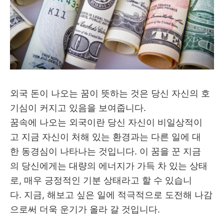
외국 돈이 나오는 꿈이 뜻하는 것은 당신 자신의 호
기심이 커지고 있음을 보여줍니다.
꿈속에 나오는 외국이란 당신 자신이 비일상적이
고 지금 자신이 처해 있는 환경과는 다른 일에 대
한 동경심이 나타나는 것입니다. 이 꿈을 꾼 지금
의 당신에게는 대량의 에너지가 가득 차 있는 상태
로, 매우 긍정적인 기분 상태라고 할 수 있습니
다. 지금, 해보고 싶은 일에 적극적으로 도전해 나감
으로써 더욱 운기가 올라 갈 것입니다.