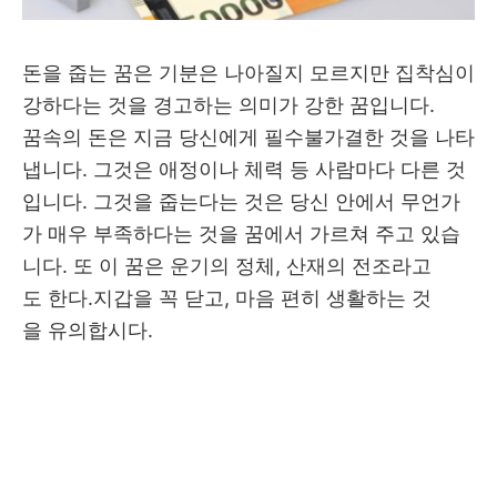
돈을 줍는 꿈은 기분은 나아질지 모르지만 집착심이
강하다는 것을 경고하는 의미가 강한 꿈입니다.
꿈속의 돈은 지금 당신에게 필수불가결한 것을 나타
냅니다. 그것은 애정이나 체력 등 사람마다 다른 것
입니다. 그것을 줍는다는 것은 당신 안에서 무언가
가 매우 부족하다는 것을 꿈에서 가르쳐 주고 있습
니다. 또 이 꿈은 운기의 정체, 산재의 전조라고
도 한다.지갑을 꼭 닫고, 마음 편히 생활하는 것
을 유의합시다.