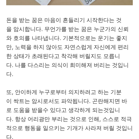
돈을 받는 꿈은 마음이 흔들리기 시작한다는 것
을 암시합니다. 무언가를 받는 꿈은 누군가의 신뢰
와 호의를 나타냅니다. 기본적으로는 운기는 좋지
만, 노력을 하지 않아도 자연스럽게 자신에게 편리
한 상태가 초래된다고 착각해 버릴지도 모릅니
다. 나를 다스리는 의식이 희미해져 버리는 것입니
다.
또, 안이하게 누구로부터 의지하려고 하는 기분
이 싹트는 암시로서도 파악됩니다. 곤란해지면 바
로 도움을 받을수 있다고 생각하게 되는것입니
다. 항상 어리광만 부리는 것으로 인해, 스스로 적극
적으로 행동을 일으키는 기개가 사라져 버릴 것입니
다.