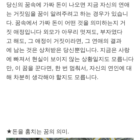
당신의 꿈속에 가짜 돈이 나오면 지금 자신의 연애
는 거짓임을 꿈이 알려주려고 하는 경우가 있습니
다. 꿈속에서 가짜 돈이 어떤 것을 의미하는지 거
짓 애정입니다 외모가 아무리 멋져도, 부자였다
고 해도, 그 애정이 거짓이라면, 그 연애의 결과
에 남는 것은 상처받은 당신뿐입니다. 지금은 사랑
에 빠져서 현실이 보이지 않는 상황일지도 모릅니다
만, 이 꿈을 꾼다면, 한 번 멈춰서, 자신의 연인에 대
해 차분히 생각해야 할지도 모릅니다.
★
돈을 훔치는 꿈의 의미.