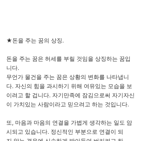
★
돈을 주는 꿈의 상징.
돈을 주는 꿈은 허세를 부릴 것임을 상징하는 꿈입
니다.
무언가 물건을 주는 꿈은 상황의 변화를 나타냅니
다. 자신의 힘을 과시하기 위해 여유있는 모습을 보
이려고 할 겁니다. 자기만족에 잠김으로써 자기자신
이 가치있는 사람이라고 믿으려고 하는 것입니다.
또, 마음과 마음의 연결을 가볍게 생각하는 일도 암
시되고 있습니다. 정신적인 부분으로 연결이 되
지 않는 경우에 신속하게 받아들여 버리려고 하