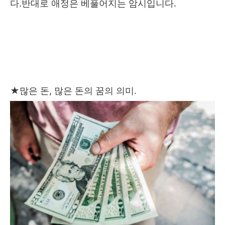
다.반대로 애정은 베풀어지는 암시입니다.
★
많은 돈, 많은 돈의 꿈의 의미.