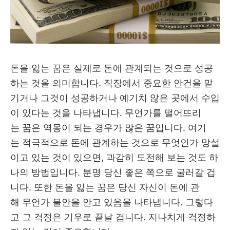
돈을 잃는 꿈은 실제로 돈에 관계되는 것으로 성공
하는 것을 의미합니다. 직장에서 중요한 안건을 맡
기거나 그것이 성공하거나 예기치 않은 곳에서 수입
이 있다는 것을 나타냅니다. 무언가를 떨어뜨리
는 꿈은 역몽이 되는 경우가 많은 꿈입니다. 여기
는 적극적으로 돈에 관계하는 것으로 무엇인가 망설
이고 있는 것이 있으면, 과감히 도전해 보는 것도 하
나의 방법입니다. 분명 당신 좋은 쪽으로 굴러갈 겁
니다. 또한 돈을 잃는 꿈은 당신 자신이 돈에 관
해 무언가 불안을 안고 있음을 나타냅니다. 그렇다
고 그 걱정은 기우로 끝날 겁니다. 지나치게 걱정하