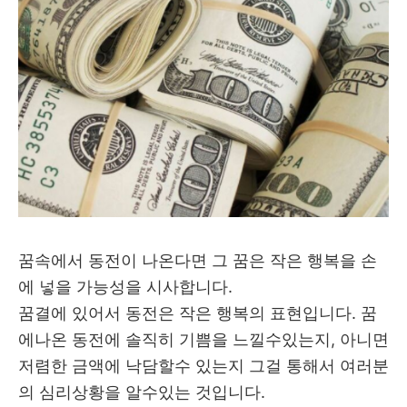
꿈속에서 동전이 나온다면 그 꿈은 작은 행복을 손
에 넣을 가능성을 시사합니다.
꿈결에 있어서 동전은 작은 행복의 표현입니다. 꿈
에나온 동전에 솔직히 기쁨을 느낄수있는지, 아니면
저렴한 금액에 낙담할수 있는지 그걸 통해서 여러분
의 심리상황을 알수있는 것입니다.