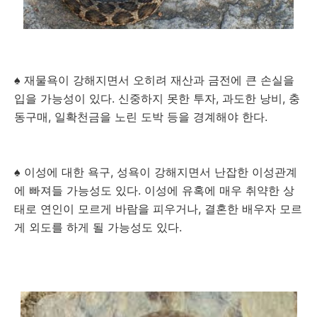
♠ 재물욕이 강해지면서 오히려 재산과 금전에 큰 손실을
입을 가능성이 있다. 신중하지 못한 투자, 과도한 낭비, 충
동구매, 일확천금을 노린 도박 등을 경계해야 한다.
♠ 이성에 대한 욕구, 성욕이 강해지면서 난잡한 이성관계
에 빠져들 가능성도 있다. 이성에 유혹에 매우 취약한 상
태로 연인이 모르게 바람을 피우거나, 결혼한 배우자 모르
게 외도를 하게 될 가능성도 있다.