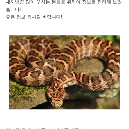
새끼뱀꿈 많이 꾸시는 분들을 위하여 정보를 정리해 보았
습니다!
좋은 정보 되시길 바랍니다!