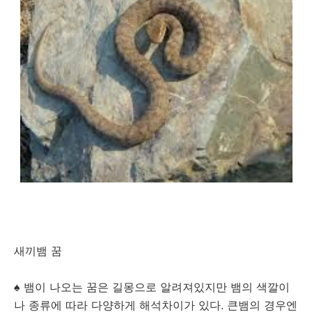
새끼뱀 꿈
♠ 뱀이 나오는 꿈은 길몽으로 알려져있지만 뱀의 색깔이
나 종류에 따라 다양하게 해석차이가 있다. 큰뱀의 경우엔