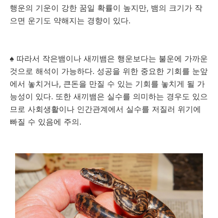
행운의 기운이 강한 꿈일 확률이 높지만, 뱀의 크기가 작
으면 운기도 약해지는 경향이 있다.
♠ 따라서 작은뱀이나 새끼뱀은 행운보다는 불운에 가까운
것으로 해석이 가능하다. 성공을 위한 중요한 기회를 눈앞
에서 놓치거나, 큰돈을 만질 수 있는 기회를 놓치게 될 가
능성이 있다. 또한 새끼뱀은 실수를 의미하는 경우도 있으
므로 사회생활이나 인간관계에서 실수를 저질러 위기에
빠질 수 있음에 주의.