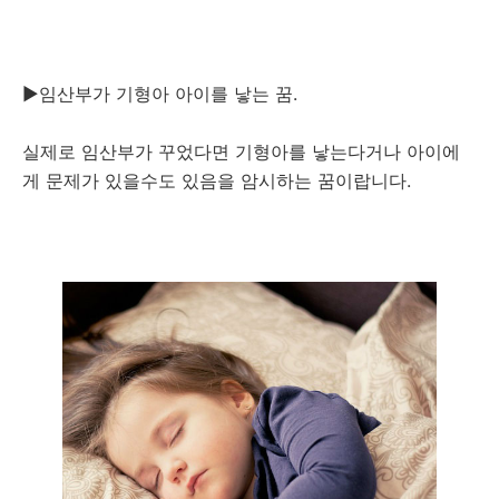
▶임산부가 기형아 아이를 낳는 꿈.
실제로 임산부가 꾸었다면 기형아를 낳는다거나 아이에
게 문제가 있을수도 있음을 암시하는 꿈이랍니다.