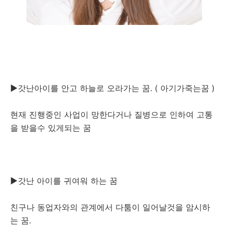
▶갓난아이를 안고 하늘로 오라가는 꿈. ( 아기가죽는꿈 )
현재 진행중인 사업이 망한다거나 질병으로 인하여 고통
을 받을수 있게되는 꿈
▶갓난 아이를 귀여워 하는 꿈
친구나 동업자와의 관계에서 다툼이 일어날것을 암시하
는 꿈.