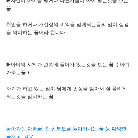
▶자신이 아이를 낳거나 다른사람이 아이 낳는것을 보는
꿈.
취업을 하거나 재산상의 이익을 얻게되는등의 일이 생김
을 의미하는 꿈이라 합니다.
▶아이의 시체가 관속에 들어가 있는것을 보는 꿈. ( 아기
가죽는꿈 )
자기가 하고 있는 일이 남에게 인정을 받아서 잘 풀리게
되는것을 암시하는 꿈.
돌아가신 아빠꿈, 친구 부모님 돌아가시는 꿈 등 다양한
꿈해몽, 길몽