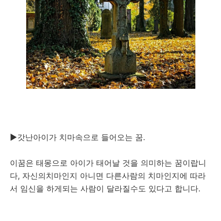
▶갓난아이가 치마속으로 들어오는 꿈.
이꿈은 태몽으로 아이가 태어날 것을 의미하는 꿈이랍니
다, 자신의치마인지 아니면 다른사람의 치마인지에 따라
서 임신을 하게되는 사람이 달라질수도 있다고 합니다.