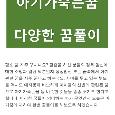
평소 꿈 자주 꾸시나요? 결혼을 하신 분들의 경우 임신에
대한 소망과 염원 덕분인지 상상임신 또는 꿈속에서 아기
관련 꿈을 자주 꾼다고 하는데요. 자녀를 두고 있는 부모
들 역시도 예지몽과 비슷하게 아이들의 신변에 관련된 꿈
으로 아기가죽는꿈 등 비슷한 것들을 종종 꾸기도 한다고
합니다. 이러한 꿈들이 의미하는 바가 무엇인지 오늘은 아
기꿈에 대하여 한번 꿈풀이를 해보도록 하겠습니다.