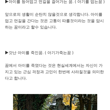
▶아이를 등어업고 먼길을 걸어가는 꿈. ( 아기를 업는꿈 )
앞으로의 생활이 순탄치 않을것으로 생각합니다. 아이를
업고 먼길을 간다는 것은 고통이 따를것이라는 것을 암시
하는 꿈이라고 할수 있습니다.
▶갓난 아이를 죽인꿈. ( 아기가죽는꿈 )
꿈에서 아이를 죽였다는 것은 현실세계에서는 자신이 가
지고 있는 근심 걱정과 고민이 한번에 사라질것을 의미한
다고 합니다.