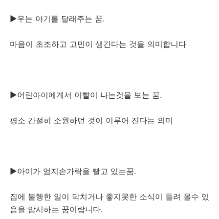
▶우는 아기를 달래주는 꿈.
마음이 초조하고 고민이 생긴다는 것을 의미합니다
▶어린아이에게서 이빨이 나는것을 보는 꿈.
평소 간절히 소원하던 것이 이루어 진다는 의미
▶아이가 엄지손가락을 빨고 있는꿈.
집에 불행한 일이 닥치거나 좋지못한 소식이 들려 올수 있
음을 암시하는 꿈이랍니다.