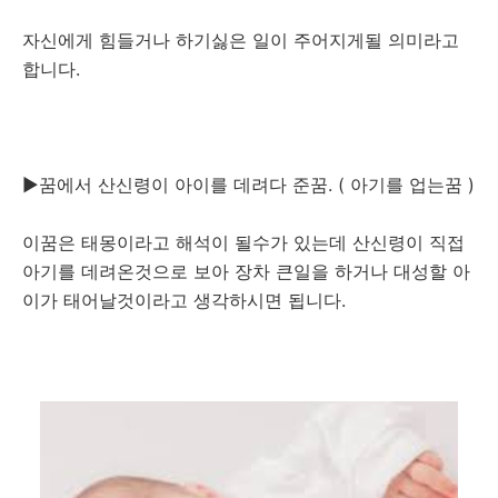
자신에게 힘들거나 하기싫은 일이 주어지게될 의미라고
합니다.
▶꿈에서 산신령이 아이를 데려다 준꿈. ( 아기를 업는꿈 )
이꿈은 태몽이라고 해석이 될수가 있는데 산신령이 직접
아기를 데려온것으로 보아 장차 큰일을 하거나 대성할 아
이가 태어날것이라고 생각하시면 됩니다.