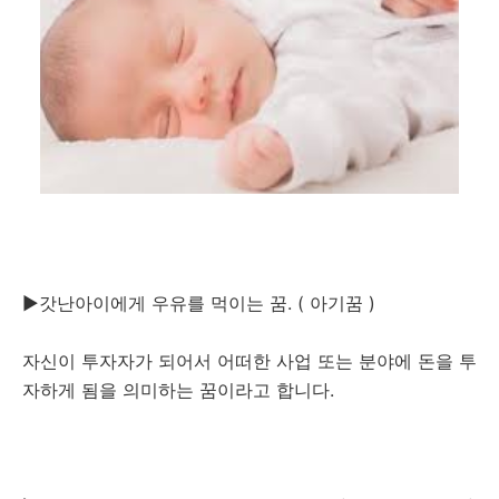
▶갓난아이에게 우유를 먹이는 꿈. ( 아기꿈 )
자신이 투자자가 되어서 어떠한 사업 또는 분야에 돈을 투
자하게 됨을 의미하는 꿈이라고 합니다.