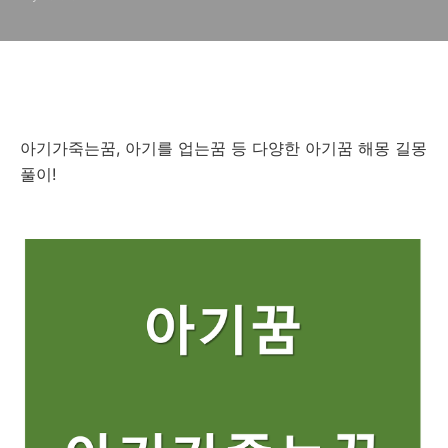
아기가죽는꿈, 아기를 업는꿈 등 다양한 아기꿈 해몽 길몽
풀이!