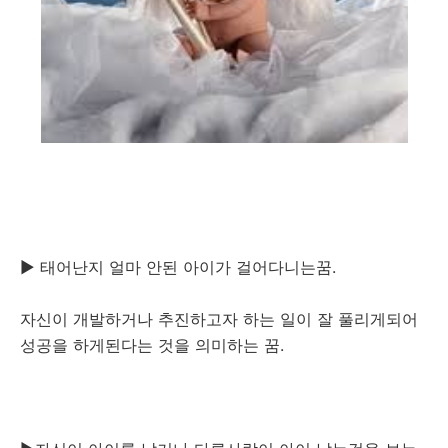
▶ 태어난지 얼마 안된 아이가 걸어다니는꿈.
자신이 개발하거나 추진하고자 하는 일이 잘 풀리게되어
성공을 하게된다는 것을 의미하는 꿈.