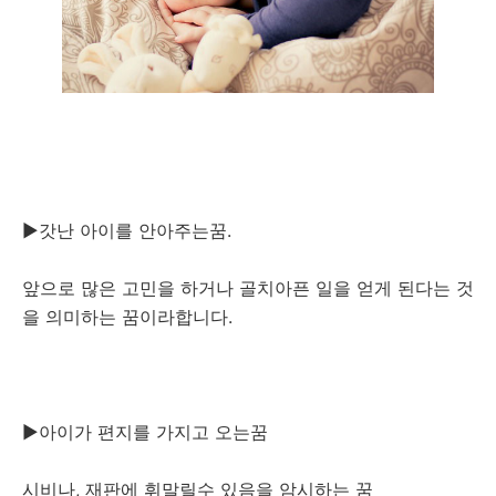
▶갓난 아이를 안아주는꿈.
앞으로 많은 고민을 하거나 골치아픈 일을 얻게 된다는 것
을 의미하는 꿈이라합니다.
▶아이가 편지를 가지고 오는꿈
시비나, 재판에 휘말릴수 있음을 암시하는 꿈