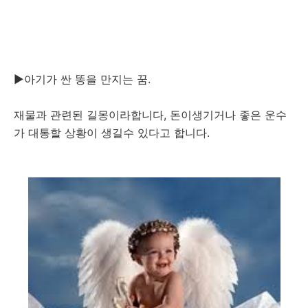
▶아기가 싼 똥을 만지는 꿈.
재물과 관련된 길몽이라합니다, 돈이생기거나 좋은 운수
가 대통할 상황이 생길수 있다고 합니다.