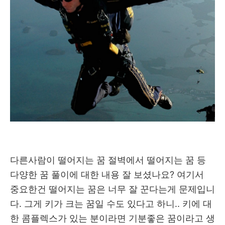
다른사람이 떨어지는 꿈 절벽에서 떨어지는 꿈 등
다양한 꿈 풀이에 대한 내용 잘 보셨나요? 여기서
중요한건 떨어지는 꿈은 너무 잘 꾼다는게 문제입니
다. 그게 키가 크는 꿈일 수도 있다고 하니.. 키에 대
한 콤플렉스가 있는 분이라면 기분좋은 꿈이라고 생