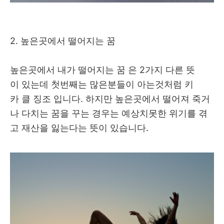
2. 높은곳에서 떨어지는 꿈
높은곳에서 내가 떨어지는 꿈 은 2가지 다른 뜻
이 있는데 첫번째는 많은분들이 아는것처럼 키
카 클 징조 입니다. 하지만 높은곳에서 떨어져 죽거
나 다치는 꿈을 꾸는 경우는 예상치못한 위기를 겪
고 재산을 잃는다는 뜻이 있습니다.