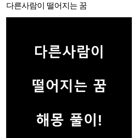
다른사람이 떨어지는 꿈