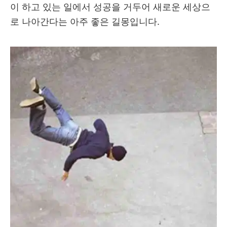
이 하고 있는 일에서 성공을 거두어 새로운 세상으
로 나아간다는 아주 좋은 길몽입니다.