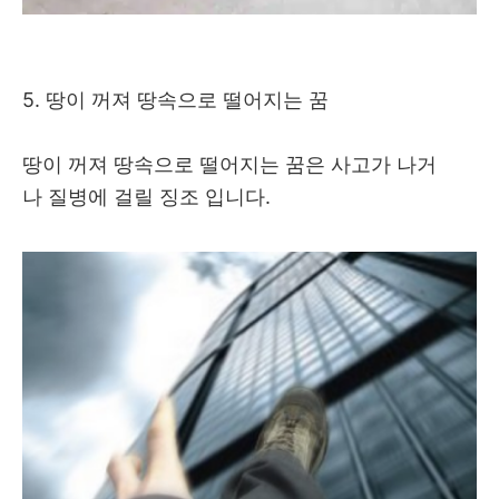
5. 땅이 꺼져 땅속으로 떨어지는 꿈
땅이 꺼져 땅속으로 떨어지는 꿈은 사고가 나거
나 질병에 걸릴 징조 입니다.