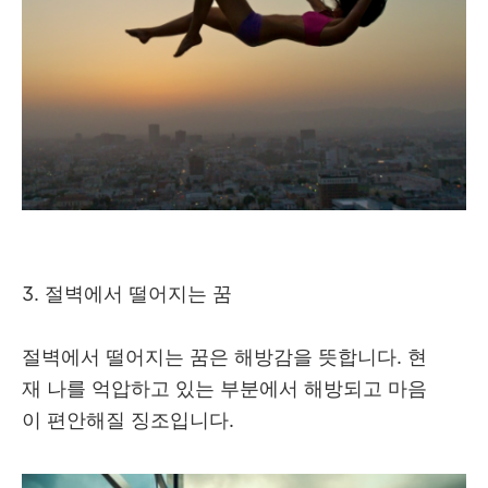
3. 절벽에서 떨어지는 꿈
절벽에서 떨어지는 꿈은 해방감을 뜻합니다. 현
재 나를 억압하고 있는 부분에서 해방되고 마음
이 편안해질 징조입니다.