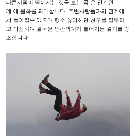
다른사람이 떨어지는 것을 보는 꿈 은 인간관
계 에 불화를 의미합니다. 주변사람들과의 관계에
서 틀어질수 있으며 평소 싫어하던 친구를 질투하
고 의심하여 결국은 인간과계가 틀어지는 결과를 징
조합니다.