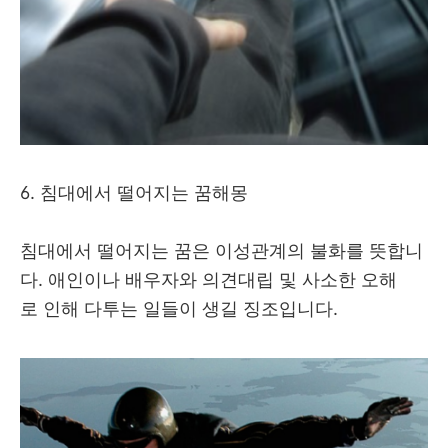
6. 침대에서 떨어지는 꿈해몽
침대에서 떨어지는 꿈은 이성관계의 불화를 뜻합니
다. 애인이나 배우자와 의견대립 및 사소한 오해
로 인해 다투는 일들이 생길 징조입니다.