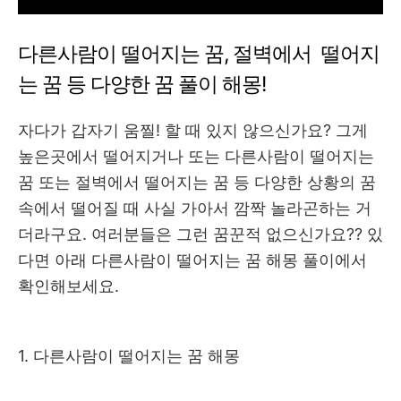
다른사람이 떨어지는 꿈, 절벽에서 떨어지
는 꿈 등 다양한 꿈 풀이 해몽!
자다가 갑자기 움찔! 할 때 있지 않으신가요? 그게
높은곳에서 떨어지거나 또는 다른사람이 떨어지는
꿈 또는 절벽에서 떨어지는 꿈 등 다양한 상황의 꿈
속에서 떨어질 때 사실 가아서 깜짝 놀라곤하는 거
더라구요. 여러분들은 그런 꿈꾼적 없으신가요?? 있
다면 아래 다른사람이 떨어지는 꿈 해몽 풀이에서
확인해보세요.
1. 다른사람이 떨어지는 꿈 해몽