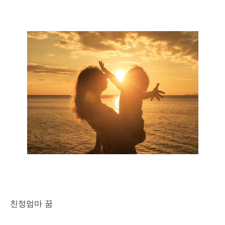
친정엄마 꿈