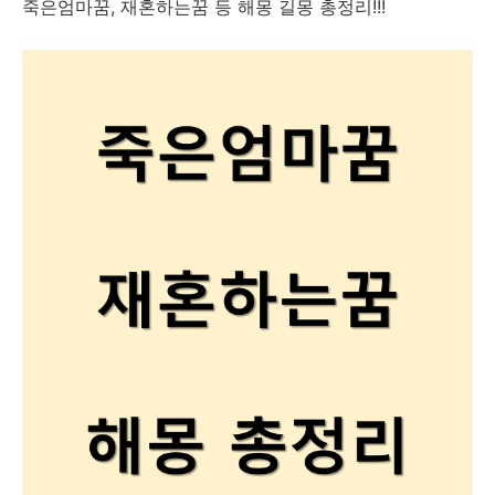
죽은엄마꿈, 재혼하는꿈 등 해몽 길몽 총정리!!!