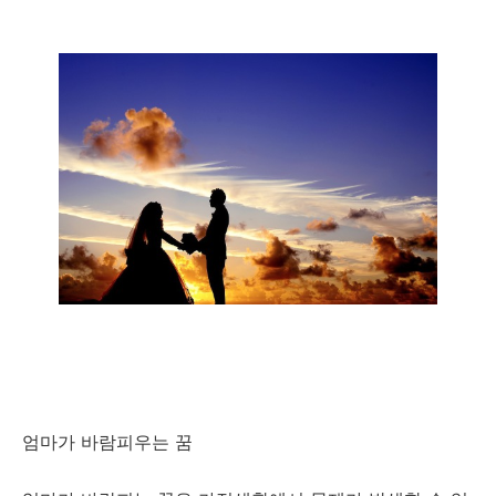
엄마가 바람피우는 꿈