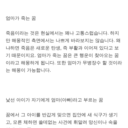
엄마가 죽는 꿈
죽음이라는 것은 현실에서는 꽤나 고통스럽습니다. 하지
만 해몽적인 측면에서는 나쁘게 바라보지는 않습니다. 왜
냐하면 죽음은 새로운 탄생, 즉 부활과 이어져 있다고 보
기 때문이지요. 엄마가 죽는 꿈은 큰 행운이 찾아오는 꿈
이라고 해몽하게 됩니다. 또한 엄마가 무병장수 할 것이라
는 해몽이 가능합니다.
낯선 아이가 자기에게 엄마(아빠)라고 부르는 꿈
꿈에서 그 아이를 반갑게 맞으면 집안에 새 식구가 생기
고, 모른 체하면 쓸데없는 사건에 휘말려 망신이나 속을