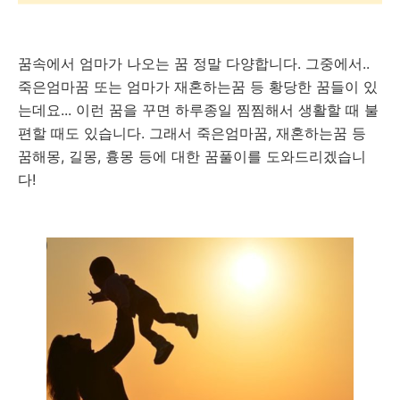
꿈속에서 엄마가 나오는 꿈 정말 다양합니다. 그중에서..
죽은엄마꿈 또는 엄마가 재혼하는꿈 등 황당한 꿈들이 있
는데요... 이런 꿈을 꾸면 하루종일 찜찜해서 생활할 때 불
편할 때도 있습니다. 그래서 죽은엄마꿈, 재혼하는꿈 등
꿈해몽, 길몽, 흉몽 등에 대한 꿈풀이를 도와드리겠습니
다!