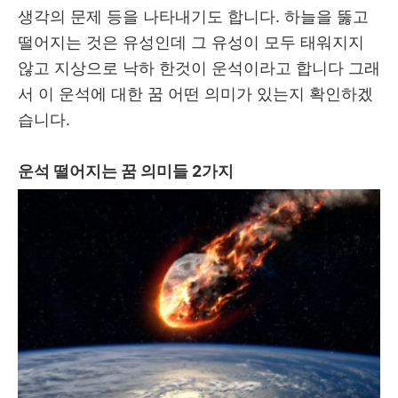
생각의 문제 등을 나타내기도 합니다. 하늘을 뚫고
떨어지는 것은 유성인데 그 유성이 모두 태워지지
않고 지상으로 낙하 한것이 운석이라고 합니다 그래
서 이 운석에 대한 꿈 어떤 의미가 있는지 확인하겠
습니다.
운석 떨어지는 꿈 의미들 2가지