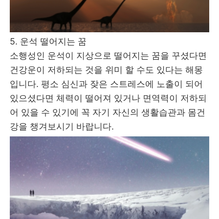
5. 운석 떨어지는 꿈
소행성인 운석이 지상으로 떨어지는 꿈을 꾸셨다면
건강운이 저하되는 것을 위미 할 수도 있다는 해몽
입니다. 평소 심신과 잦은 스트레스에 노출이 되어
있으셨다면 체력이 떨어져 있거나 면역력이 저하되
어 있을 수 있기에 꼭 자기 자신의 생활습관과 몸건
강을 챙겨보시기 바랍니다.