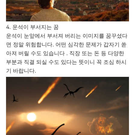
4. 운석이 부서지는 꿈
운석이 눈앞에서 부서져 버리는 이미지를 꿈꾸셨다
면 정말 위험합니다. 어떤 심각한 문제가 갑자기 쏟
아져 버릴 수도 있습니다 . 직장 또는 돈 등 다양한
부분과 직결 되실 수도 있다는 뜻이니 꼭 조심 하시
기 바랍니다.