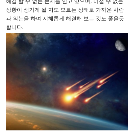
해결 할 수 없는 문제를 안고 있으며, 어절 수 없는
상황이 생기게 될 지도 모르는 상태로 가까운 사람
과 의논을 하여 지혜롭게 해결해 보는 것도 좋을듯
합니다.