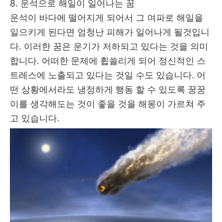
8. 운석으로 해일이 일어나는 꿈
운석이 바다에 떨어지게 되어서 그 여파로 해일을
일으키게 된다면 엄청난 피해가 일어나게 될것입니
다. 이러한 꿈은 운기가 저하되고 있다는 것을 의미
합니다. 어떠한 문제에 휩쓸리게 되어 정신적인 스
트레스에 노출되고 있다는 것일 수도 있습니다. 어
떤 상황에서라도 냉정하게 행동 할 수 있도록 꿍꿍
이를 생각해도는 것이 좋을 것을 해몽이 가르쳐 주
고 있습니다.