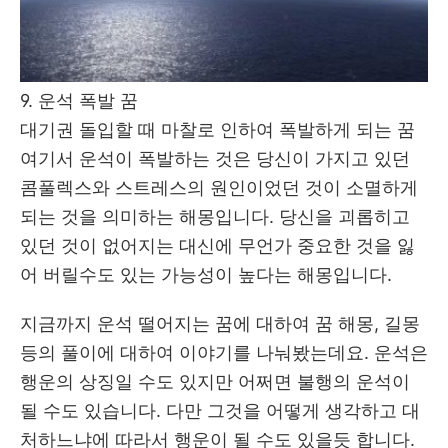
9. 운석 폭발 꿈
대기권 돌입할 때 마찰로 인하여 폭발하게 되는 꿈
여기서 운석이 폭발하는 것은 당신이 가지고 있던
콤풀렉스와 스트레스의 원인이었던 것이 소멸하게
되는 것을 의미하는 해몽입니다. 당신을 괴롭히고
있던 것이 없어지는 대신에 무언가 중요한 것을 잃
어 버릴수도 있는 가능성이 높다는 해몽입니다.
지금까지 운석 떨어지는 꿈에 대하여 꿈 해몽, 길몽
등의 풀이에 대하여 이야기를 나눠봤는데요. 운석은
행운의 상징일 수도 있지만 어쩌면 불행의 운석이
될 수도 있습니다. 다만 그것을 어떻게 생각하고 대
처하느냐에 따라서 행운이 될 수도 있을듯 합니다.