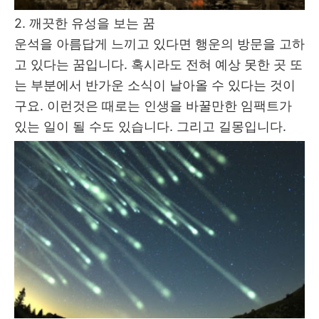
2. 깨끗한 유성을 보는 꿈
운석을 아름답게 느끼고 있다면 행운의 방문을 고하
고 있다는 꿈입니다. 혹시라도 전혀 예상 못한 곳 또
는 부분에서 반가운 소식이 날아올 수 있다는 것이
구요. 이런것은 때로는 인생을 바꿀만한 임팩트가
있는 일이 될 수도 있습니다. 그리고 길몽입니다.