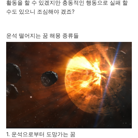
활동을 할 수 있겠지만 충동적인 행동으로 실패 할
수도 있으니 조심해야 겠죠?
운석 떨어지는 꿈 해몽 종류들
1. 운석으로부터 도망가는 꿈