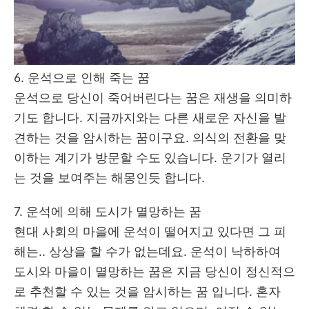
6. 운석으로 인해 죽는 꿈
운석으로 당신이 죽어버린다는 꿈은 재생을 의미하
기도 합니다. 지금까지와는 다른 새로운 자신을 발
견하는 것을 암시하는 꿈이구요. 의식의 전환을 맞
이하는 계기가 방문할 수도 있습니다. 운기가 열리
는 것을 보여주는 해몽인듯 합니다.
7. 운석에 의해 도시가 멸망하는 꿈
현대 사회의 마을에 운석이 떨어지고 있다면 그 피
해는.. 상상을 할 수가 없는데요. 운석이 낙하하여
도시와 마을이 멸망하는 꿈은 지금 당신이 정신적으
로 추천할 수 있는 것을 암시하는 꿈 입니다. 혼자