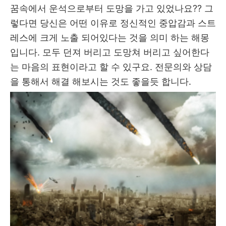
꿈속에서 운석으로부터 도망을 가고 있었나요?? 그
렇다면 당신은 어떤 이유로 정신적인 중압감과 스트
레스에 크게 노출 되어있다는 것을 의미 하는 해몽
입니다. 모두 던져 버리고 도망쳐 버리고 싶어한다
는 마음의 표현이라고 할 수 있구요. 전문의와 상담
을 통해서 해결 해보시는 것도 좋을듯 합니다.