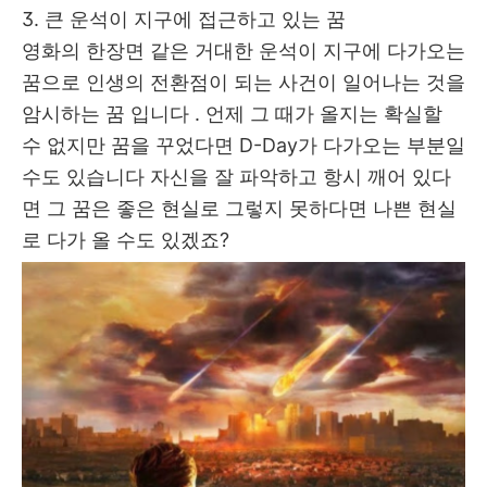
3. 큰 운석이 지구에 접근하고 있는 꿈
영화의 한장면 같은 거대한 운석이 지구에 다가오는
꿈으로 인생의 전환점이 되는 사건이 일어나는 것을
암시하는 꿈 입니다 . 언제 그 때가 올지는 확실할
수 없지만 꿈을 꾸었다면 D-Day가 다가오는 부분일
수도 있습니다 자신을 잘 파악하고 항시 깨어 있다
면 그 꿈은 좋은 현실로 그렇지 못하다면 나쁜 현실
로 다가 올 수도 있겠죠?