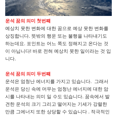
운석 꿈의 의미 첫번째
예상치 못한 변화에 대한 꿈으로 예상 못한 변화를
상징합니다. 뜻밖의 행운 또는 불행을 나타내기도
하는데요. 포인트는 어느 쪽도 정해지고 온다는 것
이 아닙니다! 바로 전혀 예상치 못한 일이라는 것 입
니다.
운석 꿈의 의미 두번째
운석은 엄청난 에너지를 가지고 있습니다. 그래서
운석은 당신 속에 머무는 엄청난 에너지에 대한 암
시를 나타내는 의미 일 수도 있습니다. 꿈속에서 발
견한 운석의 크기 그리고 떨어지는 기세가 강렬한
만큼 그에너지 또한 상당할 수 있습니다 . 적극적인