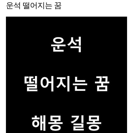
운석 떨어지는 꿈