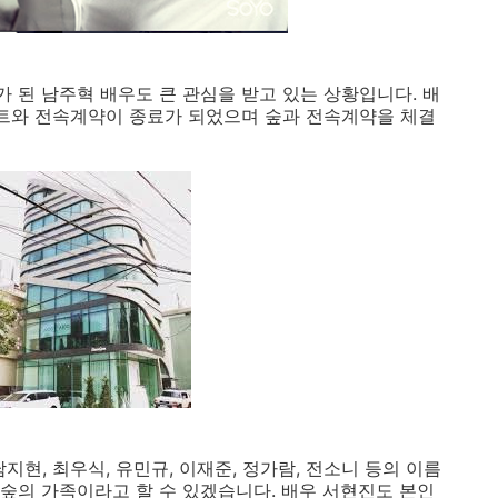
 된 남주혁 배우도 큰 관심을 받고 있는 상황입니다. 배
인먼트와 전속계약이 종료가 되었으며 숲과 전속계약을 체결
남지현, 최우식, 유민규, 이재준, 정가람, 전소니 등의 이름
 숲의 가족이라고 할 수 있겠습니다. 배우 서현진도 본인