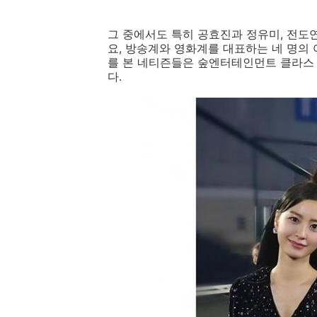
그 중에서도 특히 공효진과 정유미, 전도연
요, 방송계와 영화계를 대표하는 네 명의
를 본 네티즌들은 숲엔터테인먼트 클라스
다.