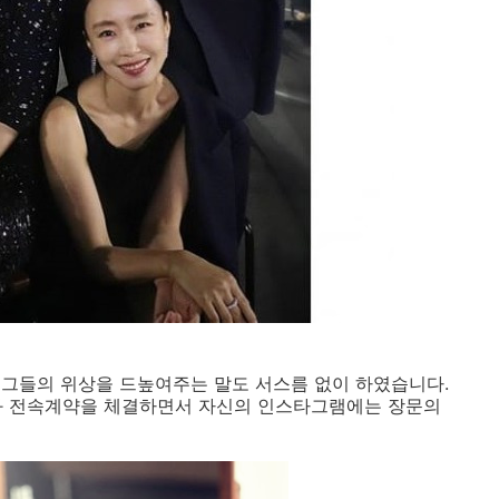
그들의 위상을 드높여주는 말도 서스름 없이 하였습니다.
숲과 전속계약을 체결하면서 자신의 인스타그램에는 장문의