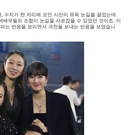
, 수지가 한 자리에 모인 사진이 유독 눈길을 끌었는데
 여배우들의 조합이 눈길을 사로잡을 수 있었던 것이죠. 이
 라는 반응을 보이면서 극찬을 보내는 반응을 보였습니