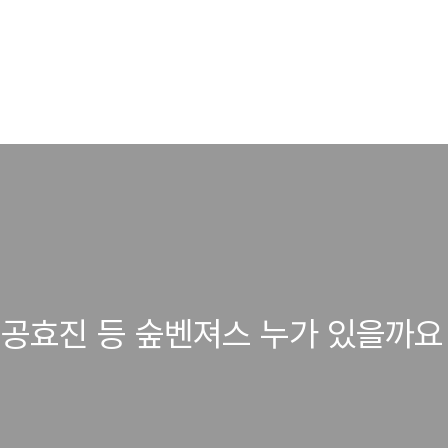
 공효진 등 숲벤져스 누가 있을까요