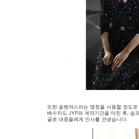
또한 숲벤져스라는 명칭을 사용할 정도로 
배수지도 JYP와 계약기간을 마친 후, 
글로 대중들에게 인사를 건넸습니다.