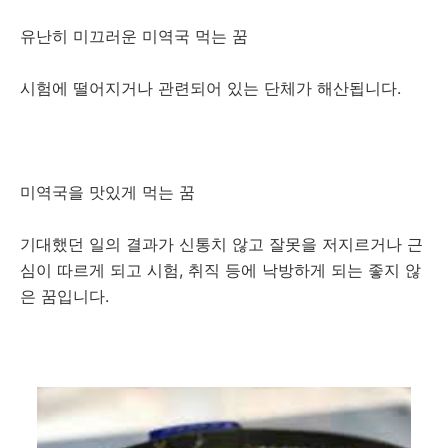
유난히 미끄러운 미역국 먹는 꿈
시험에 떨어지거나 관련되어 있는 단체가 해산됩니다.
미역국을 맛있게 먹는 꿈
기대했던 일의 결과가 신통치 않고 잘못을 저지르거나 근
심이 따르게 되고 시험, 취직 등에 낙방하게 되는 좋지 않
은 꿈입니다.