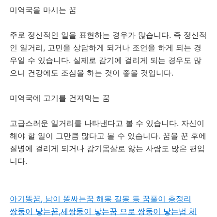
미역국을 마시는 꿈
주로 정신적인 일을 표현하는 경우가 많습니다. 즉 정신적
인 일거리, 고민을 상담하게 되거나 조언을 하게 되는 경
우일 수 있습니다. 실제로 감기에 걸리게 되는 경우도 많
으니 건강에도 조심을 하는 것이 좋을 것입니다.
미역국에 고기를 건져먹는 꿈
고급스러운 일거리를 나타낸다고 볼 수 있습니다. 자신이
해야 할 일이 그만큼 많다고 볼 수 있습니다. 꿈을 꾼 후에
질병에 걸리게 되거나 감기몸살로 앓는 사람도 많은 편입
니다.
아기똥꿈, 남이 똥싸는꿈 해몽 길몽 등 꿈풀이 총정리
쌍둥이 낳는꿈,세쌍둥이 낳는꿈 으로 쌍둥이 낳는법 체