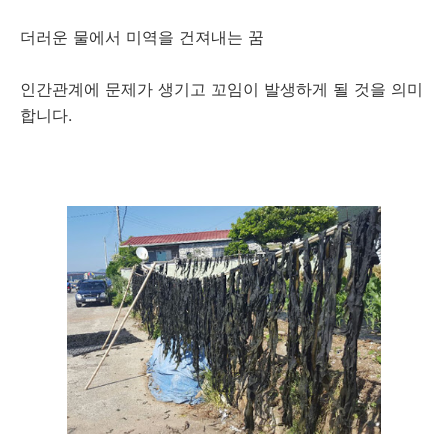
더러운 물에서 미역을 건져내는 꿈
인간관계에 문제가 생기고 꼬임이 발생하게 될 것을 의미
합니다.