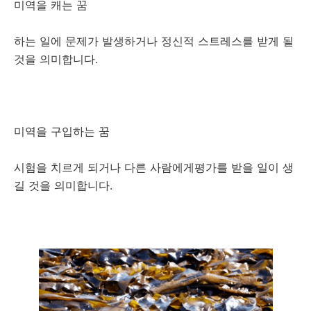
미역을 캐는 꿈
하는 일에 문제가 발생하거나 정신적 스트레스를 받게 될
것을 의미합니다.
미역을 구입하는 꿈
시험을 치르게 되거나 다른 사람에게평가를 받을 일이 생
길 것을 의미합니다.