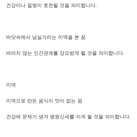
건강이나 질병이 호전될 것을 의미합니다.
바닷속에서 넘실거리는 미역을 본 꿈
바라지 않는 인간관계를 강요받게 될 것을 의미합니다.
미역
미역으로 만든 음식이 맛이 없는 꿈
건강에 문제가 생겨 병원신세를 지게 될 것을 의미합니다.