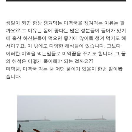
생일이 되면 항상 챙겨먹는 미역국을 챙겨먹는 이유는 뭘
까요?? 그 이유는 몸에 좋다는 많은 성분들이 들어가 있기
에 출산 하신분들이 먹으면 좋기에 많이들 챙겨 먹기도 해
서이구요. 이 밖에도 다양한 해석들이 있습니다. 그보다
이러한 미역을 먹는일들로 미역꿈을 꾸기도 합니다. 그 꿈
의 해석은 어떻게 풀이해야 되는 걸까요??
미역꿈, 미역국 먹는 꿈 어떤 풀이가 있을지 한번 알아봤
습니다.