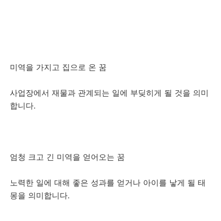
미역을 가지고 집으로 온 꿈
사업장에서 재물과 관계되는 일에 부딪히게 될 것을 의미
합니다.
엄청 크고 긴 미역을 얻어오는 꿈
노력한 일에 대해 좋은 성과를 얻거나 아이를 낳게 될 태
몽을 의미합니다.