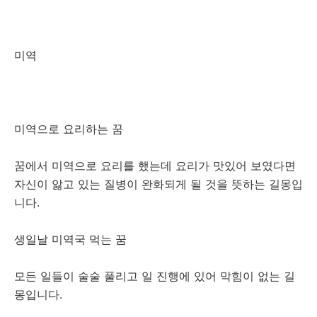
미역
미역으로 요리하는 꿈
꿈에서 미역으로 요리를 했는데 요리가 맛있어 보였다면
자신이 앓고 있는 질병이 완화되게 될 것을 뜻하는 길몽입
니다.
생일날 미역국 먹는 꿈
모든 일들이 술술 풀리고 일 진행에 있어 막힘이 없는 길
몽입니다.