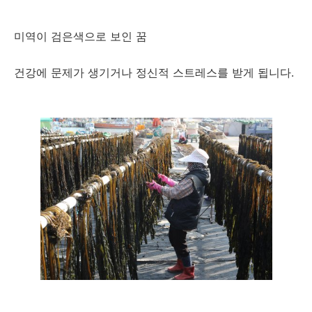
미역이 검은색으로 보인 꿈
건강에 문제가 생기거나 정신적 스트레스를 받게 됩니다.