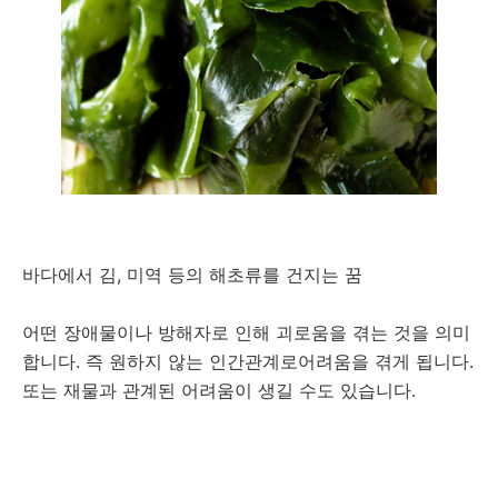
바다에서 김, 미역 등의 해초류를 건지는 꿈
어떤 장애물이나 방해자로 인해 괴로움을 겪는 것을 의미
합니다. 즉 원하지 않는 인간관계로어려움을 겪게 됩니다.
또는 재물과 관계된 어려움이 생길 수도 있습니다.