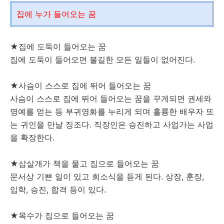
집에 누가 들어오는 꿈
★집에 도둑이 들어오는 꿈
집에 도둑이 들어오면 불길한 모든 일들이 없어진다.
★사슴이 스스로 집에 뛰어 들어오는 꿈
사슴이 스스로 집에 뛰어 들어오는 꿈을 꾸게되면 권세와
명예를 얻는 등 부귀영화를 누리게 되며 훌륭한 배우자 또
는 귀인을 만날 징조다. 직장인은 승진하고 사업가는 사업
을 확장한다.
★삽살개가 책을 물고 집으로 들어오는 꿈
문서상 기쁜 일이 있고 희소식을 듣게 된다. 상장, 훈장,
입학, 승진, 합격 등이 있다.
★목수가 집으로 들어오는 꿈