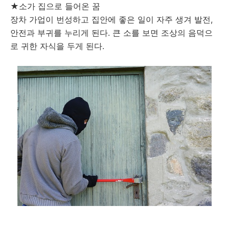
★소가 집으로 들어온 꿈
장차 가업이 번성하고 집안에 좋은 일이 자주 생겨 발전,
안전과 부귀를 누리게 된다. 큰 소를 보면 조상의 음덕으
로 귀한 자식을 두게 된다.