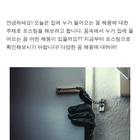
안녕하세요! 오늘은 집에 누가 들어오는 꿈 해몽에 대한
주제로 포스팅을 해보려고 합니다. 꿈속에서 누가 집에 들
어오는 꿈 어떤 해몽이 있을까요?? 지금부터 포스팅으로
확인해보시기 바랍니다! 다양한 꿈 해몽에 대하여!