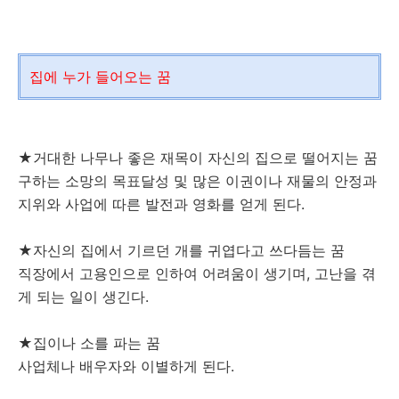
집에 누가 들어오는 꿈
★거대한 나무나 좋은 재목이 자신의 집으로 떨어지는 꿈
구하는 소망의 목표달성 및 많은 이권이나 재물의 안정과
지위와 사업에 따른 발전과 영화를 얻게 된다.
★자신의 집에서 기르던 개를 귀엽다고 쓰다듬는 꿈
직장에서 고용인으로 인하여 어려움이 생기며, 고난을 겪
게 되는 일이 생긴다.
★집이나 소를 파는 꿈
사업체나 배우자와 이별하게 된다.