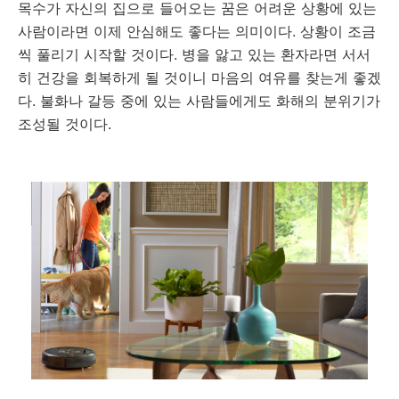
목수가 자신의 집으로 들어오는 꿈은 어려운 상황에 있는
사람이라면 이제 안심해도 좋다는 의미이다. 상황이 조금
씩 풀리기 시작할 것이다. 병을 앓고 있는 환자라면 서서
히 건강을 회복하게 될 것이니 마음의 여유를 찾는게 좋겠
다. 불화나 갈등 중에 있는 사람들에게도 화해의 분위기가
조성될 것이다.