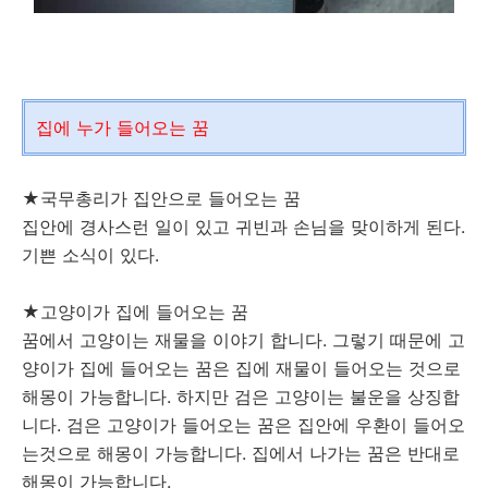
집에 누가 들어오는 꿈
★국무총리가 집안으로 들어오는 꿈
집안에 경사스런 일이 있고 귀빈과 손님을 맞이하게 된다.
기쁜 소식이 있다.
★고양이가 집에 들어오는 꿈
꿈에서 고양이는 재물을 이야기 합니다. 그렇기 때문에 고
양이가 집에 들어오는 꿈은 집에 재물이 들어오는 것으로
해몽이 가능합니다. 하지만 검은 고양이는 불운을 상징합
니다. 검은 고양이가 들어오는 꿈은 집안에 우환이 들어오
는것으로 해몽이 가능합니다. 집에서 나가는 꿈은 반대로
해몽이 가능합니다.