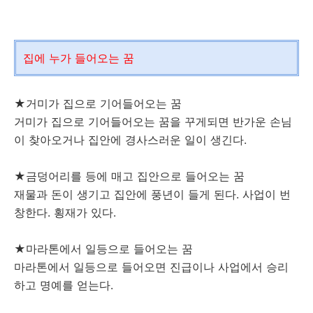
집에 누가 들어오는 꿈
★거미가 집으로 기어들어오는 꿈
거미가 집으로 기어들어오는 꿈을 꾸게되면 반가운 손님
이 찾아오거나 집안에 경사스러운 일이 생긴다.
★금덩어리를 등에 매고 집안으로 들어오는 꿈
재물과 돈이 생기고 집안에 풍년이 들게 된다. 사업이 번
창한다. 횡재가 있다.
★마라톤에서 일등으로 들어오는 꿈
마라톤에서 일등으로 들어오면 진급이나 사업에서 승리
하고 명예를 얻는다.