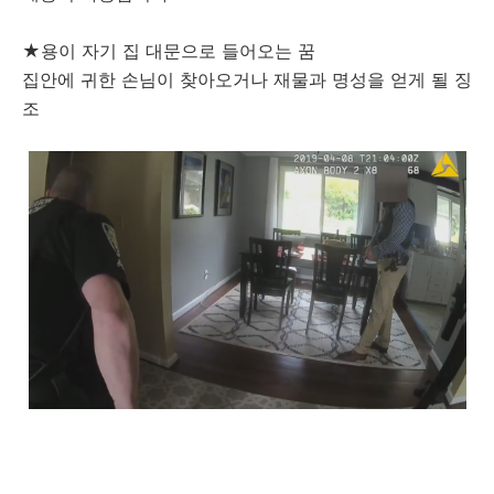
★용이 자기 집 대문으로 들어오는 꿈
집안에 귀한 손님이 찾아오거나 재물과 명성을 얻게 될 징
조