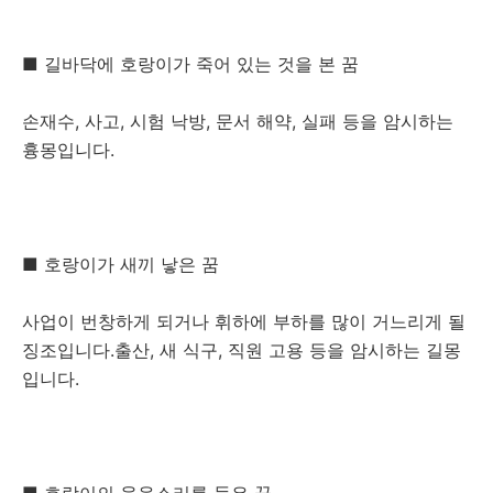
■ 길바닥에 호랑이가 죽어 있는 것을 본 꿈
손재수, 사고, 시험 낙방, 문서 해약, 실패 등을 암시하는
흉몽입니다.
■ 호랑이가 새끼 낳은 꿈
사업이 번창하게 되거나 휘하에 부하를 많이 거느리게 될
징조입니다.출산, 새 식구, 직원 고용 등을 암시하는 길몽
입니다.