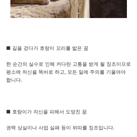
■ 길을 걷다가 호랑이 꼬리를 밟은 꿈
한 순간의 실수로 인해 커다란 고통을 받게 될 징조이므로
평소에 처신을 똑바로 하고, 모든 일에 주의를 기울여야
합니다.
■ 호랑이가 자신을 피해서 도망친 꿈
권력 상실이나 사업 실패 등이 뒤따를 징조입니다.