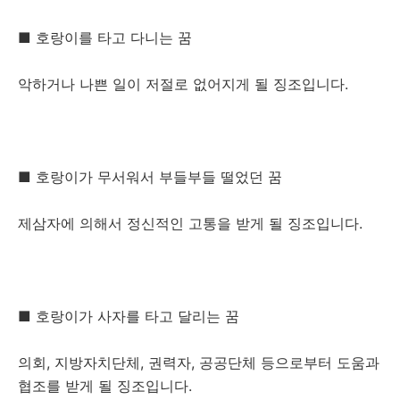
■ 호랑이를 타고 다니는 꿈
악하거나 나쁜 일이 저절로 없어지게 될 징조입니다.
■ 호랑이가 무서워서 부들부들 떨었던 꿈
제삼자에 의해서 정신적인 고통을 받게 될 징조입니다.
■ 호랑이가 사자를 타고 달리는 꿈
의회, 지방자치단체, 권력자, 공공단체 등으로부터 도움과
협조를 받게 될 징조입니다.