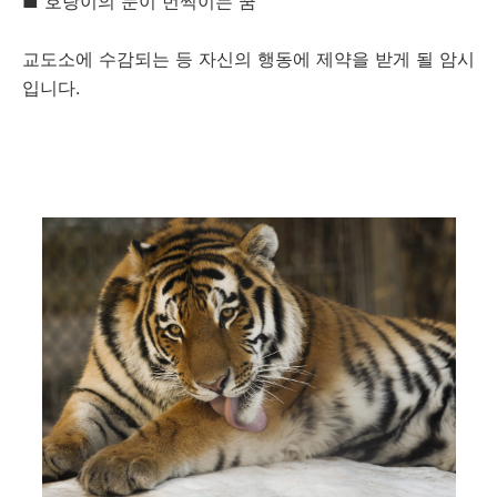
■ 호랑이의 눈이 번쩍이는 꿈
교도소에 수감되는 등 자신의 행동에 제약을 받게 될 암시
입니다.