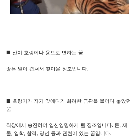
■ 산이 호랑이나 용으로 변하는 꿈
좋은 일이 겹쳐서 찾아올 징조입니다.
■ 호랑이가 자기 앞에다가 화려한 금관을 물어다 놓았던
꿈
직장에서 승진하여 입신양명하게 될 징조입니다. 돈, 재
물, 입학, 합격, 당선 등과 관련이 있는 꿈입니다.