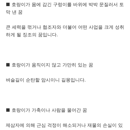
■ 호랑이가 몸에 감긴 구렁이를 바위에 박박 문질러서 토
막 낸 꿈
큰 세력을 꺾거나 협조자와 더불어 어떤 사업을 크게 성취
하게 될 징조의 꿈입니다.
■ 호랑이가 움직이지 않고 가만히 있는 꿈
벼슬길이 순탄할 암시이니 길몽입니다.
■ 호랑이가 가축이나 사람을 물어간 꿈
제삼자에 의해 근심 걱정이 해소되거나 재물의 손실이 있