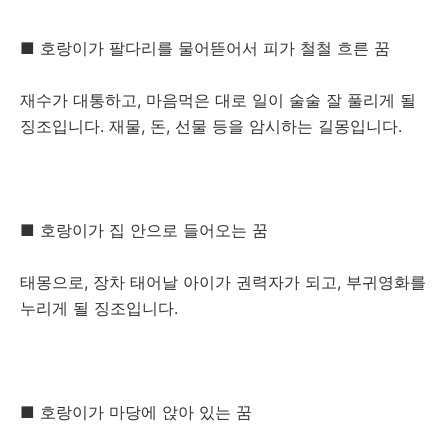
■ 호랑이가 팔다리를 물어뜯어서 피가 철철 흐른 꿈
재수가 대통하고, 마음먹은 대로 일이 술술 잘 풀리게 될
징조입니다. 재물, 돈, 선물 등을 암시하는 길몽입니다.
■ 호랑이가 집 안으로 들어오는 꿈
태몽으로, 장차 태어날 아이가 권력자가 되고, 부귀영화를
누리게 될 징조입니다.
■ 호랑이가 마당에 앉아 있는 꿈