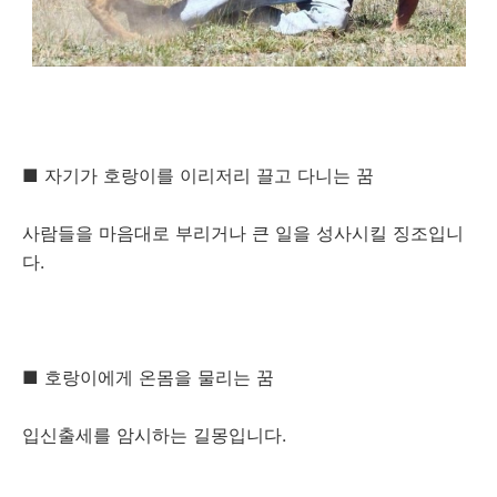
■ 자기가 호랑이를 이리저리 끌고 다니는 꿈
사람들을 마음대로 부리거나 큰 일을 성사시킬 징조입니
다.
■ 호랑이에게 온몸을 물리는 꿈
입신출세를 암시하는 길몽입니다.