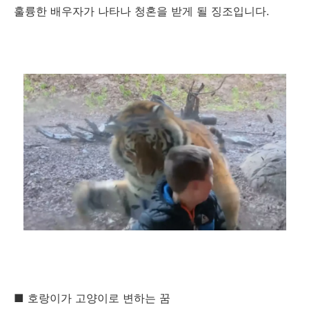
훌륭한 배우자가 나타나 청혼을 받게 될 징조입니다.
■ 호랑이가 고양이로 변하는 꿈