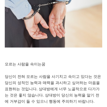
모르는 사람을 속이는꿈
당신이 전혀 모르는 사람을 사기치고 속이고 있다는 것은
당신의 성적인 능력과 매력을 과시하고 싶어하는 마음을
표현하는 것입니다. 상대방에게 너무 노골적으로 다가가
는 것은 좋지 않습니다. 상대방이 당신의 능력을 알기 전
에 거부감이 들 수 있으니 행동에 주의하기 바랍니다.