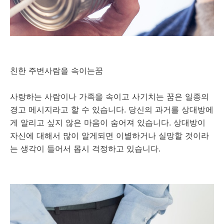
친한 주변사람을 속이는꿈
사랑하는 사람이나 가족을 속이고 사기치는 꿈은 일종의
경고 메시지라고 할 수 있습니다. 당신의 과거를 상대방에
게 알리고 싶지 않은 마음이 숨어져 있습니다. 상대방이
자신에 대해서 많이 알게되면 이별하거나 실망할 것이라
는 생각이 들어서 몹시 걱정하고 있습니다.