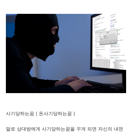
사기당하는꿈 ( 돈사기당하는꿈 )
말로 상대방에게 사기당하는꿈을 꾸게 되면 자신의 내면