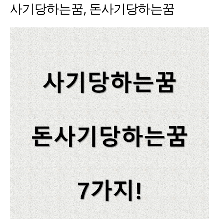
사기당하는꿈, 돈사기당하는꿈