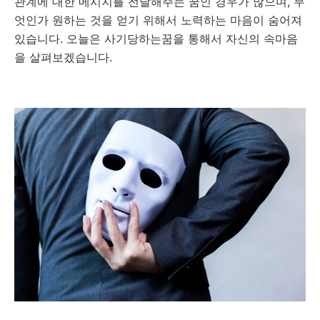
관계에 대한 메시지를 전달해주는 꿈인 경우가 많으며, 무
엇인가 원하는 것을 얻기 위해서 노력하는 마음이 숨어져
있습니다. 오늘은 사기당하는꿈을 통해서 자신의 속마음
을 살펴보겠습니다.