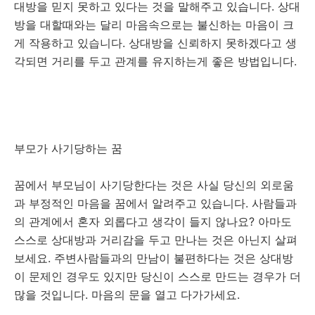
대방을 믿지 못하고 있다는 것을 말해주고 있습니다. 상대
방을 대할때와는 달리 마음속으로는 불신하는 마음이 크
게 작용하고 있습니다. 상대방을 신뢰하지 못하겠다고 생
각되면 거리를 두고 관계를 유지하는게 좋은 방법입니다.
부모가 사기당하는 꿈
꿈에서 부모님이 사기당한다는 것은 사실 당신의 외로움
과 부정적인 마음을 꿈에서 알려주고 있습니다. 사람들과
의 관계에서 혼자 외롭다고 생각이 들지 않나요? 아마도
스스로 상대방과 거리감을 두고 만나는 것은 아닌지 살펴
보세요. 주변사람들과의 만남이 불편하다는 것은 상대방
이 문제인 경우도 있지만 당신이 스스로 만드는 경우가 더
많을 것입니다. 마음의 문을 열고 다가가세요.