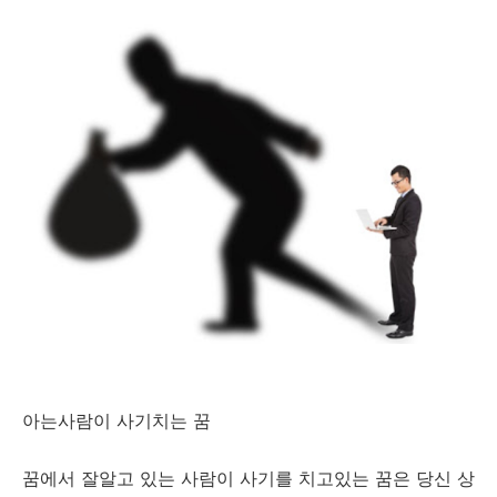
아는사람이 사기치는 꿈
꿈에서 잘알고 있는 사람이 사기를 치고있는 꿈은 당신 상