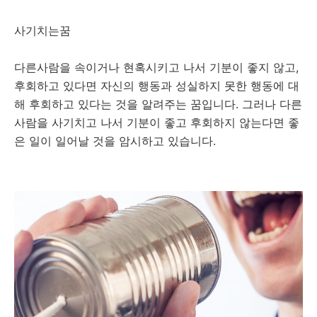
사기치는꿈
다른사람을 속이거나 현혹시키고 나서 기분이 좋지 않고,
후회하고 있다면 자신의 행동과 성실하지 못한 행동에 대
해 후회하고 있다는 것을 알려주는 꿈입니다. 그러나 다른
사람을 사기치고 나서 기분이 좋고 후회하지 않는다면 좋
은 일이 일어날 것을 암시하고 있습니다.