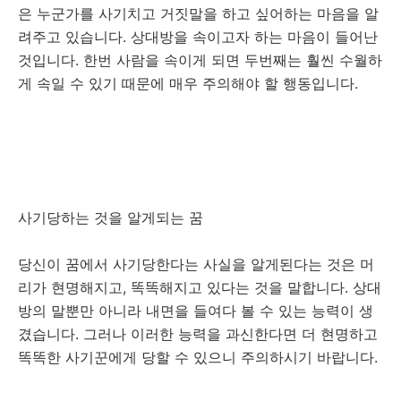
은 누군가를 사기치고 거짓말을 하고 싶어하는 마음을 알
려주고 있습니다. 상대방을 속이고자 하는 마음이 들어난
것입니다. 한번 사람을 속이게 되면 두번째는 훨씬 수월하
게 속일 수 있기 때문에 매우 주의해야 할 행동입니다.
사기당하는 것을 알게되는 꿈
당신이 꿈에서 사기당한다는 사실을 알게된다는 것은 머
리가 현명해지고, 똑똑해지고 있다는 것을 말합니다. 상대
방의 말뿐만 아니라 내면을 들여다 볼 수 있는 능력이 생
겼습니다. 그러나 이러한 능력을 과신한다면 더 현명하고
똑똑한 사기꾼에게 당할 수 있으니 주의하시기 바랍니다.