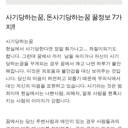
사기당하는꿈, 돈사기당하는꿈 꿀정보 7가
지!!
사기당하는꿈
현실에서 사기당한다면 정말 화가나고.... 좌절이되기도
합니다. 그런데 꿈에서 까지 남을 속이거나 자신이 사기
당하는꿈을 꾸게되는 경우 꿈에서 깨고 나면 하루가 불안
해집니다. 이것은 외로움과 불안감을 대신 보여주는 것입
니다. 당신의 마음이 허전하고 외롭기 때문에 무의식에서
대신 자신의 마음을 표현하고 있습니다. 사기라는 것은 범
죄이며 현실에서는 나쁜사람, 피해자, 말로 사람을 현혹시
키는 사람의 이미지가 강합니다.
꿈에서는 당신 주변사람과 애인이 있는 경우 사람들과의