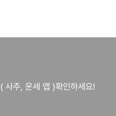
 사주, 운세 앱 )확인하세요!