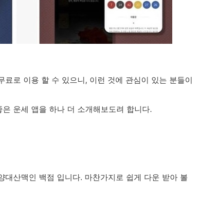
무료로 이용 할 수 있으니, 이런 것에 관심이 있는 분들이
좋은 운세 앱을 하나 더 소개해보도려 합니다.
양대산맥인 백점 입니다. 마찬가지로 쉽게 다운 받아 볼