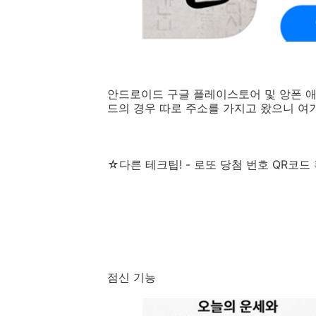
안드로이드 구글 플레이스토어 및 앙폰 애
드의 경우 따로 주소를 가지고 왔으니 여
☆다른 테크팁! - 로또 당첨 번호 QR코드
점신 기능