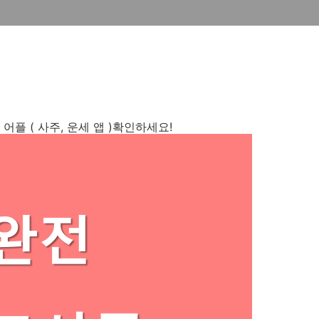
플 ( 사주, 운세 앱 )확인하세요!