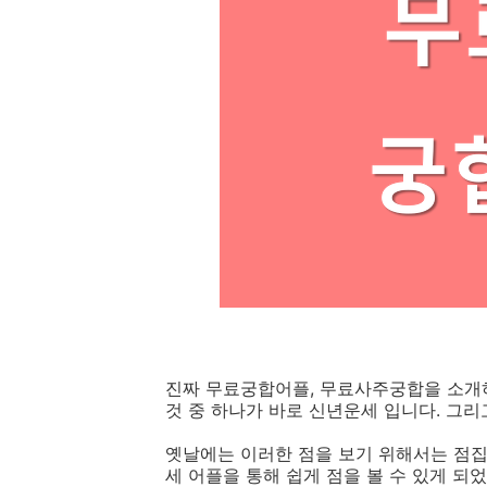
진짜 무료궁합어플, 무료사주궁합을 소개하
것 중 하나가 바로 신년운세 입니다. 그리
옛날에는 이러한 점을 보기 위해서는 점집
세 어플을 통해 쉽게 점을 볼 수 있게 되