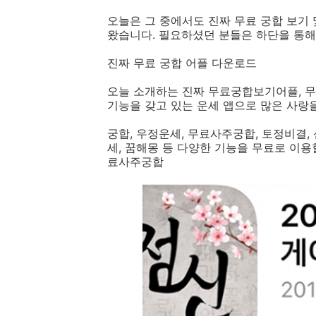
오늘은 그 중에서도 진짜 무료 궁합 보기
왔습니다. 필요하셨던 분들은 하단을 통해
진짜 무료 궁합 어플 다운로드
오늘 소개하는 진짜 무료궁합보기어플, 무
기능을 갖고 있는 운세 앱으로 많은 사랑
궁합, 우정운세, 무료사주궁합, 토정비결,
세, 꿈해몽 등 다양한 기능을 무료로 이
료사주궁합