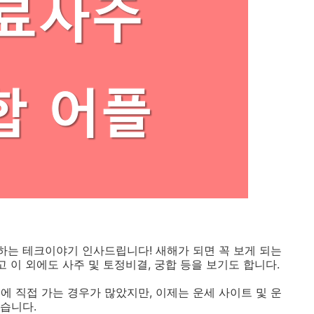
는 테크이야기 인사드립니다! 새해가 되면 꼭 보게 되는
고 이 외에도 사주 및 토정비결, 궁합 등을 보기도 합니다.
에 직접 가는 경우가 많았지만, 이제는 운세 사이트 및 운
었습니다.