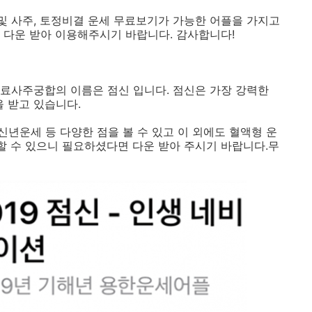
 및 사주, 토정비결 운세 무료보기가 가능한 어플을 가지고
 다운 받아 이용해주시기 바랍니다. 감사합니다!
료사주궁합의 이름은 점신 입니다. 점신은 가장 강력한
을 받고 있습니다.
 신년운세 등 다양한 점을 볼 수 있고 이 외에도 혈액형 운
용할 수 있으니 필요하셨다면 다운 받아 주시기 바랍니다.무