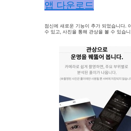
앱 다운로드
점신에 새로운 기능이 추가 되었습니다. 
수 있고, 사진을 통해 관상을 볼 수 있습