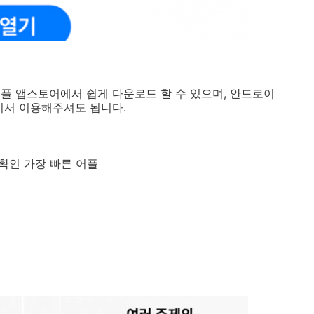
플 앱스토어에서 쉽게 다운로드 할 수 있으며, 안드로이
기서 이용해주셔도 됩니다.
 확인 가장 빠른 어플