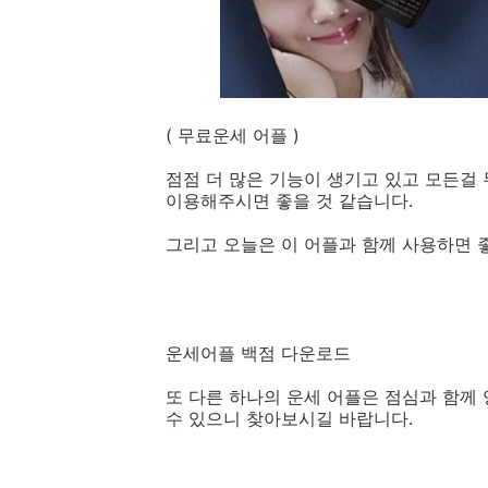
( 무료운세 어플 )
점점 더 많은 기능이 생기고 있고 모든걸 
이용해주시면 좋을 것 같습니다.
그리고 오늘은 이 어플과 함께 사용하면 
운세어플 백점 다운로드
또 다른 하나의 운세 어플은 점심과 함께 
수 있으니 찾아보시길 바랍니다.