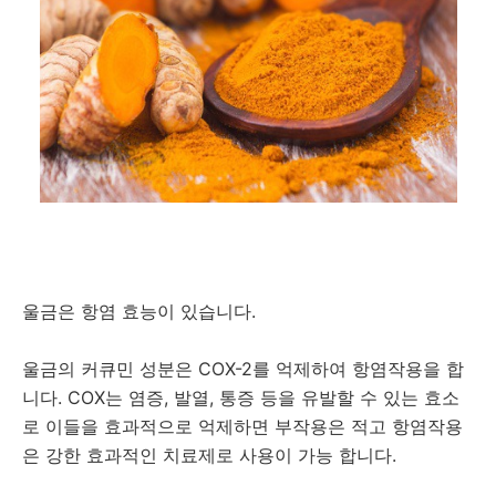
울금은 항염 효능이 있습니다.
울금의 커큐민 성분은 COX-2를 억제하여 항염작용을 합
니다. COX는 염증, 발열, 통증 등을 유발할 수 있는 효소
로 이들을 효과적으로 억제하면 부작용은 적고 항염작용
은 강한 효과적인 치료제로 사용이 가능 합니다.