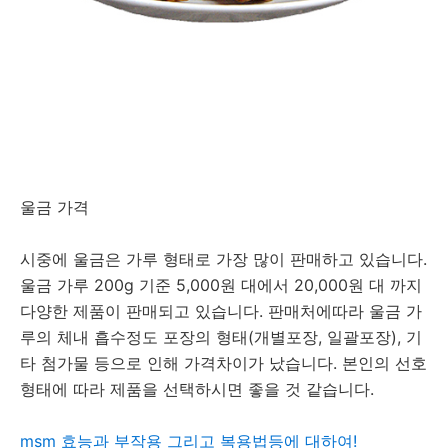
울금 가격
시중에 울금은 가루 형태로 가장 많이 판매하고 있습니다.
울금 가루 200g 기준 5,000원 대에서 20,000원 대 까지
다양한 제품이 판매되고 있습니다. 판매처에따라 울금 가
루의 체내 흡수정도 포장의 형태(개별포장, 일괄포장), 기
타 첨가물 등으로 인해 가격차이가 났습니다. 본인의 선호
형태에 따라 제품을 선택하시면 좋을 것 같습니다.
msm 효능과 부작용 그리고 복용법등에 대하여!