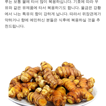
루는 보통 물에 타서 많이 복용하십니다. 기호에 따라 우
유와 같은 유제품에 타서 복용하기도 합니다. 울금은 강황
에서 나는 특유의 향이 강하게 납니다. 따라서 위장관계가
약하거나 향에 예민하신 분들은 식후에 복용하실 것을 추
천드립니다.