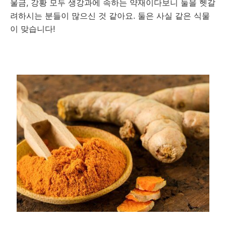
울금, 강황 모두 생강과에 속하는 약재이다보니 둘을 헷갈
려하시는 분들이 많으신 것 같아요. 둘은 사실 같은 식물
이 맞습니다!