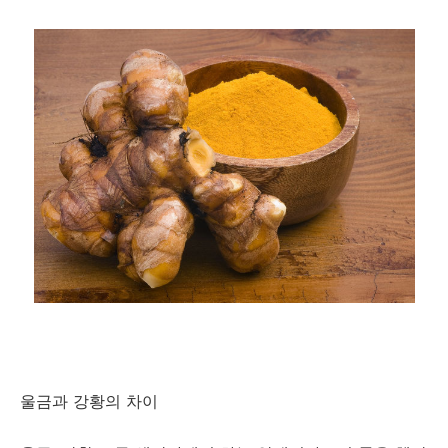
울금과 강황의 차이