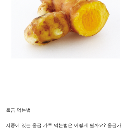
울금 먹는법
시중에 있는 울금 가루 먹는법은 어떻게 될까요? 울금가