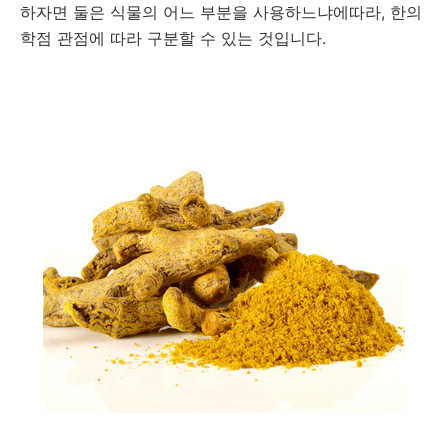
하자면 둘은 식물의 어느 부분을 사용하느냐에따라, 한의
학점 관점에 따라 구분할 수 있는 것입니다.