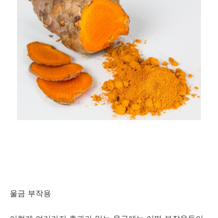
울금 부작용