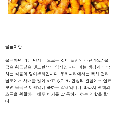
울금이란
울금하면 가장 먼저 떠오르는 것이 노란색 아닌가요? 울
금은 황금같은 샛노란색의 약재입니다. 이는 생강과에 속
하는 식물의 덩이뿌리입니다. 우리나라에서는 특히 전라
남도에서 재배를 많이 하고 있지요. 한방의 관점에서 살표
보면 울금은 어혈약에 속하는 약재입니다. 따라서 혈액의
흐름을 원활하게 해주며 기를 잘 통하게 하는 역할을 합니
다!