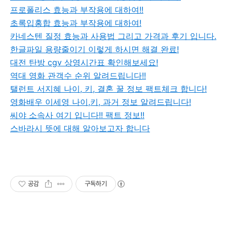
프로폴리스 효능과 부작용에 대하여!!
초록입홍합 효능과 부작용에 대하여!
카네스텐 질정 효능과 사용법 그리고 가격과 후기 입니다.
한글파일 용량줄이기 이렇게 하시면 해결 완료!
대전 탄방 cgv 상영시간표 확인해보세요!
역대 영화 관객수 순위 알려드립니다!!
탤런트 서지혜 나이, 키, 결혼 꿀 정보 팩트체크 합니다!
영화배우 이세영 나이,키, 과거 정보 알려드립니다!
씨야 소속사 여기 입니다!! 팩트 정보!!
스바라시 뜻에 대해 알아보고자 합니다
공감
구독하기