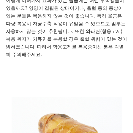
이렇게 여러가지 효과가 있는 울금에는 어떤 부작용들이
있을까요? 영양이 결핍된 상태이거나, 출혈 등의 증상이
있는 분들은 복용하지 않는 것이 좋습니다. 특히 울금은
다량 복용시 자궁수축 작용이 유발될 수 있으므로 임부는
사용하지 않는 것이 추천됩니다. 또한 와파린(항응고제)
복용 환자가 커큐민을 복용할 경우 출혈 위험이 있는 것이
밝혀졌습니다. 따라서 항응고제를 복용중이신 분은 각별
히 주의해주세요.