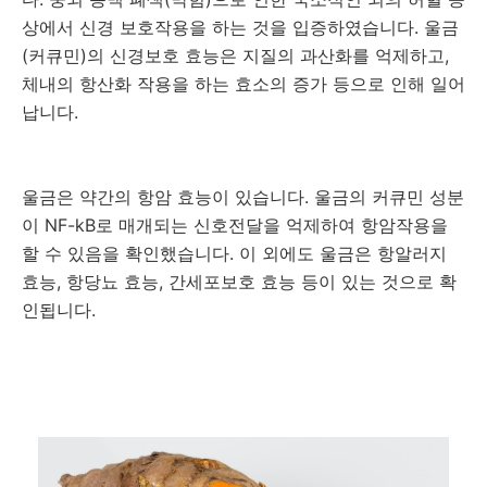
상에서 신경 보호작용을 하는 것을 입증하였습니다. 울금
(커큐민)의 신경보호 효능은 지질의 과산화를 억제하고,
체내의 항산화 작용을 하는 효소의 증가 등으로 인해 일어
납니다.
울금은 약간의 항암 효능이 있습니다. 울금의 커큐민 성분
이 NF-kB로 매개되는 신호전달을 억제하여 항암작용을
할 수 있음을 확인했습니다. 이 외에도 울금은 항알러지
효능, 항당뇨 효능, 간세포보호 효능 등이 있는 것으로 확
인됩니다.