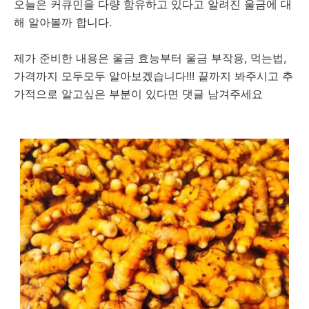
오늘은 커큐민을 다량 함유하고 있다고 알려진 울금에 대
해 알아볼까 합니다.
제가 준비한 내용은 울금 효능부터 울금 부작용, 먹는법,
가격까지 모두모두 알아보겠습니다!!! 끝까지 봐주시고 추
가적으로 알고싶은 부분이 있다면 댓글 남겨주세요