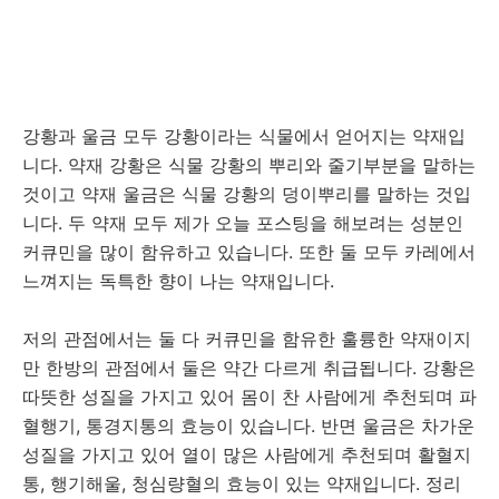
강황과 울금 모두 강황이라는 식물에서 얻어지는 약재입
니다. 약재 강황은 식물 강황의 뿌리와 줄기부분을 말하는
것이고 약재 울금은 식물 강황의 덩이뿌리를 말하는 것입
니다. 두 약재 모두 제가 오늘 포스팅을 해보려는 성분인
커큐민을 많이 함유하고 있습니다. 또한 둘 모두 카레에서
느껴지는 독특한 향이 나는 약재입니다.
저의 관점에서는 둘 다 커큐민을 함유한 훌륭한 약재이지
만 한방의 관점에서 둘은 약간 다르게 취급됩니다. 강황은
따뜻한 성질을 가지고 있어 몸이 찬 사람에게 추천되며 파
혈행기, 통경지통의 효능이 있습니다. 반면 울금은 차가운
성질을 가지고 있어 열이 많은 사람에게 추천되며 활혈지
통, 행기해울, 청심량혈의 효능이 있는 약재입니다. 정리