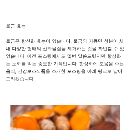
울금 효능
울금은 항산화 효능이 있습니다. 울금의 커큐민 성분이 체
내 다양한 형태의 산화물질을 제거하는 것을 확인할 수 있
었습니다. 이전 포스팅에서도 몇번 말씀드렸지만 항상화
는 노화를 막는 중요한 기작입니다. 항상화에 도움을 주는
음식, 건강보조식품을 소개한 포스팅을 아래 링크로 달아
드리겠습니다.