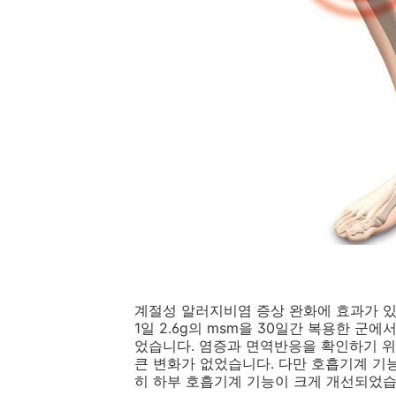
계절성 알러지비염 증상 완화에 효과가 
1일 2.6g의 msm을 30일간 복용한 군
었습니다. 염증과 면역반응을 확인하기 위
큰 변화가 없었습니다. 다만 호흡기계 기
히 하부 호흡기계 기능이 크게 개선되었