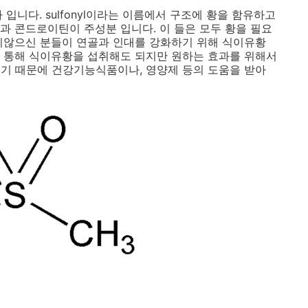
 의 약자 입니다. sulfonyl이라는 이름에서 구조에 황을 함유하고
과 콘드로이틴이 주성분 입니다. 이 들은 모두 황을 필요
지않으신 분들이 연골과 인대를 강화하기 위해 식이유황
 통해 식이유황을 섭취해도 되지만 원하는 효과를 위해서
기 때문에 건강기능식품이나, 영양제 등의 도움을 받아