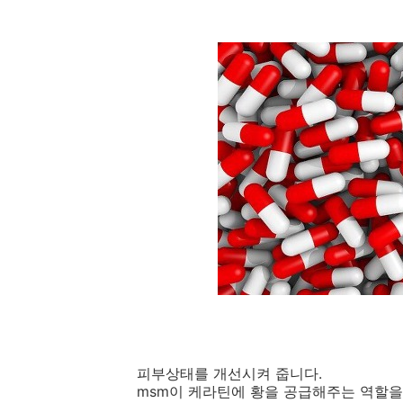
피부상태를 개선시켜 줍니다.
msm이 케라틴에 황을 공급해주는 역할을