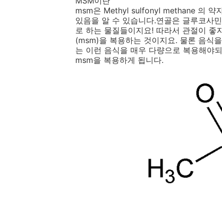
MSM이란
msm은 Methyl sulfonyl methane
있음을 알 수 있습니다.연골은 글루코사민
로 하는 물질들이지요! 따라서 관절이 좋
(msm)을 복용하는 것이지요.
물론 음식을
는 이런 음식을 매우 다량으로 복용해야되
msm을 복용하게 됩니다.