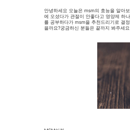
안녕하세요 오늘은 msm의 효능을 알아보
에 오셨다가 관절이 안좋다고 영양제 하나
를 공부하다가 msm을 추천드리기로 결정
을까요?궁금하신 분들은 끝까지 봐주세요: