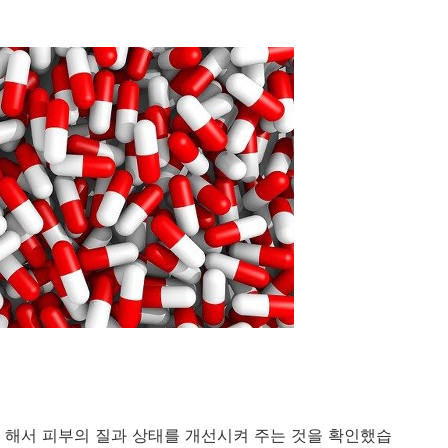
 해서 피부의 질과 상태를 개선시켜 주는 것을 확인했습