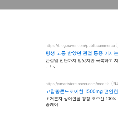
https://blog.naver.com/publiccommerce
평생 고통 받았던 관절 통증 이제
관절염 진단까지 받았지만 극복하고 지
니다.
https://smartstore.naver.com/meditial
광
고함량콘드로이친 1500mg 편안한
초저분자 상어연골 청정 호주산 100% 
중케어