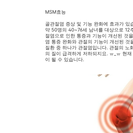
MSM효능
골관절염 증상 및 기능 완화에 효과가 있
약 50명의 40~76세 남녀를 대상으로 
절염으로 인한 통증과 기능이 개선된 것을
염 통증 완화와 관절의 기능이 개선된 것
질환 중 하나가 관절염입니다. 관절의 노
의 질이 급격하게 저하되지요. ㅠ_ㅠ 현
이 될 수 있습니다.