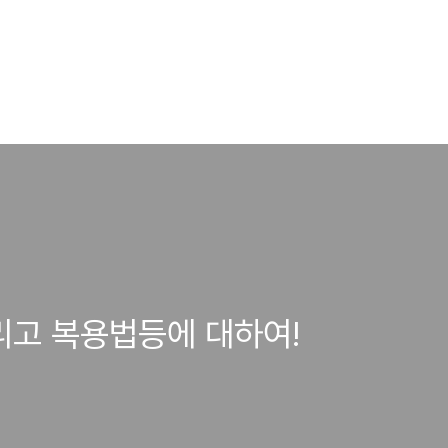
리고 복용법등에 대하여!