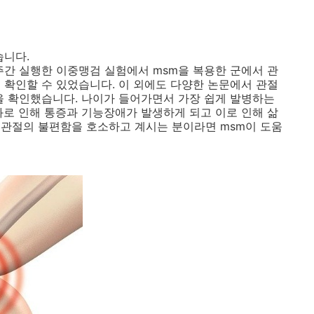
습니다.
12주간 실행한 이중맹검 실험에서 msm을 복용한 군에서 관
 확인할 수 있었습니다. 이 외에도 다양한 논문에서 관절
을 확인했습니다. 나이가 들어가면서 가장 쉽게 발병하는
화로 인해 통증과 기능장애가 발생하게 되고 이로 인해 삶
재 관절의 불편함을 호소하고 계시는 분이라면 msm이 도움