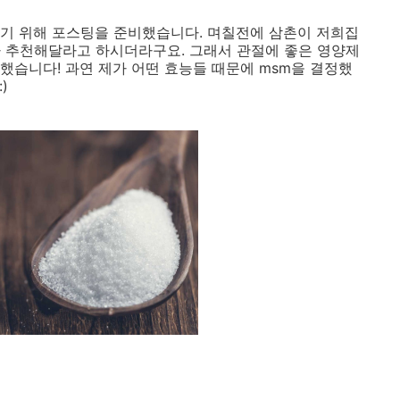
기 위해 포스팅을 준비했습니다. 며칠전에 삼촌이 저희집
 추천해달라고 하시더라구요. 그래서 관절에 좋은 영양제
했습니다! 과연 제가 어떤 효능들 때문에 msm을 결정했
)