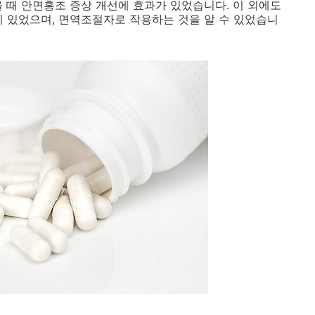
을 때 안면홍조 증상 개선에 효과가 있었습니다. 이 외에도
이 있었으며, 면역조절자로 작용하는 것을 알 수 있었습니