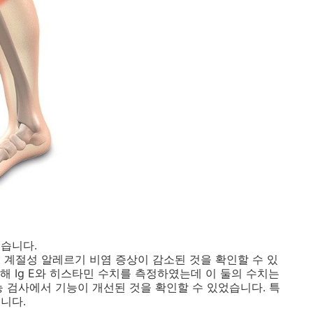
있습니다.
에서 계절성 알레르기 비염 증상이 감소된 것을 확인할 수 있
해 Ig E와 히스타민 수치를 측정하였는데 이 둘의 수치는
능 검사에서 기능이 개선된 것을 확인할 수 있었습니다. 특
습니다.