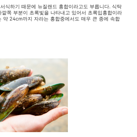
 서식하기 때문에 뉴질랜드 홍합이라고도 부릅니다. 식탁
 바깥쪽 부분이 초록빛을 나타내고 있어서 초록입홍합이라
 약 24cm까지 자라는 홍합중에서도 매우 큰 종에 속합