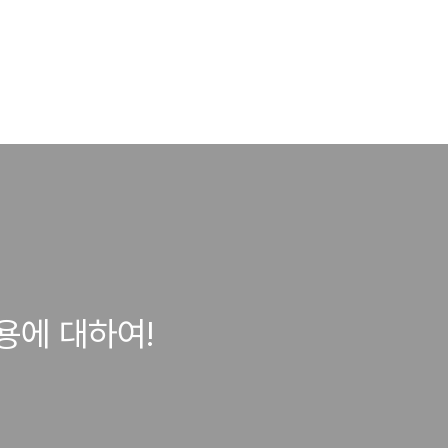
용에 대하여!