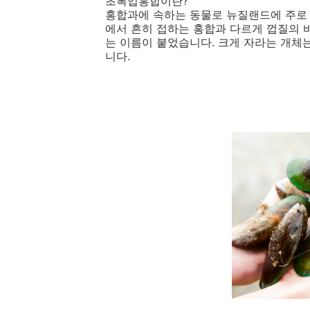
초록입홍합이란?
홍합과에 속하는 동물로 뉴질랜드에 주로
에서 흔히 접하는 홍합과 다르게 껍질의
는 이름이 붙었습니다. 크게 자라는 개체는
니다.