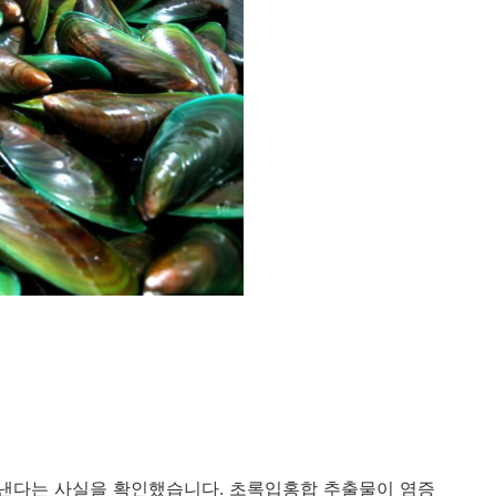
낸다는 사실을 확인했습니다. 초록입홍합 추출물이 염증