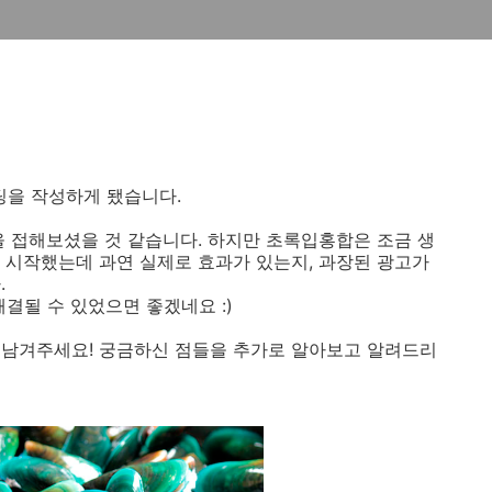
을 작성하게 됐습니다.
을 접해보셨을 것 같습니다. 하지만 초록입홍합은 조금 생
 시작했는데 과연 실제로 효과가 있는지, 과장된 광고가
.
결될 수 있었으면 좋겠네요 :)
 남겨주세요! 궁금하신 점들을 추가로 알아보고 알려드리