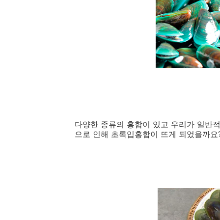
다양한 종류의 홍합이 있고 우리가 일반적
으로 인해 초록입홍합이 뜨게 되었을까요