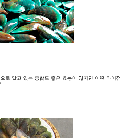
으로 알고 있는 홍합도 좋은 효능이 많지만 어떤 차이점
?