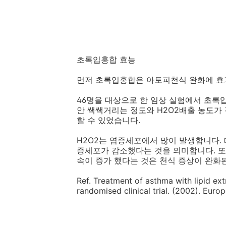
초록입홍합 효능
먼저 초록입홍합은 아토피천식 완화에 효
46명을 대상으로 한 임상 실험에서 초록
안 쌕쌕거리는 정도와 H2O2배출 농도가 
할 수 있었습니다.
H2O2는 염증세포에서 많이 발생합니다.
증세포가 감소했다는 것을 의미합니다. 또
속이 증가 했다는 것은 천식 증상이 완화
Ref. Treatment of asthma with lipid ex
randomised clinical trial. (2002). Eur