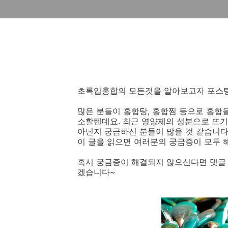
초록입홍합의 모든것을 알아보고자 포스팅
많은 분들이 홍합탕, 홍합찜 등으로 홍합
소할텐데요. 최근 영양제의 성분으로 뜨기
아닌지 궁금하신 분들이 많을 것 같습니다
이 글을 읽으면 여러분의 궁금증이 모두 해
혹시 궁금증이 해결되지 않으신다면 댓글
겠습니다~