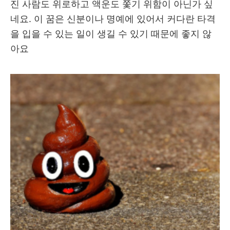
진 사람도 위로하고 액운도 쫓기 위함이 아닌가 싶
네요. 이 꿈은 신분이나 명예에 있어서 커다란 타격
을 입을 수 있는 일이 생길 수 있기 때문에 좋지 않
아요