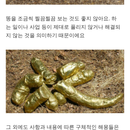
똥을 조금씩 찔끔찔끔 보는 것도 좋지 않아요. 하
는 일이나 사업 등이 제대로 풀리지 않거나 해결되
지 않는 것을 의미하기 때문이에요
그 외에도 사항과 내용에 따른 구체적인 해몽들은