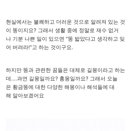
현실에서는 불쾌하고 더러운 것으로 알려져 있는 것
이 똥이지요? 그래서 생활 중에 정말로 재수 없거
나 기분 나쁜 일이 있으면 "똥 밟았다고 생각하고 잊
어 버려라!"고 하는 것이구요.
하지만 똥과 관련한 꿈들은 대체로 길몽이라고 하는
데....과연 길몽일까요? 흉몽일까요? 그래서 오늘
은 황금똥에 대한 다양한 해몽이나 해석들에 대
해 알아보겠어요