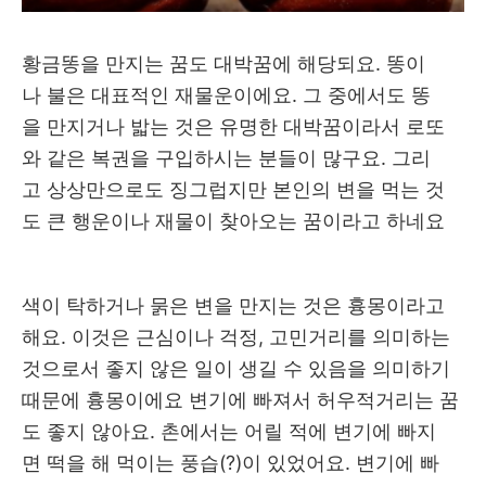
황금똥을 만지는 꿈도 대박꿈에 해당되요. 똥이
나 불은 대표적인 재물운이에요. 그 중에서도 똥
을 만지거나 밟는 것은 유명한 대박꿈이라서 로또
와 같은 복권을 구입하시는 분들이 많구요. 그리
고 상상만으로도 징그럽지만 본인의 변을 먹는 것
도 큰 행운이나 재물이 찾아오는 꿈이라고 하네요
색이 탁하거나 묽은 변을 만지는 것은 흉몽이라고
해요. 이것은 근심이나 걱정, 고민거리를 의미하는
것으로서 좋지 않은 일이 생길 수 있음을 의미하기
때문에 흉몽이에요 변기에 빠져서 허우적거리는 꿈
도 좋지 않아요. 촌에서는 어릴 적에 변기에 빠지
면 떡을 해 먹이는 풍습(?)이 있었어요. 변기에 빠