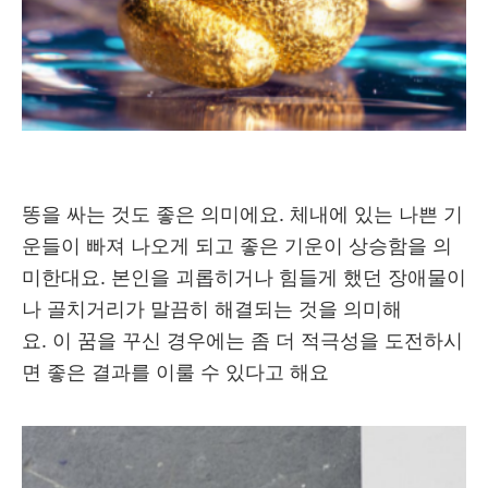
똥을 싸는 것도 좋은 의미에요. 체내에 있는 나쁜 기
운들이 빠져 나오게 되고 좋은 기운이 상승함을 의
미한대요. 본인을 괴롭히거나 힘들게 했던 장애물이
나 골치거리가 말끔히 해결되는 것을 의미해
요. 이 꿈을 꾸신 경우에는 좀 더 적극성을 도전하시
면 좋은 결과를 이룰 수 있다고 해요