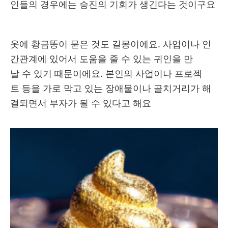
인들의 경우에는 승진의 기회가 생긴다는 것이구요
옷에 황금똥이 묻은 것도 길몽이에요. 사업이나 인
간관계에 있어서 도움을 줄 수 있는 귀인을 만
날 수 있기 때문이에요. 본인의 사업이나 프로젝
트 등을 가로 막고 있는 장애물이나 골치거리가 해
결되면서 부자가 될 수 있다고 해요