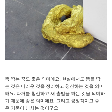
똥 딱는 꿈도 좋은 의미에요. 현실에서도 똥을 딱
는 것은 더러운 것을 정리하고 청산하는 것을 의미
해요. 과거를 청산하고 새 출발을 하는 것을 의미하
기 때문에 좋은 의미에요. 그리고 긍정적이고 좋
은 기운이 넘치는 것이구요