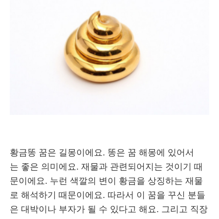
황금똥 꿈은 길몽이에요. 똥은 꿈 해몽에 있어서
는 좋은 의미에요. 재물과 관련되어지는 것이기 때
문이에요. 누런 색깔의 변이 황금을 상징하는 재물
로 해석하기 때문이에요. 따라서 이 꿈을 꾸신 분들
은 대박이나 부자가 될 수 있다고 해요. 그리고 직장