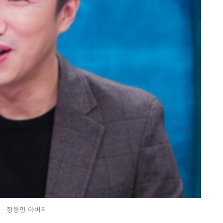
장동민 아버지