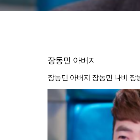
장동민 아버지
장동민 아버지 장동민 나비 장동