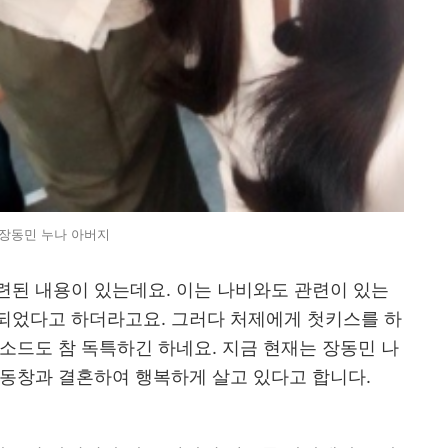
장동민 누나 아버지
련된 내용이 있는데요. 이는 나비와도 관련이 있는
되었다고 하더라고요. 그러다 처제에게 첫키스를 하
소드도 참 독특하긴 하네요. 지금 현재는 장동민 나
 동창과 결혼하여 행복하게 살고 있다고 합니다.