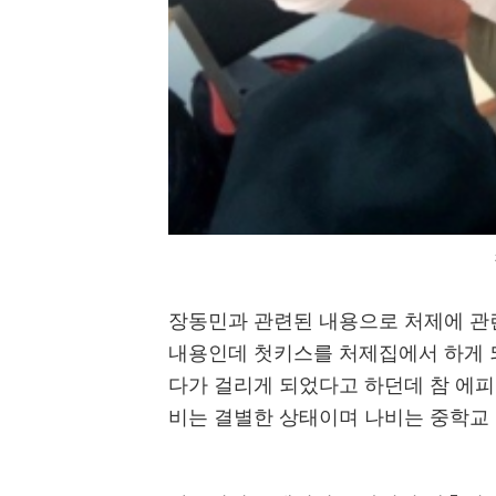
장동민과 관련된 내용으로 처제에 관
내용인데 첫키스를 처제집에서 하게 
다가 걸리게 되었다고 하던데 참 에피
비는 결별한 상태이며 나비는 중학교