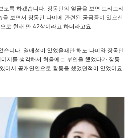
보도록 하겠습니다. 장동민의 얼굴을 보면 브리브리
습을 보면서 장동민 나이에 관련된 궁금증이 있으신
생으로 현재 만 42살이라고 하더라고요.
었습니다. 열애설이 있었을때만 해도 나비와 장동민
 이미지를 생각해서 처음에는 부인을 했었다가 장동
 있어서 공개연인으로 활동을 했었던적이 있었어요.