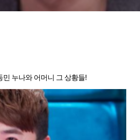
민 누나와 어머니 그 상황들!