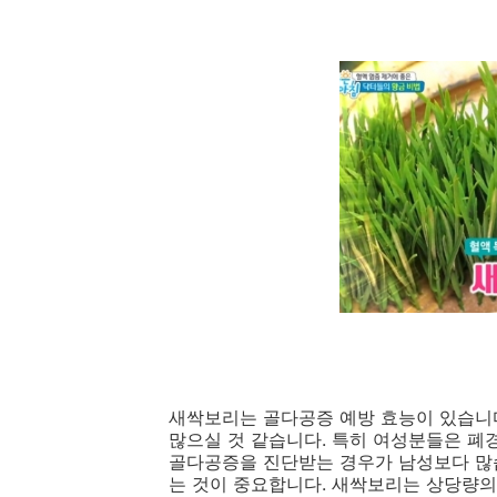
새싹보리는 골다공증 예방 효능이 있습니
많으실 것 같습니다. 특히 여성분들은 폐
골다공증을 진단받는 경우가 남성보다 많습
는 것이 중요합니다. 새싹보리는 상당량의