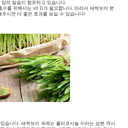
은 양의 칼슘이 함유하고 있습니다.
수를 위해서는 vit D가 필요합니다. 따라서 새싹보리 분
용해주시면 더 좋은 효과를 보실 수 있습니다!
있습니다. 새싹보리 속에는 폴리코사놀 이라는 성분 역시