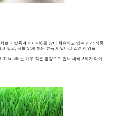
치보다 칼륨과 비타민C를 많이 함유하고 있는 건강 식품
고 있고, 피를 맑게 하는 효능이 있다고 알려져 있습니
당 32kcal라는 매우 적은 열량으로 인해 새싹보리가 다이