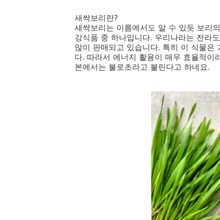
새싹보리란?
새싹보리는 이름에서도 알 수 있듯 보리의
강식품 중 하나입니다. 우리나라는 전라도
많이 판매되고 있습니다. 특히 이 식물은
다. 따라서 에너지 활용이 매우 효율적이라
본에서는 불로초라고 불린다고 하네요.