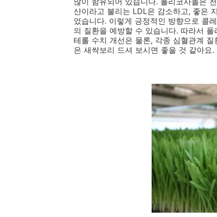
많이 함유되어 있습니다. 폴리코사놀은 천
산이라고 불리는 LDL은 감소하고, 좋은 
었습니다. 이렇게 긍정적인 방향으로 콜레
의 질환을 예방할 수 있습니다. 따라서 
테롤 수치 개선은 물론, 각종 심혈관계 
은 새싹보리 드셔 보시면 좋을 것 같아요.