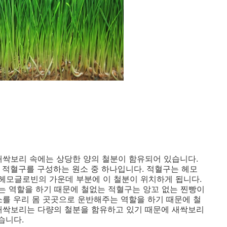
새싹보리 속에는 상당한 양의 철분이 함유되어 있습니다.
은 적혈구를 구성하는 원소 중 하나입니다. 적혈구는 헤모
헤모글로빈의 가운데 부분에 이 철분이 위치하게 됩니다.
는 역할을 하기 때문에 철없는 적혈구는 앙꼬 없는 찐빵이
소를 우리 몸 곳곳으로 운반해주는 역할을 하기 때문에 철
새싹보리는 다량의 철분을 함유하고 있기 때문에 새싹보리
있습니다.