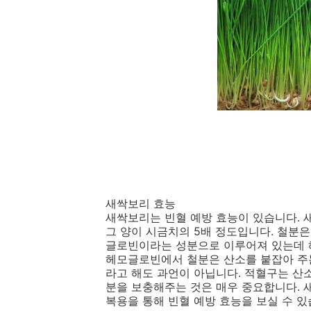
새싹보리 효능
새싹보리는 빈혈 예방 효능이 있습니다. 
그 양이 시금치의 5배 정도입니다. 철분
글로빈이라는 성분으로 이루어져 있는데 
헤모글로빈에서 철분은 산소를 붙잡아 주
라고 해도 과언이 아닙니다. 적혈구는 산
분을 보충해주는 것은 매우 중요합니다. 
복용을 통해 빈혈 예방 효능을 보실 수 