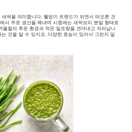
 새싹을 의미합니다. 웰빙이 트랜드가 되면서 떠오른 건
에서 주로 생산을 해내며 시중에는 새싹보리 분말 형태로
 겨울철의 추운 환경과 적은 일조량을 견뎌내고 자라납니
는 것을 알 수 있지요. 다양한 효능이 있어서 그런지 일