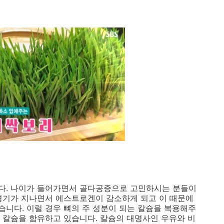
다. 나이가 들어가면서 골다공증으로 고민하시는 분들이
경기가 지나면서 에스트로겐이 감소하게 되고 이 때문에
니다. 이럴 경우 뼈의 주 성분이 되는 칼슘을 복용해주
 칼슘을 함유하고 있습니다. 칼슘의 대명사인 우유와 비