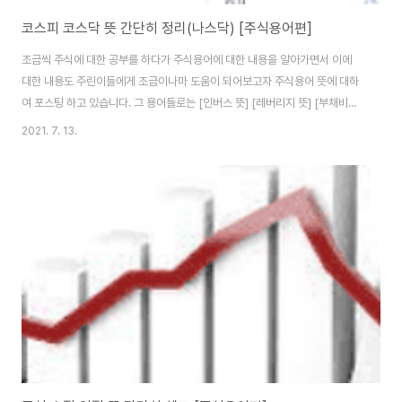
코스피 코스닥 뜻 간단히 정리(나스닥) [주식용어편]
조금씩 주식에 대한 공부를 하다가 주식용어에 대한 내용을 알아가면서 이에
대한 내용도 주린이들에게 조금이나마 도움이 되어보고자 주식용어 뜻에 대하
여 포스팅 하고 있습니다. 그 용어들로는 [인버스 뜻] [레버리지 뜻] [부채비율
계산법] [손절, 익절 뜻]에 대하여 포스팅 하였고 해당 링크로 들어가셔서 내용
2021. 7. 13.
을 확인해 보실 수 있습니다. 그렇다면 해외 주식은 나스닥이라고 하는데 국내
주식은 코스피와 코스닥이 있습니다. 이 용어에 대한 뜻은 무엇을 말하는 건지
간단히 설명드리도록 하겠습니다. 코스피 뜻 그리고 코스피에 대한 내용들로는
유가 증권시장에 상장된 기업들로 주식 가격에 변동을 종합적으로 작성한 지표
들이라고 이해하시는 것이 좋습니다. 한마디로 대한민국의 굵다리 굵은 기업들
의 주식이라고 할 수 있습니다...