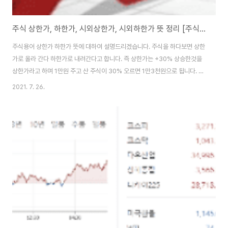
주식 상한가, 하한가, 시외상한가, 시외하한가 뜻 정리 [주식용어편]
주식용어 상한가 하한가 뜻에 대하여 설명드리겠습니다. 주식을 하다보면 상한
가로 올라 간다 하한가로 내려간다고 합니다. 즉 상한가는 +30% 상승한것을
상한가라고 하며 1만원 주고 산 주식이 30% 오르면 1만3천원으로 됩니다. 이
게 상한가라고 할 수 있습니다. 그리고 하한가는 말그대로 떨어지는 것을 이야
2021. 7. 26.
기 합니다. 1만원 투자한 주식이 -30% 떨어지게 된다면 하한가라고 합니다.
즉 정규장에서 +30%오르면 상한가, -30%떨어지면 하한가 입니다. 해외주
식중에서 미국 주식 같은 경우는 상한가 하한가라는 개념이 없다고 합니다. 또
시외상한가, 시외하한가라는 것은 시간외거래에 대한 것을 이야기 하는 것으로
정규장시간이 아닌 시간외거래일 때 상한가 하한가를 말하는 것입니다. 즉 시
간외단일가 거래에서 상한폭 하..