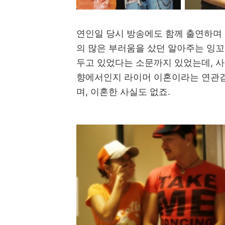
연인일 당시 방송에도 함께 출연하며
의 많은 부러움을 샀던 알아주는 잉꼬
두고 있었다는 소문까지 있었는데, 사
향에서인지 라이머 이혼이라는 연관
며, 이혼한 사실도 없죠.