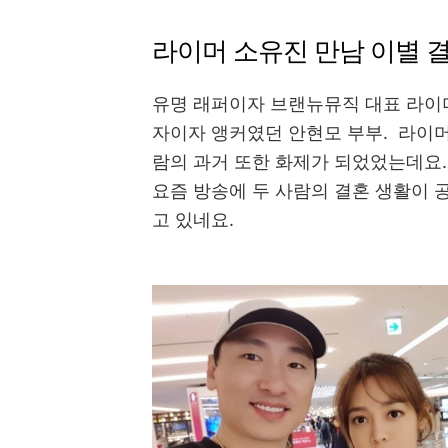
라이머 소유진 만남 이별 
유명 래퍼이자 브랜뉴뮤직 대표 라이
자이자 앵커였던 안현모 부부. 라이머
람의 과거 또한 화제가 되었었는데요
요즘 방송에 두 사람의 결혼 생활이 
고 있네요.