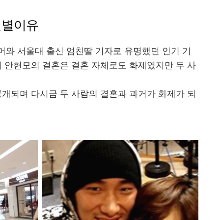
결별이유
머와 서울대 출신 엄친딸 기자로 유명했던 인기 기
 안현모의 결혼은 결혼 자체로도 화제였지만 두 사
.
공개되며 다시금 두 사람의 결혼과 과거가 화제가 되