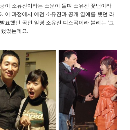
인공이 소유진이라는 소문이 돌며 소유진 꽃뱀이라
 이 과정에서 예전 소유진과 공개 열애를 했던 라
발표했던 곡인 일명 소유진 디스곡이라 불리는 '그
 했었는데요.