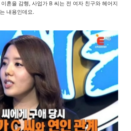
이혼을 감행, 사업가 B 씨는 전 여자 친구와 헤어지
는 내용인데요.