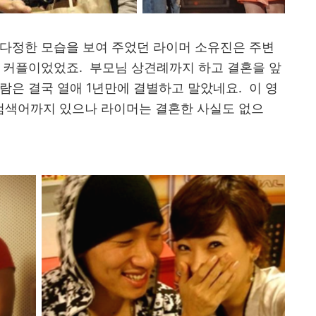
 다정한 모습을 보여 주었던 라이머 소유진은 주변
 커플이었었죠. 부모님 상견례까지 하고 결혼을 앞
람은 결국 열애 1년만에 결별하고 말았네요. 이 영
검색어까지 있으나 라이머는 결혼한 사실도 없으