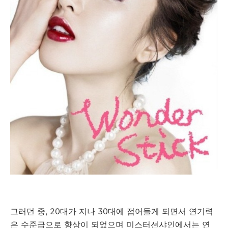
그러던 중, 20대가 지나 30대에 접어들게 되면서 연기력
은 수준급으로 향상이 되었으며 미스터션샤인에서는 연