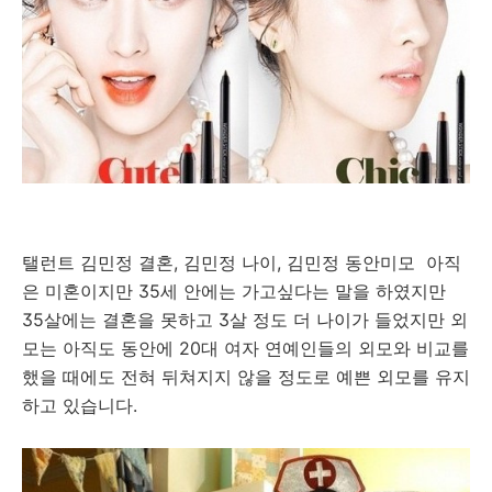
탤런트 김민정 결혼, 김민정 나이, 김민정 동안미모 아직
은 미혼이지만 35세 안에는 가고싶다는 말을 하였지만
35살에는 결혼을 못하고 3살 정도 더 나이가 들었지만 외
모는 아직도 동안에 20대 여자 연예인들의 외모와 비교를
했을 때에도 전혀 뒤쳐지지 않을 정도로 예쁜 외모를 유지
하고 있습니다.