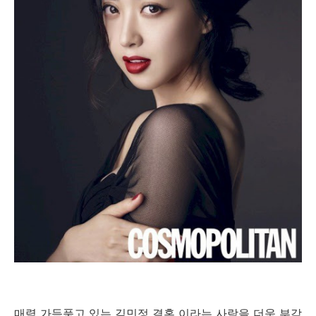
매력 가득품고 있는 김민정 결혼 이라는 사람을 더욱 부각