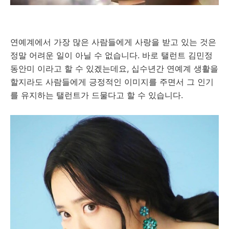
연예계에서 가장 많은 사람들에게 사랑을 받고 있는 것은
정말 어려운 일이 아닐 수 없습니다. 바로 탤런트 김민정
동안미 이라고 할 수 있겠는데요, 십수년간 연예계 생활을
할지라도 사람들에게 긍정적인 이미지를 주면서 그 인기
를 유지하는 탤런트가 드물다고 할 수 있습니다.