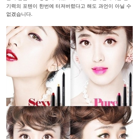
기력의 포텐이 한번에 터져버렸다고 해도 과언이 아닐 수
없겠습니다.