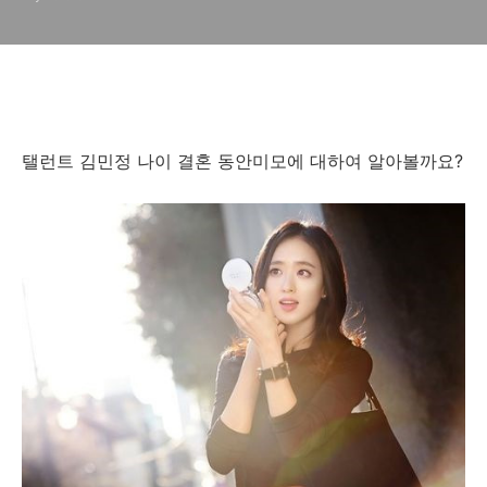
탤런트 김민정 나이 결혼 동안미모에 대하여 알아볼까요?