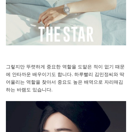
그렇지만 뚜렷하게 중요한 역할을 도맡은 적이 없기 때문
에 안타까운 배우이기도 합니다. 하루빨리 김민정씨와 딱
어울리는 역할을 찾아서 중요도 높은 배역으로 자리매김
하는 바램도 있습니다.