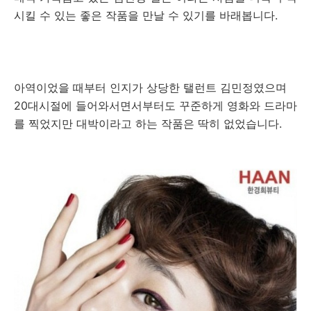
시킬 수 있는 좋은 작품을 만날 수 있기를 바래봅니다.
아역이었을 때부터 인지가 상당한 탤런트 김민정였으며
20대시절에 들어와서면서부터도 꾸준하게 영화와 드라마
를 찍었지만 대박이라고 하는 작품은 딱히 없었습니다.