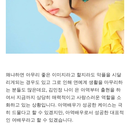
왜냐하면 아무리 좋은 이미지라고 할지라도 악플을 시달
리게되는 경우도 있고 그로 인해 연예계 생활을 마무리하
는 분들도 많은데요, 김민정 나이 은 아역부터 출현을 하
여서 지금까지 상당히 매력적이고 사랑스러운 역할을 소
화하고 있는 상황입니다. 아역배우가 성공한 케이스는 극
히 드물다고 할 수 있겠지만, 아역배우로서 성공한 대표적
인 여배우라고 할 수 있겠습니다.