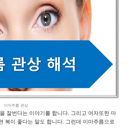
이마주름 관상
을 잘번다는 이야기를 합니다. 그리고 여자또한 마
면 복이 좋다는 말도 합니다. 그런데 이마주름으로