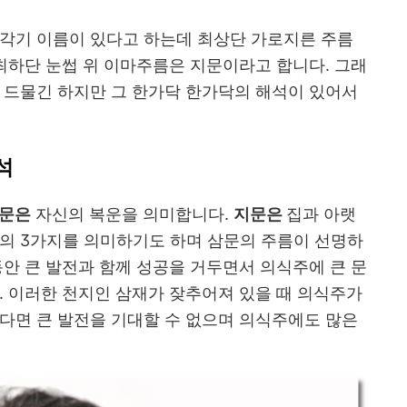
 각기 이름이 있다고 하는데 최상단 가로지른 주름
 최하단 눈썹 위 이마주름은 지문이라고 합니다. 그래
 드물긴 하지만 그 한가닥 한가닥의 해석이 있어서
석
문은
자신의 복운을 의미합니다.
지문은
집과 아랫
주의 3가지를 의미하기도 하며 삼문의 주름이 선명하
동안 큰 발전과 함께 성공을 거두면서 의식주에 큰 문
. 이러한 천지인 삼재가 잦추어져 있을 때 의식주가
다면 큰 발전을 기대할 수 없으며 의식주에도 많은