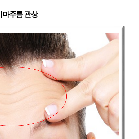
이마주름 관상