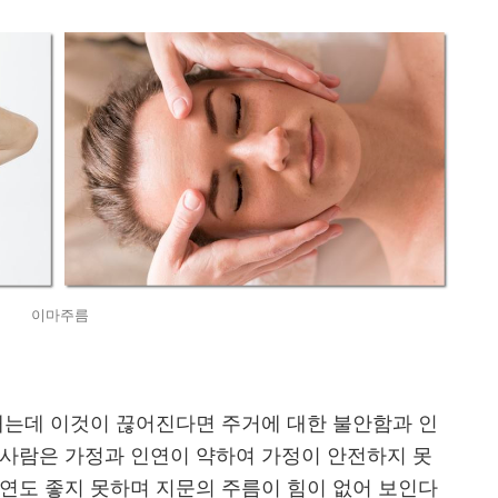
이마주름
내는데 이것이 끊어진다면 주거에 대한 불안함과 인
 사람은 가정과 인연이 약하여 가정이 안전하지 못
연도 좋지 못하며 지문의 주름이 힘이 없어 보인다