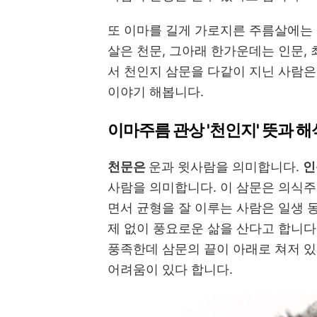
또 이마를 길게 가로지른 주름살에는
살은 천문, 그아래 한가운데는 인문,
서 천인지 삼문을 다같이 지닌 사람은
이야기 해봅니다.
이마주름 관상 '천인지' 뜻과 해
천문은
운과 윗사람을 의미합니다.
인
사람을 의미합니다. 이 삼문은 의식
면서 균형을 잘 이루는 사람은 일생 
제 없이 풍요로운 삶을 산다고 합니다
풍족한데 삼문의 끝이 아래로 쳐저 있
어려움이 있다 합니다.