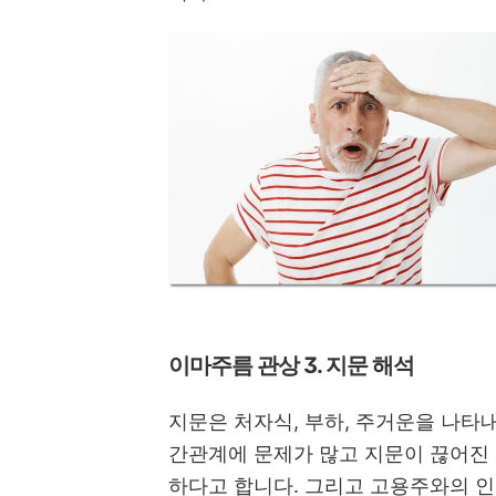
이마주름 관상 3. 지문 해석
지문은 처자식, 부하, 주거운을 나타
간관계에 문제가 많고 지문이 끊어진
하다고 합니다. 그리고 고용주와의 인