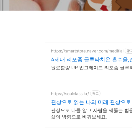
https://smartstore.naver.com/meditial
광
4세대 리포좀 글루타치온 흡수율,
원료함량 UP 업그레이드 리포좀 글루타
https://soulclass.kr/
광고
관상으로 읽는 나의 미래 관상으로
관상으로 나를 알고 사람을 꿰뚫는 법
삶의 방향으로 바꿔보세요.