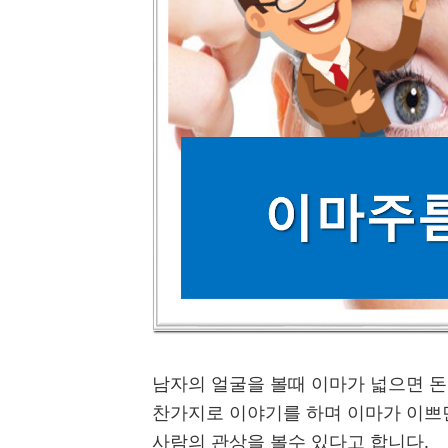
남자의 얼굴을 볼때 이마가 넓으면 돈
찬가지로 이야기를 하며 이마가 이쁘
사람의 관상을 볼수 있다고 합니다.