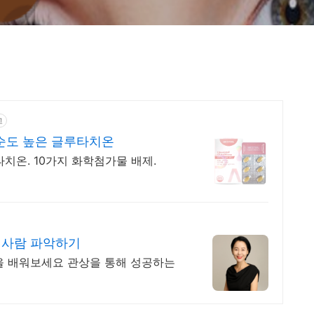
고
순도 높은 글루타치온
치온. 10가지 화학첨가물 배제.
 사람 파악하기
을 배워보세요 관상을 통해 성공하는