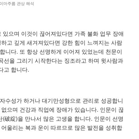
이마주름 관상 해석
고 있으며 이것이 끊어져있다면 가족 불화 업무 장애
명하고 깊게 새겨져있다면 강한 힘이 느껴지는 사람
합니다. 또 항상 선명하게 이어져 있었는데 천문이
곡선을 그리기 시작한다는 징조라고 하며 윗사람과
다고 합니다.
 자수성가 하거나 대기만성형으로 관리로 성공합니
 없으며 건강과 직업에 장애가 있습니다. 인문이 끊
탄(破綻)을 만나서 많은 고생을 합니다. 인문이 선명
 어울리는 복과 운이 따르므로 많은 발전을 성취합