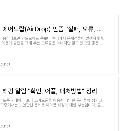
아이폰 에어드랍(AirDrop) 안뜸 "실패, 오류, 원인" 3가지 해결법
이용하다보면 안드로이드 폰보다 여러가지 문제점들이 발생하게 됩
론 이용에 불편을 크게 주는 오류들은 아니지만 알고 있으면 좋은 기
같은 것들이라고 생각 할 수
e.net
 해킹 알림 "확인, 어플, 대처방법" 정리
마트폰 시대이다 보니 스마트폰을 이용한 다양한 문제들이 생기고
 그중에서는 보안관련 문제로 아이폰 해킹에 대한 부분입니다. 물론
폰도 해킹에 대한 문제점
e.net