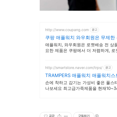
http://www.coupang.com
광고
쿠팡 애플워치 와우회원은 무제한 
애플워치, 와우회원은 로켓배송 전 상품
요한 제품은 쿠팡에서 더 저렴하게, 로
http://smartstore.naver.com/trps/
광고
TRAMPERS 애플워치 애플워치
손에 착하고 감기는 가성비 좋은 풀스
나보세요 최고급가죽제품을 현재10~3
공감
구독하기