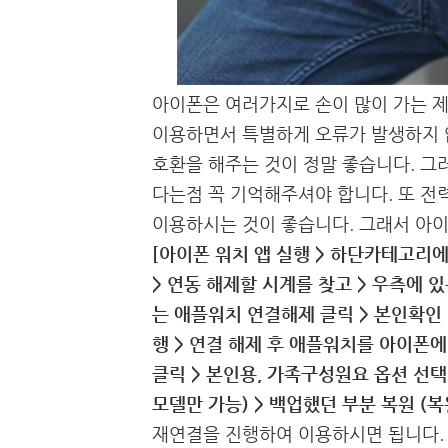
아이폰은 여러가지로 손이 많이 가는 제
이용하면서 특별하게 오류가 발생하지 
호환을 해주는 것이 정말 좋습니다. 그
다는점 꼭 기억해주셔야 합니다. 또 
이용하시는 것이 좋습니다. 그래서 아
[아이폰 워치 앱 실행 > 하단카테고리에
> 연동 해제할 시계를 찾고 > 우측에 
는 애플워치 연결해제 클릭 > 본인확인 
행 > 연결 해제 후 애플워치를 아이폰에
클릭 > 본인용, 가족구성원요 옵션 선택
모델만 가능) > 백업했던 부분 복원 (
재연결을 진행하여 이용하시면 됩니다.