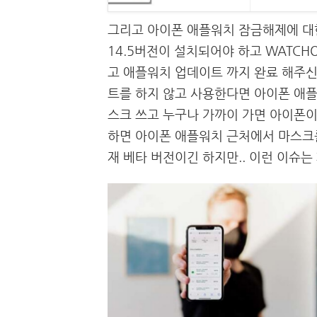
그리고 아이폰 애플워치 잠금해제에 대한
14.5버전이 설치되어야 하고 WATCH
고 애플워치 업데이트 까지 완료 해주신
트를 하지 않고 사용한다면 아이폰 애
스크 쓰고 누구나 가까이 가면 아이폰
하면 아이폰 애플워치 근처에서 마스크
재 베타 버전이긴 하지만.. 이런 이슈는