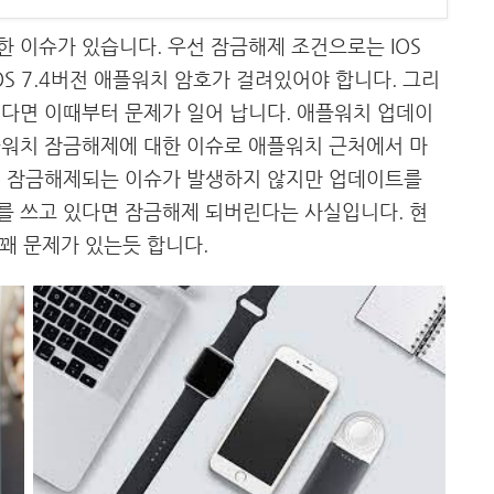
 이슈가 있습니다. 우선 잠금해제 조건으로는 IOS
OS 7.4버전 애플워치 암호가 걸려있어야 합니다. 그리
다면 이때부터 문제가 일어 납니다. 애플워치 업데이
플워치 잠금해제에 대한 이슈로 애플워치 근처에서 마
이 잠금해제되는 이슈가 발생하지 않지만 업데이트를
를 쓰고 있다면 잠금해제 되버린다는 사실입니다. 현
 꽤 문제가 있는듯 합니다.