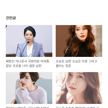
관련글
배현진 아나운서 국회의원 미래통
오승은 남편 오승은 이혼 그리고
합당 프로필 나이 결혼 남편
불타는 청춘