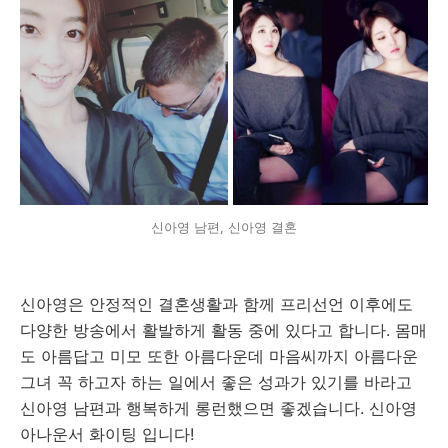
신아영 남편, 신아영 결혼
신아영은 안정적인 결혼생활과 함께 프리선언 이후에도
다양한 방송에서 활발하게 활동 중에 있다고 합니다. 몸매
도 아름답고 미모 또한 아름다운데 마음씨까지 아름다운
그녀 꼭 하고자 하는 일에서 좋은 성과가 있기를 바라고
신아영 남편과 행복하게 롱런했으면 좋겠습니다. 신아영
아나운서 화이팅 입니다!