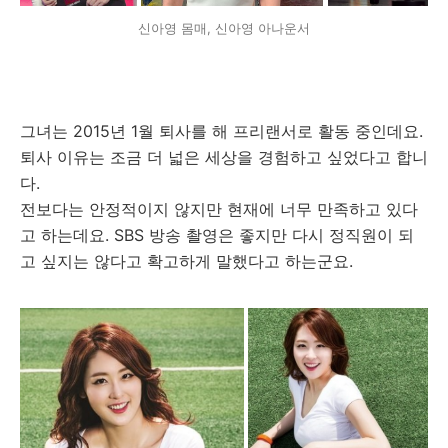
신아영 몸매, 신아영 아나운서
그녀는 2015년 1월 퇴사를 해 프리랜서로 활동 중인데요.
퇴사 이유는 조금 더 넓은 세상을 경험하고 싶었다고 합니
다.
전보다는 안정적이지 않지만 현재에 너무 만족하고 있다
고 하는데요. SBS 방송 촬영은 좋지만 다시 정직원이 되
고 싶지는 않다고 확고하게 말했다고 하는군요.