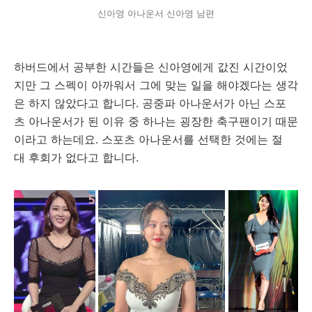
신아영 아나운서 신아영 남편
하버드에서 공부한 시간들은 신아영에게 값진 시간이었
지만 그 스펙이 아까워서 그에 맞는 일을 해야겠다는 생각
은 하지 않았다고 합니다. 공중파 아나운서가 아닌 스포
츠 아나운서가 된 이유 중 하나는 굉장한 축구팬이기 때문
이라고 하는데요. 스포츠 아나운서를 선택한 것에는 절
대 후회가 없다고 합니다.