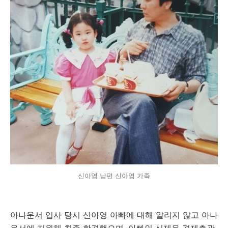
신아영 남편 신아영 가족
아나운서 입사 당시 신아영 아빠에 대해 알리지 않고 아나