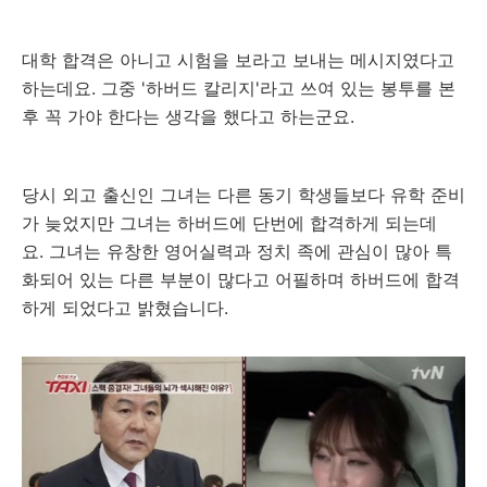
대학 합격은 아니고 시험을 보라고 보내는 메시지였다고
하는데요. 그중 '하버드 칼리지'라고 쓰여 있는 봉투를 본
후 꼭 가야 한다는 생각을 했다고 하는군요.
당시 외고 출신인 그녀는 다른 동기 학생들보다 유학 준비
가 늦었지만 그녀는 하버드에 단번에 합격하게 되는데
요. 그녀는 유창한 영어실력과 정치 족에 관심이 많아 특
화되어 있는 다른 부분이 많다고 어필하며 하버드에 합격
하게 되었다고 밝혔습니다.