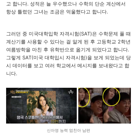
고 합니다. 성적은 늘 우수했으나 수학의 단순 계산에서
항상 틀렸던 그녀는 조금은 억울했다고 합니다.
그러던 중 미국대학입학 자격시험(SAT)은 수학문제 풀 때
계산기를 사용할 수 있다는 걸 알게 된 후 고등학교 2학년
여름방학을 마친 후 유학반으로 옮기게 되었다고 합니다.
그렇게 SAT(미국 대학입시 자격시험)을 보게 되었는데 당
시 데이터를 보고 여러 학교에서 메시지를 보내왔다고 합
니다.
신아영 능력 엄친아 남편