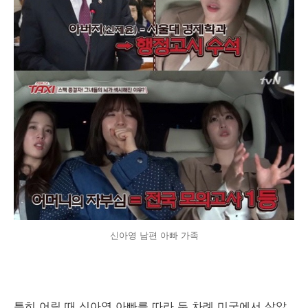
신아영 남편 아빠 가족
특히 어릴 때 신아영 아빠를 따라 두 차례 미국에서 살았