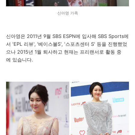
신아영 가족
신아영은 2011년 9월 SBS ESPN에 입사해 SBS Sports에
서 'EPL 리뷰', '베이스볼S', '스포츠센터 S' 등을 진행했었
으나 2015년 1월 퇴사하고 현재는 프리랜서로 활동 중
에 있습니다.