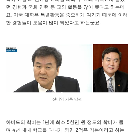
던 경험과 국회 인턴 등 교외 활동을 많이 했다고 하는데
요. 미국 대학은 특별활동을 중요하게 여기기 때문에 이러
한 경험들이 도움이 많이 되었다고 하는군요.
신아영 가족 남편
하버드의 학비는 1년에 최소 5천만 원 정도의 학비가 들
며 4년 내내 학교를 다니게 되면 2억은 기본이라고 하는