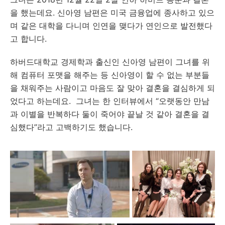
을 했는데요. 신아영 남편은 미국 금융업에 종사하고 있으
며 같은 대학을 다니며 인연을 맺다가 연인으로 발전했다
고 합니다.
하버드대학교 경제학과 출신인 신아영 남편이 그녀를 위
해 컴퓨터 포맷을 해주는 등 신아영이 할 수 없는 부분들
을 채워주는 사람이고 마음도 잘 맞아 결혼을 결심하게 되
었다고 하는데요. 그녀는 한 인터뷰에서 “오랫동안 만남
과 이별을 반복하다 둘이 죽어야 끝날 것 같아 결혼을 결
심했다”라고 고백하기도 했습니다.