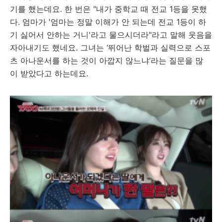
기를 했는데요. 한 번은 "내가 중학교 때 전교 1등을 못했
다. 엄마가 '엄마는 정말 이해가 안 되는데 전교 1등이 하
기 싫어서 안하는 거니'라고 물으시더라"라고 말해 웃음을
자아내기도 했네요. 그녀는 ‘뛰어난 학벌과 실력으로 스포
츠 아나운서를 하는 것이 아깝지 않느냐’라는 질문을 많
이 받았다고 하는데요.