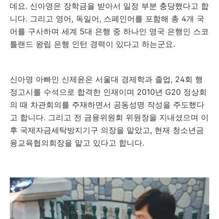
데요. 신아영은 장학금을 받아서 일정 부분 충당했다고 합
니다. 그리고 영어, 독일어, 스페인어를 포함해 총 4개 국
어를 구사하며 세계 5대 은행 중 하나인 영국 은행인 스코
틀랜드 왕립 은행 인턴 경력이 있다고 하는군요.
신아영 아빠인 신제윤은 서울대 경제학과 졸업, 24회 행
정고시를 수석으로 합격한 인재이며 2010년 G20 정상회
의 때 차관회의를 주재하면서 공동성명 작성을 주도했다
고 합니다. 그리고 전 금융위원회 위원장을 지내셨으며 이
후 국제자금세탁방지기구 의장을 맡았고, 현재 청소년금
융교육협의회장을 맡고 있다고 합니다.