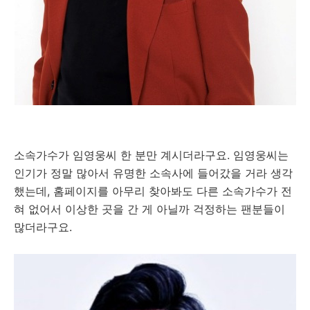
소속가수가 임영웅씨 한 분만 계시더라구요. 임영웅씨는
인기가 정말 많아서 유명한 소속사에 들어갔을 거라 생각
했는데, 홈페이지를 아무리 찾아봐도 다른 소속가수가 전
혀 없어서 이상한 곳을 간 게 아닐까 걱정하는 팬분들이
많더라구요.