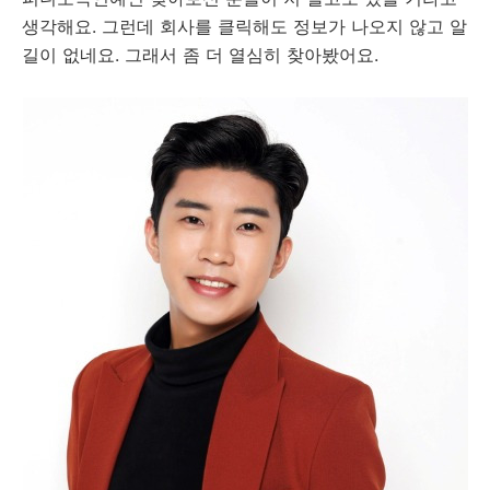
생각해요.
그런데 회사를 클릭해도 정보가 나오지 않고 알
길이 없네요. 그래서 좀 더 열심히 찾아봤어요.