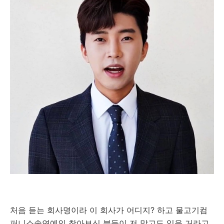
처음 듣는 회사명이라 이 회사가 어디지? 하고 물고기컴
퍼니소속연예인 찾아보신 분들이 저 말고도 있을 거라고