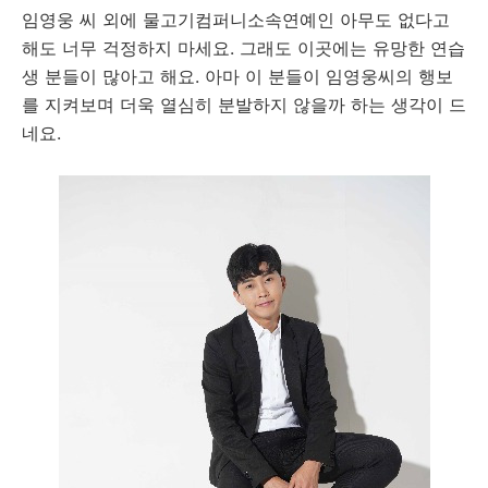
임영웅 씨 외에 물고기컴퍼니소속연예인 아무도 없다고
해도 너무 걱정하지 마세요. 그래도 이곳에는 유망한 연습
생 분들이 많아고 해요. 아마 이 분들이 임영웅씨의 행보
를 지켜보며 더욱 열심히 분발하지 않을까 하는 생각이 드
네요.