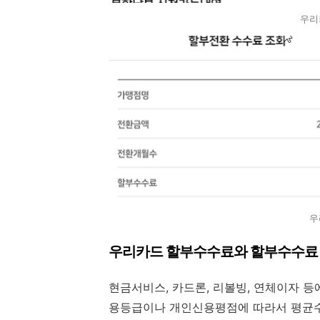
우리
우
우리카드 할부수수료와 할부수수료 
현금서비스, 카드론, 리볼빙, 연체이자 
용등급이나 개인신용평점에 따라서 평균수