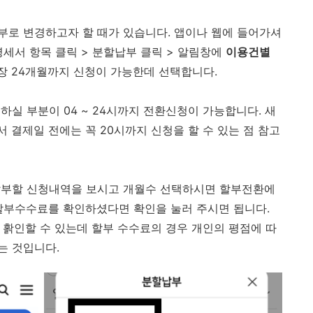
로 변경하고자 할 때가 있습니다. 앱이나 웹에 들어가셔
명세서 항목 클릭 > 분할납부 클릭 > 알림창에
이용건별
최장 24개월까지 신청이 가능한데 선택합니다.
실 부분이 04 ~ 24시까지 전환신청이 가능합니다. 새
 결제일 전에는 꼭 20시까지 신청을 할 수 있는 점 참고
납부할 신청내역을 보시고 개월수 선택하시면 할부전환에
할부수수료를 확인하셨다면 확인을 눌러 주시면 됩니다.
홝인할 수 있는데 할부 수수료의 경우 개인의 평점에 따
는 것입니다.