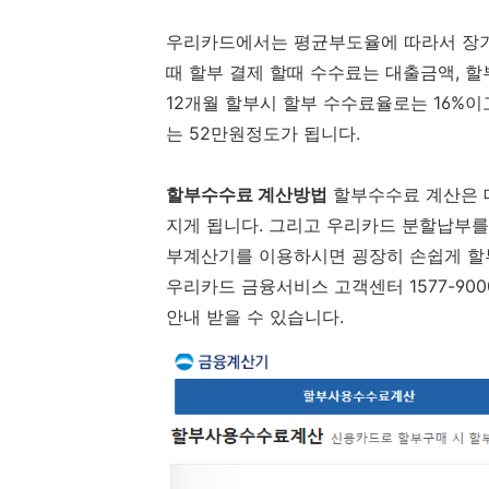
우리카드에서는 평균부도율에 따라서 장기
때 할부 결제 할때 수수료는 대출금액, 할
12개월 할부시 할부 수수료율로는 16%
는 52만원정도가 됩니다.
할부수수료 계산방법
할부수수료 계산은 
지게 됩니다. 그리고 우리카드 분할납부
부계산기를 이용하시면 굉장히 손쉽게 할
우리카드 금융서비스 고객센터 1577-900
안내 받을 수 있습니다.