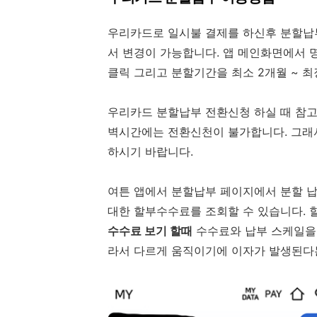
우리카드로 일시불 결제를 하신후 분할납부
서 변경이 가능합니다. 앱 메인화면에서 
클릭 그리고 분할기간을 최소 2개월 ~ 
우리카드 분할납부 전환신청 하실 때 참고하
벽시간에는 전환신천이 불가합니다. 그래서
하시기 바랍니다.
여튼 앱에서 분할납부 페이지에서 분할 
대한 할부수수료를 조회할 수 있습니다. 
수수료 보기 할때
수수료와 납부 스케일을 
라서 다르게 움직이기에 이자가 발생된다