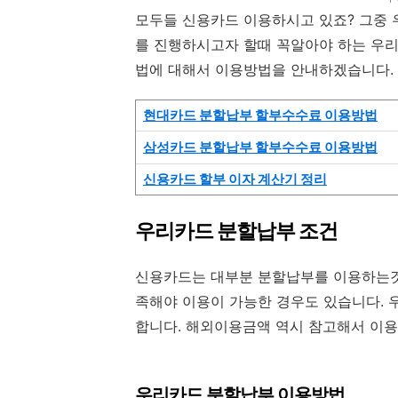
모두들 신용카드 이용하시고 있죠? 그중
를 진행하시고자 할때 꼭알아야 하는 우
법에 대해서 이용방법을 안내하겠습니다.
현대카드 분할납부 할부수수료 이용방법
삼성카드 분할납부 할부수수료 이용방법
신용카드 할부 이자 계산기 정리
우리카드 분할납부 조건
신용카드는 대부분 분할납부를 이용하는것
족해야 이용이 가능한 경우도 있습니다.
합니다. 해외이용금액 역시 참고해서 이
우리카드 분할납부 이용방법