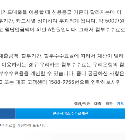
카드대출을 이용할 때 신용등급 기준이 달라지는데 이
부기간, 카드사별 상이하여 부과되게 됩니다. 약 500만원
이고 월납입금액이 41만 6천원입니다. 그래서 할부수수료로
대출금액, 할부기간, 할부수수료율에 따라서 계산이 달라
를 이용하시는 경우 우리카드 할부수수료는 우리은행의 할
부수수료율을 계산할 수 있습니다. 좀더 궁금하신 사항은
0 또는 대표 고객센터 1588-9955번으로 연락해보시면