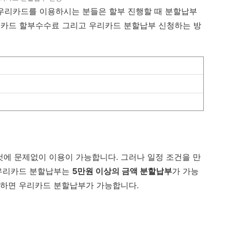
 우리카드를 이용하시는 분들은 할부 진행할 때 분할납부
리카드 할부수수료 그리고 우리카드 분할납부 신청하는 방
에 문제없이 이용이 가능합니다. 그러나 일정 조건을 만
 우리카드 분할납부는
5만원 이상의 금액 분할납부
가 가능
용하면 우리카드 분할납부가 가능합니다.