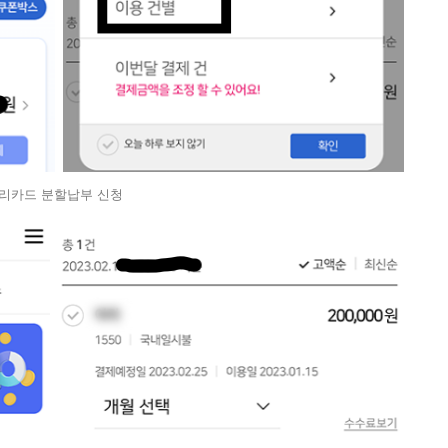
리카드 분할납부 신청