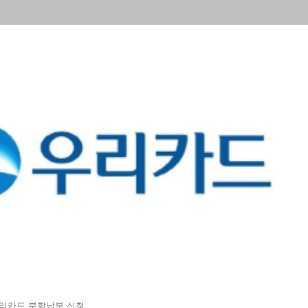
리카드 분할납부 신청