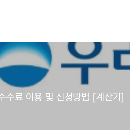
수료 이용 및 신청방법 [계산기]