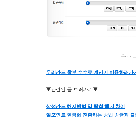
우리카드
우리카드 할부 수수료 계산기 이용하러가
▼관련된 글 보러가기▼
삼성카드 해지방법 및 탈회 해지 차이
엘포인트 현금화 전환하는 방법 송금과 