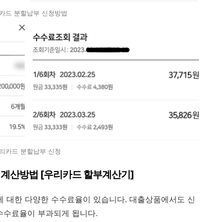
카드 분할납부 신청방법
리카드 분할납부 신청
계산방법 [우리카드 할부계산기]
등에 대한 다양한 수수료율이 있습니다. 대출상품에서도 신
수료율이 부과되게 됩니다.