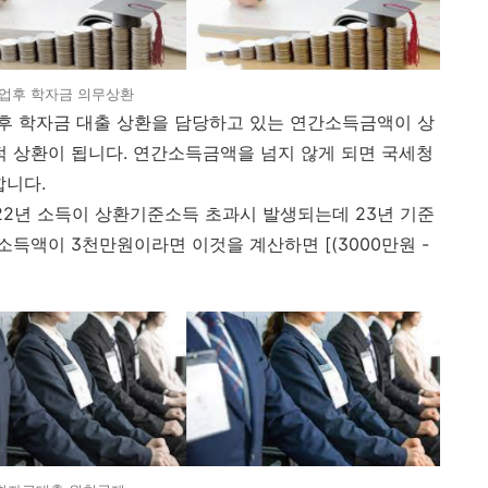
업후 학자금 의무상환
후 학자금 대출 상환을 담당하고 있는 연간소득금액이 상
 상환이 됩니다. 연간소득금액을 넘지 않게 되면 국세청
합니다.
 22년 소득이 상환기준소득 초과시 발생되는데 23년 기준
소득액이 3천만원이라면 이것을 계산하면 [(3000만원 -