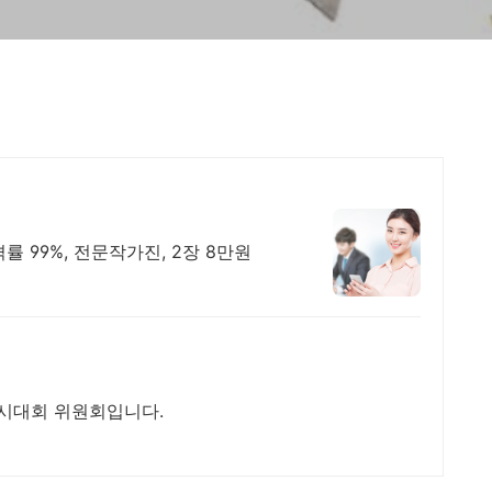
률 99%, 전문작가진, 2장 8만원
시대회 위원회입니다.