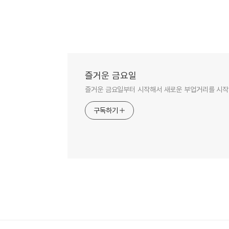
즐거운 금요일
즐거운 금요일부터 시작해서 새로운 부업거리를 시작
구독하기