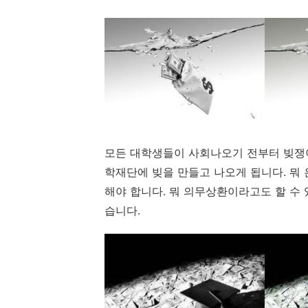
모든 대학생들이 사회나오기 전부터 빚쟁이
학재단에 빚을 만들고 나오게 됩니다. 뭐
해야 합니다. 뭐 의무상환이라고도 할 수
습니다.