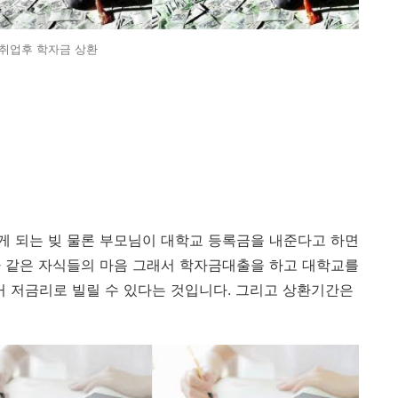
취업후 학자금 상환
게 되는 빚 물론 부모님이 대학교 등록금을 내준다고 하면
다 같은 자식들의 마음 그래서 학자금대출을 하고 대학교를
 저금리로 빌릴 수 있다는 것입니다. 그리고 상환기간은