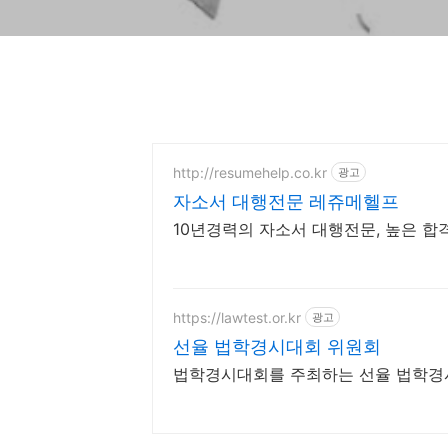
http://resumehelp.co.kr
광고
자소서 대행전문 레쥬메헬프
10년경력의 자소서 대행전문, 높은 합격
https://lawtest.or.kr
광고
선율 법학경시대회 위원회
법학경시대회를 주최하는 선율 법학경