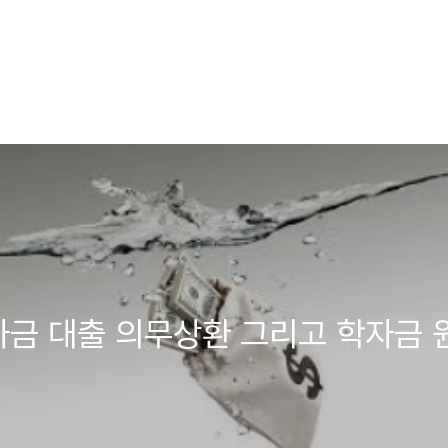
자금 대출 의무상환 그리고 학자금 