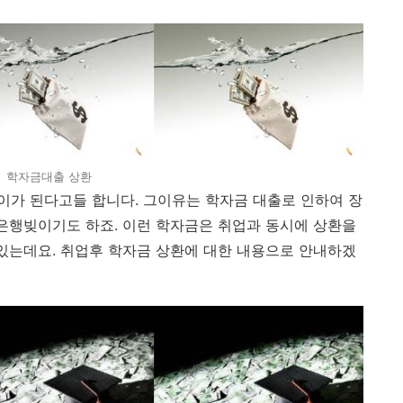
학자금대출 상환
가 된다고들 합니다. 그이유는 학자금 대출로 인하여 장
 은행빚이기도 하죠. 이런 학자금은 취업과 동시에 상환을
 있는데요. 취업후 학자금 상환에 대한 내용으로 안내하겠