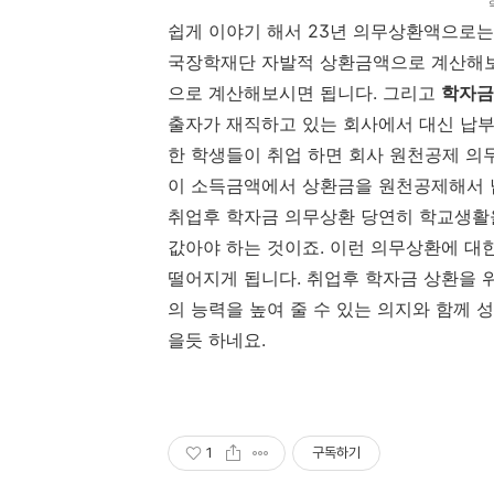
쉽게 이야기 해서 23년 의무상환액으로는 
국장학재단 자발적 상환금액으로 계산해보
으로 계산해보시면 됩니다. 그리고
학자금
출자가 재직하고 있는 회사에서 대신 납부
한 학생들이 취업 하면 회사 원천공제 의
이 소득금액에서 상환금을 원천공제해서 
취업후 학자금 의무상환 당연히 학교생활
값아야 하는 것이죠. 이런 의무상환에 대
떨어지게 됩니다. 취업후 학자금 상환을 
의 능력을 높여 줄 수 있는 의지와 함께
을듯 하네요.
1
구독하기