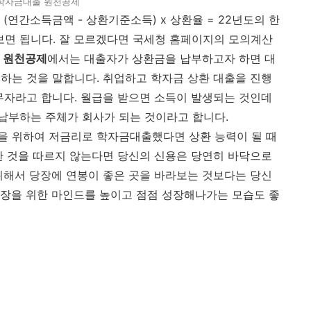
학자금대출 원천공제
(연간소득금액 - 상환기준소득) x 상환율 = 22년도의 한
면 됩니다. 잘 모르겠다면 국세청 홈페이지의 모의계산
 원천공제
에서는 대출자가 상환금을 납부하고자 하면 대
하는 것을 말합니다. 취업하고 학자금 상환 대출을 진행
무자라고 합니다. 월급을 받으면 소득이 발생되는 것인데
납부하는 주체가 회사가 되는 것이라고 합니다.
을 위하여 저금리로 학자금대출했다면 상환 능력이 될 때
한 것을 따르지 않는다면 당신의 신용은 당연히 바닥으로
위해서 당장에 연봉이 좋은 곳을 바라보는 것보다는 당신
 성장을 위한 마인드를 높이고 점점 성장해나가는 모습도 좋