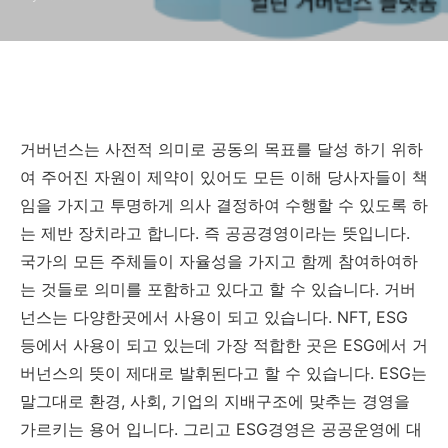
거버넌스는 사전적 의미로 공동의 목표를 달성 하기 위하
여 주어진 자원이 제약이 있어도 모든 이해 당사자들이 책
임을 가지고 투명하게 의사 결정하여 수행할 수 있도록 하
는 제반 장치라고 합니다. 즉 공공경영이라는 뜻입니다.
국가의 모든 주체들이 자율성을 가지고 함께 참여하여하
는 것들로 의미를 포함하고 있다고 할 수 있습니다. 거버
넌스는 다양한곳에서 사용이 되고 있습니다. NFT, ESG
등에서 사용이 되고 있는데 가장 적합한 곳은 ESG에서 거
버넌스의 뜻이 제대로 발휘된다고 할 수 있습니다. ESG는
말그대로 환경, 사회, 기업의 지배구조에 맞추는 경영을
가르키는 용어 입니다. 그리고 ESG경영은 공공운영에 대