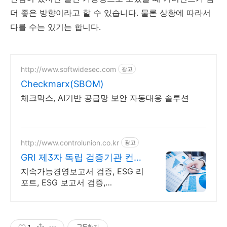
더 좋은 방향이라고 할 수 있습니다. 물론 상황에 따라서
다를 수는 있기는 합니다.
http://www.softwidesec.com
광고
Checkmarx(SBOM)
체크막스, AI기반 공급망 보안 자동대응 솔루션
http://www.controlunion.co.kr
광고
GRI 제3자 독립 검증기관 컨트
롤유니온코리아
지속가능경영보고서 검증, ESG 리
포트, ESG 보고서 검증,
AA1000AS