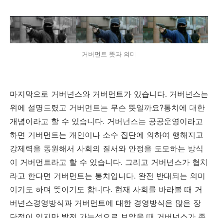
거버먼트 뜻과 의미
마지막으로 거버넌스와 거버먼트가 있습니다. 거버넌스는
위에 설명드렸고 거버먼트는 무슨 뜻일까요?통치에 대한
개념이라고 할 수 있습니다. 거버넌스는 공공운영이라고
하면 거버먼트는 개인이나 소수 집단에 의하여 행해지고
강제력을 동원해서 사회의 질서와 안정을 도모하는 방식
이 거버먼트라고 할 수 있습니다. 그리고 거버넌스가 협치
라고 한다면 거버먼트는 통치입니다. 완전 반대되는 의미
이기도 하며 뜻이기도 합니다. 현재 사회를 바라볼 때 거
버넌스경영방식과 거버먼트에 대한 경영방식은 많은 장
단점이 있지만 발전 가능성으로 보았을 때 거버넌스가 좀