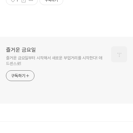
1
구독하기
즐거운 금요일
즐거운 금요일부터 시작해서 새로운 부업거리를 시작한다! 애
드센스로!
구독하기