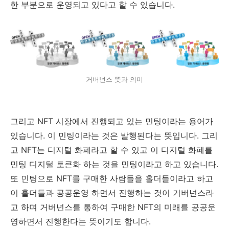
한 부분으로 운영되고 있다고 할 수 있습니다.
거버넌스 뜻과 의미
그리고 NFT 시장에서 진행되고 있는 민팅이라는 용어가
있습니다. 이 민팅이라는 것은 발행된다는 뜻입니다. 그리
고 NFT는 디지털 화폐라고 할 수 있고 이 디지털 화폐를
민팅 디지털 토큰화 하는 것을 민팅이라고 하고 있습니다.
또 민팅으로 NFT를 구매한 사람들을 홀더들이라고 하고
이 홀더들과 공공운영 하면서 진행하는 것이 거버넌스라
고 하며 거버넌스를 통하여 구매한 NFT의 미래를 공공운
영하면서 진행한다는 뜻이기도 합니다.