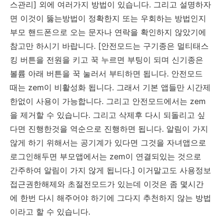
스관리] 외에 여러가지 방법이 있습니다. 그리고 설명하자
면 이것이 뚫는방법이 정확한지 또는 우회하는 방법인지
부모 핸드폰으로 오는 문자나 연락을 확인하지 않았기에
참고만 하시기 바랍니다. [안전모드는 구기종은 멀티태스
킹 버튼을 전원을 키고 꾹 누르면 부팅이 되며 신기종은
볼륨 아래 버튼을 꾹 눌러서 부티하면 됩니다. 안전모드
때는 zem이 비활성화 됩니다. 그래서 기본 앱들만 시간제
한없이 사용이 가능합니다. 그리고 안전모드에서는 zem
을 제거할 수 있습니다. 그리고 삭제후 다시 되돌리고 싶
다면 진행한것을 역순으로 진행하면 됩니다. 알림이 가지
않게 하기 위해서는 공기계가 있다면 그것을 자녀앱으로
로그인해두면 부모앱에서는 zem이 연결되있는 것으로
간주하여 알림이 가지 않게 됩니다.] 이거말고도 사용정보
접근권한해제와 초절전모드가 있는데 이것은 좀 몇시간
에 한번 다시 해주어야 하기에 그다지 추천하지 않는 방법
이라고 할 수 있습니다.