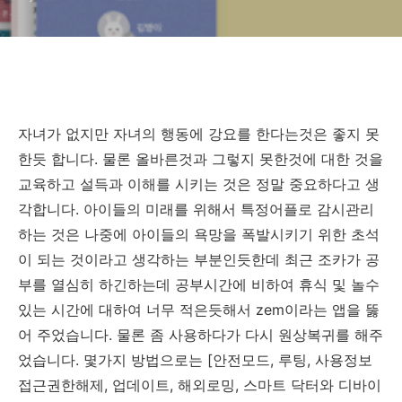
자녀가 없지만 자녀의 행동에 강요를 한다는것은 좋지 못
한듯 합니다. 물론 올바른것과 그렇지 못한것에 대한 것을
교육하고 설득과 이해를 시키는 것은 정말 중요하다고 생
각합니다. 아이들의 미래를 위해서 특정어플로 감시관리
하는 것은 나중에 아이들의 욕망을 폭발시키기 위한 초석
이 되는 것이라고 생각하는 부분인듯한데 최근 조카가 공
부를 열심히 하긴하는데 공부시간에 비하여 휴식 및 놀수
있는 시간에 대하여 너무 적은듯해서 zem이라는 앱을 뚫
어 주었습니다. 물론 좀 사용하다가 다시 원상복귀를 해주
었습니다. 몇가지 방법으로는 [안전모드, 루팅, 사용정보
접근권한해제, 업데이트, 해외로밍, 스마트 닥터와 디바이