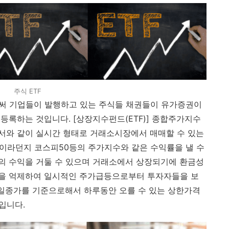
주식 ETF
로써 기업들이 발행하고 있는 주식들 채권들이 유가증권이
등록하는 것입니다. [상장지수펀드(ETF)] 종합주가지수
서와 같이 실시간 형태로 거래소시장에서 매매할 수 있는
0이라던지 코스피50등의 주가지수와 같은 수익률을 낼 수
의 수익을 거둘 수 있으며 거래소에서 상장되기에 환금성
등을 억제하여 일시적인 주가급등으로부터 투자자들을 보
전일종가를 기준으로해서 하루동안 오를 수 있는 상한가격
입니다.