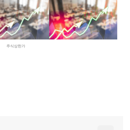
주식상한가