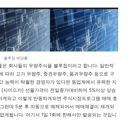
블루칩 배당률
좋은 회사들의 우량주식을 블루칩이라고 합니다. 일반적
 따라 고가 우량주, 중견우량주, 품귀우량주 등으로 구
고 능력이 탁월한 경영자가 있다면 동업계에서 유력한 지
 [사이드카] 선물가격이 전일종가대비하여 5%이상 상승
동하게되고 이렇게 반동하게되면 주식시장프로그램 매매 호
 그런데 5분 후 자동으로 해제되어서 매매체결이 재개되
 없게됩니다. 여기서 1일 1회에 한해서만 발송되는 것입니