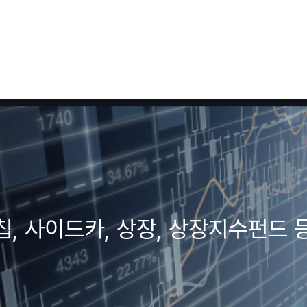
, 사이드카, 상장, 상장지수펀드 등