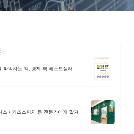
고
 파악하는 책, 경제 책 베스트셀러.
니스 / 키즈스피치 등 전문가에게 맡겨