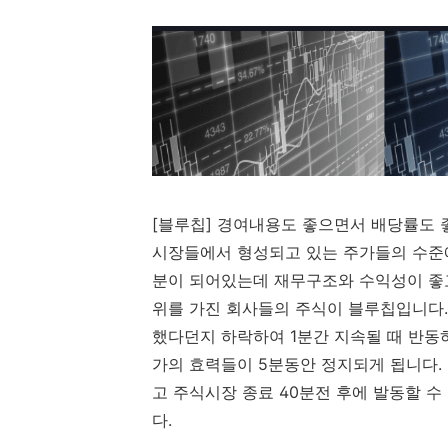
[블루칩] 경여내용도 좋으면서 배당률도 
시장들에서 형성되고 있는 주가들의 수준에
분이 되어있는데 재무구조와 수익성이 좋
위를 가진 회사들의 주식이 블루칩입니다.
했다던지 하락하여 1분간 지속될 때 반
가의 효력들이 5분동안 정지되게 됩니다.
고 주식시장 종료 40분전 후에 발동할 수
다.