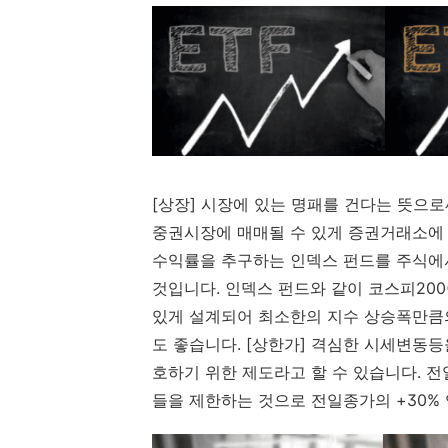
[상장] 시장에 있는 명패를 건다는 뜻으
중권시장에 매매될 수 있게 증권거래소에 
수익률을 추구하는 인덱스 펀드를 주식에
것입니다. 인덱스 펀드와 같이 코스피20
있게 설계되어 최소한의 지수 상승폭만큼
도 좋습니다. [상한가] 격심한 시세변동
호하기 위한 제도라고 할 수 있습니다. 
들을 제한하는 것으로 전일종가의 +30% 